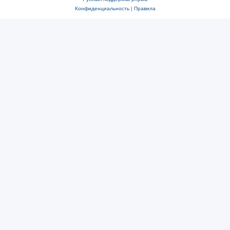
Конфиденциальность
|
Правила