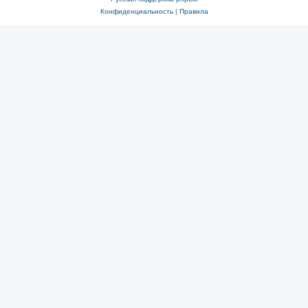
Конфиденциальность
|
Правила