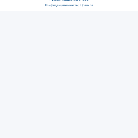
Конфиденциальность
|
Правила