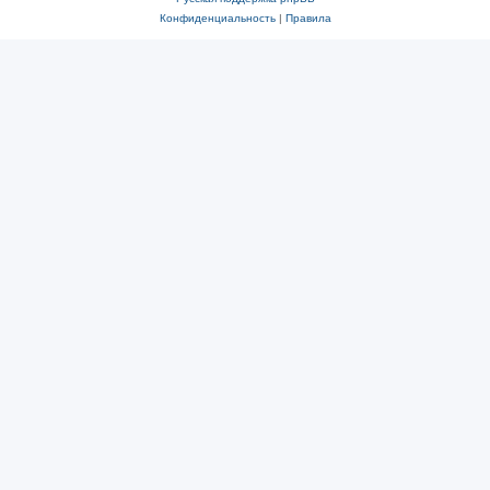
Конфиденциальность
|
Правила