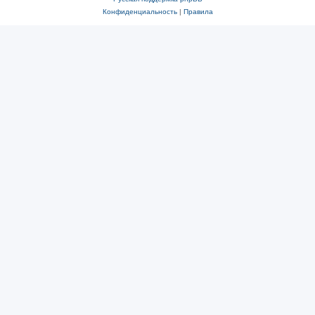
Конфиденциальность
|
Правила