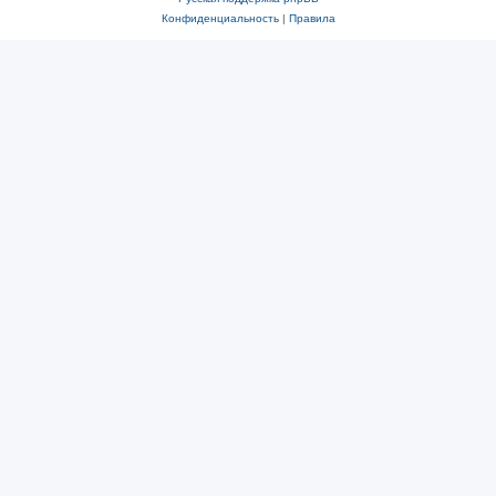
Конфиденциальность
|
Правила