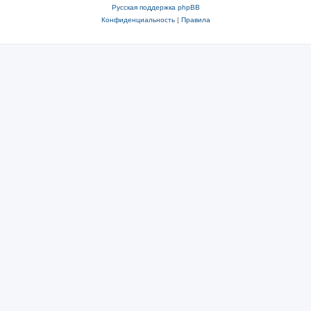
Русская поддержка phpBB
Конфиденциальность
|
Правила