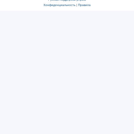
Конфиденциальность
|
Правила