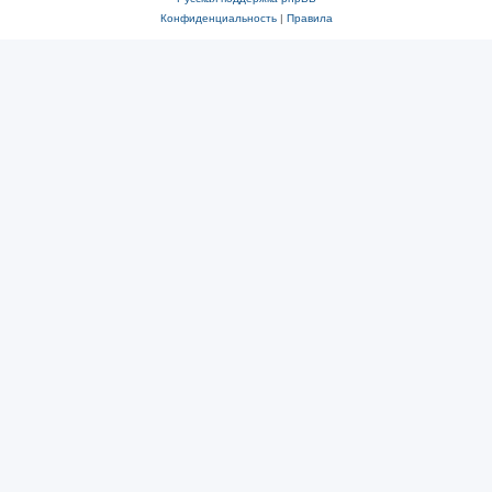
Конфиденциальность
|
Правила