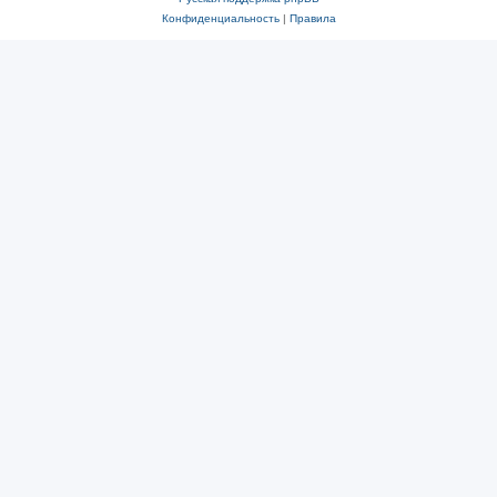
Конфиденциальность
|
Правила