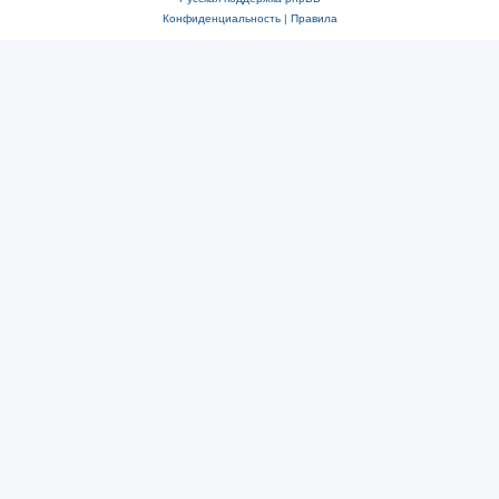
Конфиденциальность
|
Правила