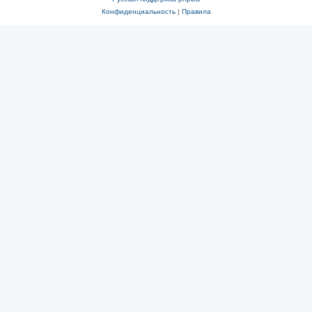
Конфиденциальность
|
Правила