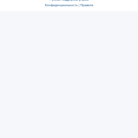
Конфиденциальность
|
Правила