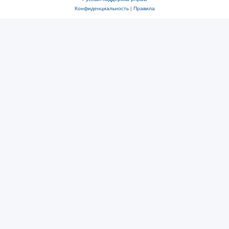
Конфиденциальность
|
Правила