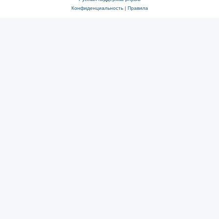
Конфиденциальность
|
Правила