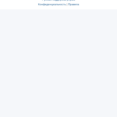
Конфиденциальность
|
Правила