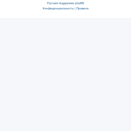
Русская поддержка phpBB
Конфиденциальность
|
Правила