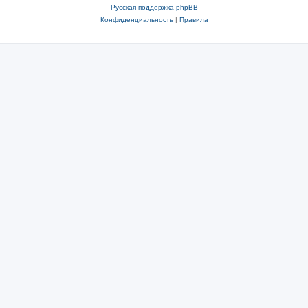
Русская поддержка phpBB
Конфиденциальность
|
Правила