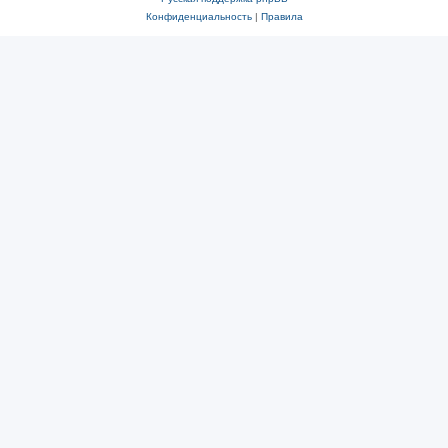
Конфиденциальность
|
Правила