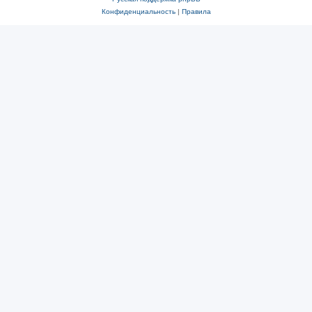
Конфиденциальность
|
Правила