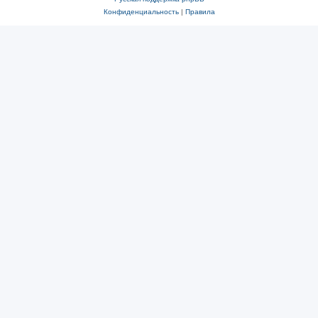
Конфиденциальность
|
Правила