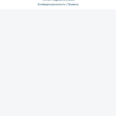
Конфиденциальность
|
Правила