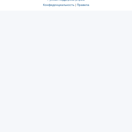
Конфиденциальность
|
Правила