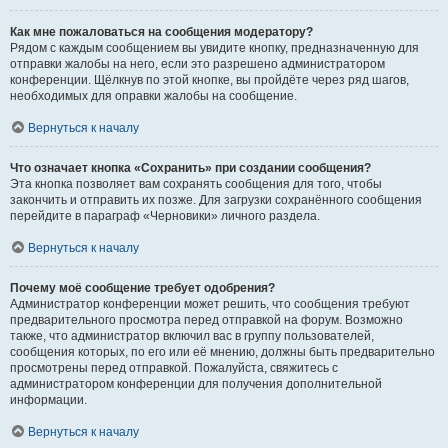
Как мне пожаловаться на сообщения модератору?
Рядом с каждым сообщением вы увидите кнопку, предназначенную для
отправки жалобы на него, если это разрешено администратором
конференции. Щёлкнув по этой кнопке, вы пройдёте через ряд шагов,
необходимых для оправки жалобы на сообщение.
Вернуться к началу
Что означает кнопка «Сохранить» при создании сообщения?
Эта кнопка позволяет вам сохранять сообщения для того, чтобы
закончить и отправить их позже. Для загрузки сохранённого сообщения
перейдите в параграф «Черновики» личного раздела.
Вернуться к началу
Почему моё сообщение требует одобрения?
Администратор конференции может решить, что сообщения требуют
предварительного просмотра перед отправкой на форум. Возможно
также, что администратор включил вас в группу пользователей,
сообщения которых, по его или её мнению, должны быть предварительно
просмотрены перед отправкой. Пожалуйста, свяжитесь с
администратором конференции для получения дополнительной
информации.
Вернуться к началу