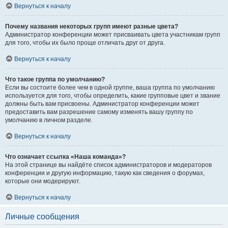
Вернуться к началу
Почему названия некоторых групп имеют разные цвета?
Администратор конференции может присваивать цвета участникам групп
для того, чтобы их было проще отличать друг от друга.
Вернуться к началу
Что такое группа по умолчанию?
Если вы состоите более чем в одной группе, ваша группа по умолчанию
используется для того, чтобы определить, какие групповые цвет и звание
должны быть вам присвоены. Администратор конференции может
предоставить вам разрешение самому изменять вашу группу по
умолчанию в личном разделе.
Вернуться к началу
Что означает ссылка «Наша команда»?
На этой странице вы найдёте список администраторов и модераторов
конференции и другую информацию, такую как сведения о форумах,
которые они модерируют.
Вернуться к началу
Личные сообщения