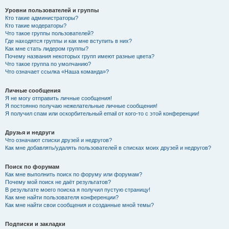
Уровни пользователей и группы
Кто такие администраторы?
Кто такие модераторы?
Что такое группы пользователей?
Где находятся группы и как мне вступить в них?
Как мне стать лидером группы?
Почему названия некоторых групп имеют разные цвета?
Что такое группа по умолчанию?
Что означает ссылка «Наша команда»?
Личные сообщения
Я не могу отправить личные сообщения!
Я постоянно получаю нежелательные личные сообщения!
Я получил спам или оскорбительный email от кого-то с этой конференции!
Друзья и недруги
Что означают списки друзей и недругов?
Как мне добавлять/удалять пользователей в списках моих друзей и недругов?
Поиск по форумам
Как мне выполнить поиск по форуму или форумам?
Почему мой поиск не даёт результатов?
В результате моего поиска я получил пустую страницу!
Как мне найти пользователя конференции?
Как мне найти свои сообщения и созданные мной темы?
Подписки и закладки