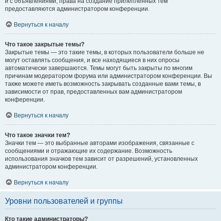
и с объявлениями, права на создание прилепленных тем
предоставляются администратором конференции.
Вернуться к началу
Что такое закрытые темы?
Закрытые темы — это такие темы, в которых пользователи больше не
могут оставлять сообщения, и все находящиеся в них опросы
автоматически завершаются. Темы могут быть закрыты по многим
причинам модератором форума или администратором конференции. Вы
также можете иметь возможность закрывать созданные вами темы, в
зависимости от прав, предоставленных вам администратором
конференции.
Вернуться к началу
Что такое значки тем?
Значки тем — это выбранные авторами изображения, связанные с
сообщениями и отражающие их содержание. Возможность
использования значков тем зависит от разрешений, установленных
администратором конференции.
Вернуться к началу
Уровни пользователей и группы
Кто такие администраторы?