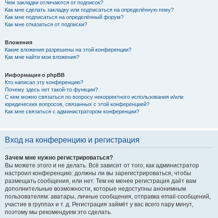
Чем закладки отличаются от подписок?
Как мне сделать закладку или подписаться на определённую тему?
Как мне подписаться на определённый форум?
Как мне отказаться от подписки?
Вложения
Какие вложения разрешены на этой конференции?
Как мне найти мои вложения?
Информация о phpBB
Кто написал эту конференцию?
Почему здесь нет такой-то функции?
С кем можно связаться по вопросу некорректного использования и/или
юридических вопросов, связанных с этой конференцией?
Как мне связаться с администратором конференции?
Вход на конференцию и регистрация
Зачем мне нужно регистрироваться?
Вы можете этого и не делать. Всё зависит от того, как администратор
настроил конференцию: должны ли вы зарегистрироваться, чтобы
размещать сообщения, или нет. Тем не менее регистрация даёт вам
дополнительные возможности, которые недоступны анонимным
пользователям: аватары, личные сообщения, отправка email-сообщений,
участие в группах и т. д. Регистрация займёт у вас всего пару минут,
поэтому мы рекомендуем это сделать.