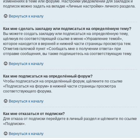
изменениях в теме или форуме. Настройки уведомлений для закладок и
подписок можно задать на вкладке «Личные настройки» личного раздела.
Вернуться к началу
Как мне сделать закладку или подписаться на определённую тему?
Вы можете создать закладку или подписаться на определённую тему,
щёлкнув по соответствующей ссылке в меню «Управление темой»,
которое находится в верхней и нижней части страницы просмотра тем.
Отметив галочкой пункт «Сообщать мне о получении ответа» при
отправке сообщения, вы также подпишетесь на соответствующую тему.
Вернуться к началу
Как мне подписаться на определённый форум?
Чтобы подписаться на определённый форум, щёлкните по ссылке
«Подписаться на форум» в нижней части страницы просмотра
соответствующего форума.
Вернуться к началу
Как мне отказаться от подписки?
Для отказа от подписки перейдите в личный раздел и щёлкните по ссылке
«Подписки».
Вернуться к началу