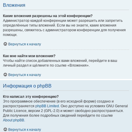
Вложения
Какие вложения разрешены на этой конференции?
Администратор каждой конференции может разрешить или запретить
определённые типы вложений. Если вы не знаете, какие вложения
разрешены, свяжитесь с администратором конференции для получения
помощи.
Вернуться к началу
Как мне найти мои вложения?
Чтобы найти список добавленных вами вложений, перейдите в ваш
личный раздел и щёлкните по ссылке «Вложения».
Вернуться к началу
Информация о phpBB
Кто написал эту конференцию?
Это программное обеспечение (в его исходной форме) создано и
распространяется
phpBB Limited
. Оно доступно на условиях GNU General
Public Licence, версии 2 (GPL-2.0) и может свободно распространяться.
Для получения более подробных сведений перейдите по ссылке
About phpBB
.
Вернуться к началу