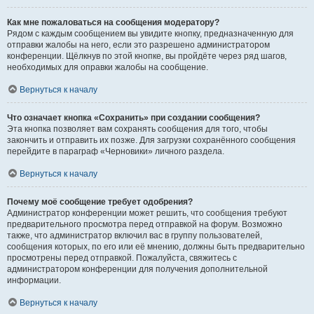
Как мне пожаловаться на сообщения модератору?
Рядом с каждым сообщением вы увидите кнопку, предназначенную для
отправки жалобы на него, если это разрешено администратором
конференции. Щёлкнув по этой кнопке, вы пройдёте через ряд шагов,
необходимых для оправки жалобы на сообщение.
Вернуться к началу
Что означает кнопка «Сохранить» при создании сообщения?
Эта кнопка позволяет вам сохранять сообщения для того, чтобы
закончить и отправить их позже. Для загрузки сохранённого сообщения
перейдите в параграф «Черновики» личного раздела.
Вернуться к началу
Почему моё сообщение требует одобрения?
Администратор конференции может решить, что сообщения требуют
предварительного просмотра перед отправкой на форум. Возможно
также, что администратор включил вас в группу пользователей,
сообщения которых, по его или её мнению, должны быть предварительно
просмотрены перед отправкой. Пожалуйста, свяжитесь с
администратором конференции для получения дополнительной
информации.
Вернуться к началу