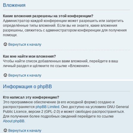
Вложения
Какие вложения разрешены на этой конференции?
Администратор каждой конференции может разрешить или запретить
определённые типы вложений. Если вы не знаете, какие вложения
разрешены, свяжитесь с администратором конференции для получения
помощи.
Вернуться к началу
Как мне найти мои вложения?
Чтобы найти список добавленных вами вложений, перейдите в ваш
личный раздел и щёлкните по ссылке «Вложения».
Вернуться к началу
Информация о phpBB
Кто написал эту конференцию?
Это программное обеспечение (в его исходной форме) создано и
распространяется
phpBB Limited
. Оно доступно на условиях GNU General
Public Licence, версии 2 (GPL-2.0) и может свободно распространяться.
Для получения более подробных сведений перейдите по ссылке
About phpBB
.
Вернуться к началу