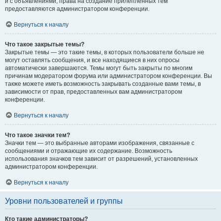
и с объявлениями, права на создание прилепленных тем
предоставляются администратором конференции.
Вернуться к началу
Что такое закрытые темы?
Закрытые темы — это такие темы, в которых пользователи больше не
могут оставлять сообщения, и все находящиеся в них опросы
автоматически завершаются. Темы могут быть закрыты по многим
причинам модератором форума или администратором конференции. Вы
также можете иметь возможность закрывать созданные вами темы, в
зависимости от прав, предоставленных вам администратором
конференции.
Вернуться к началу
Что такое значки тем?
Значки тем — это выбранные авторами изображения, связанные с
сообщениями и отражающие их содержание. Возможность
использования значков тем зависит от разрешений, установленных
администратором конференции.
Вернуться к началу
Уровни пользователей и группы
Кто такие администраторы?