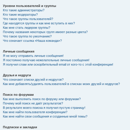
Уровни пользователей и группы
Кто такие администраторы?
Кто такие модераторы?
Что такое группы пользователей?
Где находятся группы и как мне вступить в них?
Как мне стать лидером группы?
Почему названия некоторых групп имеют разные цвета?
Что такое группа по умолчанию?
Что означает ссылка «Наша команда»?
Личные сообщения
Я не могу отправить личные сообщения!
Я постоянно получаю нежелательные личные сообщения!
Я получил спам или оскорбительный email от кого-то с этой конференции!
Друзья и недруги
Что означают списки друзей и недругов?
Как мне добавлять/удалять пользователей в списках моих друзей и недругов?
Поиск по форумам
Как мне выполнить поиск по форуму или форумам?
Почему мой поиск не даёт результатов?
В результате моего поиска я получил пустую страницу!
Как мне найти пользователя конференции?
Как мне найти свои сообщения и созданные мной темы?
Подписки и закладки