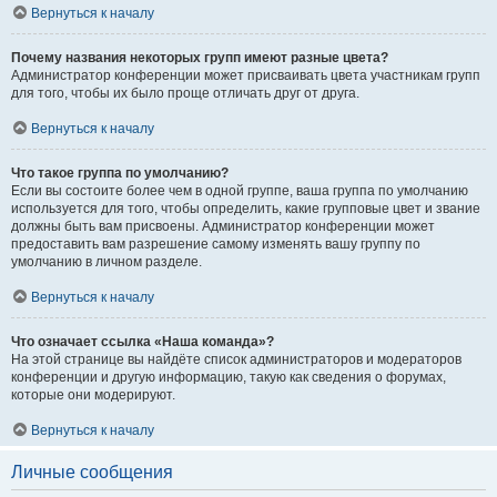
Вернуться к началу
Почему названия некоторых групп имеют разные цвета?
Администратор конференции может присваивать цвета участникам групп
для того, чтобы их было проще отличать друг от друга.
Вернуться к началу
Что такое группа по умолчанию?
Если вы состоите более чем в одной группе, ваша группа по умолчанию
используется для того, чтобы определить, какие групповые цвет и звание
должны быть вам присвоены. Администратор конференции может
предоставить вам разрешение самому изменять вашу группу по
умолчанию в личном разделе.
Вернуться к началу
Что означает ссылка «Наша команда»?
На этой странице вы найдёте список администраторов и модераторов
конференции и другую информацию, такую как сведения о форумах,
которые они модерируют.
Вернуться к началу
Личные сообщения