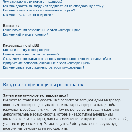
Чем закладки отличаются от подписок?
Как мне сделать закладку или подписаться на определённую тему?
Как мне подписаться на определённый форум?
Как мне отказаться от подписки?
Вложения
Какие вложения разрешены на этой конференции?
Как мне найти мои вложения?
Информация о phpBB
Кто написал эту конференцию?
Почему здесь нет такой-то функции?
С кем можно связаться по вопросу некорректного использования и/или
юридических вопросов, связанных с этой конференцией?
Как мне связаться с администратором конференции?
Вход на конференцию и регистрация
Зачем мне нужно регистрироваться?
Вы можете этого и не делать. Всё зависит от того, как администратор
настроил конференцию: должны ли вы зарегистрироваться, чтобы
размещать сообщения, или нет. Тем не менее регистрация даёт вам
дополнительные возможности, которые недоступны анонимным
пользователям: аватары, личные сообщения, отправка email-сообщений,
участие в группах и т. д. Регистрация займёт у вас всего пару минут,
поэтому мы рекомендуем это сделать.