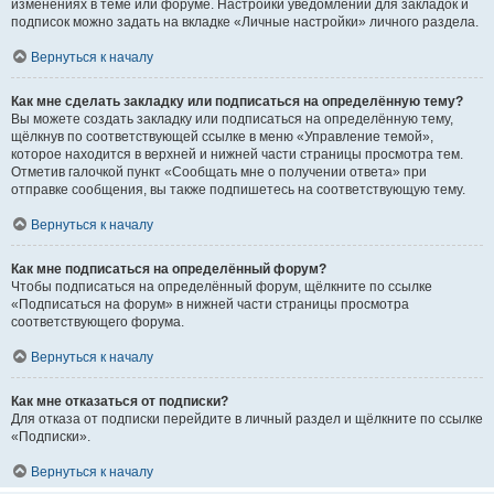
изменениях в теме или форуме. Настройки уведомлений для закладок и
подписок можно задать на вкладке «Личные настройки» личного раздела.
Вернуться к началу
Как мне сделать закладку или подписаться на определённую тему?
Вы можете создать закладку или подписаться на определённую тему,
щёлкнув по соответствующей ссылке в меню «Управление темой»,
которое находится в верхней и нижней части страницы просмотра тем.
Отметив галочкой пункт «Сообщать мне о получении ответа» при
отправке сообщения, вы также подпишетесь на соответствующую тему.
Вернуться к началу
Как мне подписаться на определённый форум?
Чтобы подписаться на определённый форум, щёлкните по ссылке
«Подписаться на форум» в нижней части страницы просмотра
соответствующего форума.
Вернуться к началу
Как мне отказаться от подписки?
Для отказа от подписки перейдите в личный раздел и щёлкните по ссылке
«Подписки».
Вернуться к началу