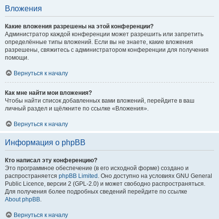
Вложения
Какие вложения разрешены на этой конференции?
Администратор каждой конференции может разрешить или запретить
определённые типы вложений. Если вы не знаете, какие вложения
разрешены, свяжитесь с администратором конференции для получения
помощи.
Вернуться к началу
Как мне найти мои вложения?
Чтобы найти список добавленных вами вложений, перейдите в ваш
личный раздел и щёлкните по ссылке «Вложения».
Вернуться к началу
Информация о phpBB
Кто написал эту конференцию?
Это программное обеспечение (в его исходной форме) создано и
распространяется
phpBB Limited
. Оно доступно на условиях GNU General
Public Licence, версии 2 (GPL-2.0) и может свободно распространяться.
Для получения более подробных сведений перейдите по ссылке
About phpBB
.
Вернуться к началу