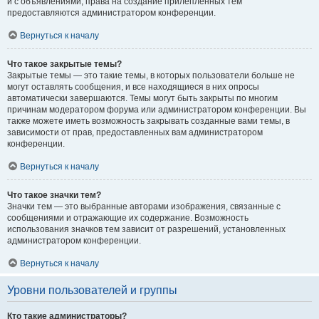
и с объявлениями, права на создание прилепленных тем
предоставляются администратором конференции.
Вернуться к началу
Что такое закрытые темы?
Закрытые темы — это такие темы, в которых пользователи больше не
могут оставлять сообщения, и все находящиеся в них опросы
автоматически завершаются. Темы могут быть закрыты по многим
причинам модератором форума или администратором конференции. Вы
также можете иметь возможность закрывать созданные вами темы, в
зависимости от прав, предоставленных вам администратором
конференции.
Вернуться к началу
Что такое значки тем?
Значки тем — это выбранные авторами изображения, связанные с
сообщениями и отражающие их содержание. Возможность
использования значков тем зависит от разрешений, установленных
администратором конференции.
Вернуться к началу
Уровни пользователей и группы
Кто такие администраторы?