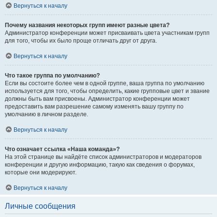
Вернуться к началу
Почему названия некоторых групп имеют разные цвета?
Администратор конференции может присваивать цвета участникам групп
для того, чтобы их было проще отличать друг от друга.
Вернуться к началу
Что такое группа по умолчанию?
Если вы состоите более чем в одной группе, ваша группа по умолчанию
используется для того, чтобы определить, какие групповые цвет и звание
должны быть вам присвоены. Администратор конференции может
предоставить вам разрешение самому изменять вашу группу по
умолчанию в личном разделе.
Вернуться к началу
Что означает ссылка «Наша команда»?
На этой странице вы найдёте список администраторов и модераторов
конференции и другую информацию, такую как сведения о форумах,
которые они модерируют.
Вернуться к началу
Личные сообщения