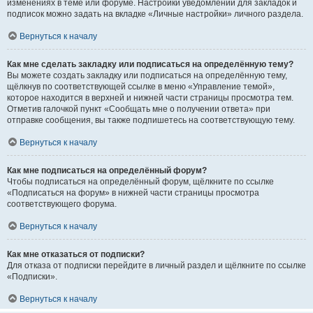
изменениях в теме или форуме. Настройки уведомлений для закладок и
подписок можно задать на вкладке «Личные настройки» личного раздела.
Вернуться к началу
Как мне сделать закладку или подписаться на определённую тему?
Вы можете создать закладку или подписаться на определённую тему,
щёлкнув по соответствующей ссылке в меню «Управление темой»,
которое находится в верхней и нижней части страницы просмотра тем.
Отметив галочкой пункт «Сообщать мне о получении ответа» при
отправке сообщения, вы также подпишетесь на соответствующую тему.
Вернуться к началу
Как мне подписаться на определённый форум?
Чтобы подписаться на определённый форум, щёлкните по ссылке
«Подписаться на форум» в нижней части страницы просмотра
соответствующего форума.
Вернуться к началу
Как мне отказаться от подписки?
Для отказа от подписки перейдите в личный раздел и щёлкните по ссылке
«Подписки».
Вернуться к началу