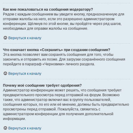
Как мне пожаловаться на сообщения модератору?
Рядом с каждым сообщением вы увидите кнопку, предназначенную для
отправки жалобы на него, если это разрешено администратором
конференции. Щёлкнув по этой кнопке, вы пройдёте через ряд шагов,
необходимых для оправки жалобы на сообщение.
Вернуться к началу
Что означает кнопка «Сохранить» при создании сообщения?
Эта кнопка позволяет вам сохранять сообщения для того, чтобы
закончить и отправить их позже. Для загрузки сохранённого сообщения
перейдите в параграф «Черновики» личного раздела.
Вернуться к началу
Почему моё сообщение требует одобрения?
Администратор конференции может решить, что сообщения требуют
предварительного просмотра перед отправкой на форум. Возможно
также, что администратор включил вас в группу пользователей,
сообщения которых, по его или её мнению, должны быть предварительно
просмотрены перед отправкой. Пожалуйста, свяжитесь с
администратором конференции для получения дополнительной
информации.
Вернуться к началу