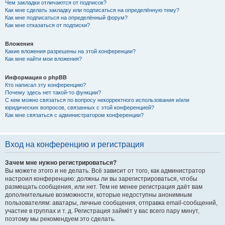
Чем закладки отличаются от подписок?
Как мне сделать закладку или подписаться на определённую тему?
Как мне подписаться на определённый форум?
Как мне отказаться от подписки?
Вложения
Какие вложения разрешены на этой конференции?
Как мне найти мои вложения?
Информация о phpBB
Кто написал эту конференцию?
Почему здесь нет такой-то функции?
С кем можно связаться по вопросу некорректного использования и/или
юридических вопросов, связанных с этой конференцией?
Как мне связаться с администратором конференции?
Вход на конференцию и регистрация
Зачем мне нужно регистрироваться?
Вы можете этого и не делать. Всё зависит от того, как администратор
настроил конференцию: должны ли вы зарегистрироваться, чтобы
размещать сообщения, или нет. Тем не менее регистрация даёт вам
дополнительные возможности, которые недоступны анонимным
пользователям: аватары, личные сообщения, отправка email-сообщений,
участие в группах и т. д. Регистрация займёт у вас всего пару минут,
поэтому мы рекомендуем это сделать.