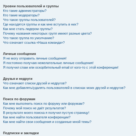
Уровни пользователей и группы
Кто такие администраторы?
Кто такие модераторы?
Что такое группы пользователей?
Где находятся группы и как мне вступить в них?
Как мне стать лидером группы?
Почему названия некоторых групп имеют разные цвета?
Что такое группа по умолчанию?
Что означает ссылка «Наша команда»?
Личные сообщения
Я не могу отправить личные сообщения!
Я постоянно получаю нежелательные личные сообщения!
Я получил спам или оскорбительный email от кого-то с этой конференции!
Друзья и недруги
Что означают списки друзей и недругов?
Как мне добавлять/удалять пользователей в списках моих друзей и недругов?
Поиск по форумам
Как мне выполнить поиск по форуму или форумам?
Почему мой поиск не даёт результатов?
В результате моего поиска я получил пустую страницу!
Как мне найти пользователя конференции?
Как мне найти свои сообщения и созданные мной темы?
Подписки и закладки