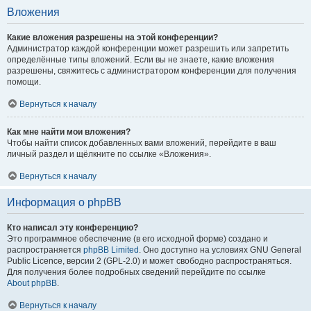
Вложения
Какие вложения разрешены на этой конференции?
Администратор каждой конференции может разрешить или запретить
определённые типы вложений. Если вы не знаете, какие вложения
разрешены, свяжитесь с администратором конференции для получения
помощи.
Вернуться к началу
Как мне найти мои вложения?
Чтобы найти список добавленных вами вложений, перейдите в ваш
личный раздел и щёлкните по ссылке «Вложения».
Вернуться к началу
Информация о phpBB
Кто написал эту конференцию?
Это программное обеспечение (в его исходной форме) создано и
распространяется
phpBB Limited
. Оно доступно на условиях GNU General
Public Licence, версии 2 (GPL-2.0) и может свободно распространяться.
Для получения более подробных сведений перейдите по ссылке
About phpBB
.
Вернуться к началу