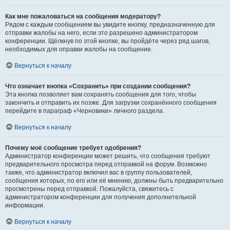
Как мне пожаловаться на сообщения модератору?
Рядом с каждым сообщением вы увидите кнопку, предназначенную для
отправки жалобы на него, если это разрешено администратором
конференции. Щёлкнув по этой кнопке, вы пройдёте через ряд шагов,
необходимых для оправки жалобы на сообщение.
Вернуться к началу
Что означает кнопка «Сохранить» при создании сообщения?
Эта кнопка позволяет вам сохранять сообщения для того, чтобы
закончить и отправить их позже. Для загрузки сохранённого сообщения
перейдите в параграф «Черновики» личного раздела.
Вернуться к началу
Почему моё сообщение требует одобрения?
Администратор конференции может решить, что сообщения требуют
предварительного просмотра перед отправкой на форум. Возможно
также, что администратор включил вас в группу пользователей,
сообщения которых, по его или её мнению, должны быть предварительно
просмотрены перед отправкой. Пожалуйста, свяжитесь с
администратором конференции для получения дополнительной
информации.
Вернуться к началу