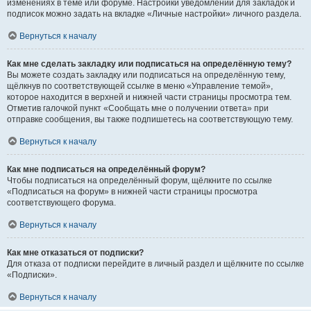
изменениях в теме или форуме. Настройки уведомлений для закладок и
подписок можно задать на вкладке «Личные настройки» личного раздела.
Вернуться к началу
Как мне сделать закладку или подписаться на определённую тему?
Вы можете создать закладку или подписаться на определённую тему,
щёлкнув по соответствующей ссылке в меню «Управление темой»,
которое находится в верхней и нижней части страницы просмотра тем.
Отметив галочкой пункт «Сообщать мне о получении ответа» при
отправке сообщения, вы также подпишетесь на соответствующую тему.
Вернуться к началу
Как мне подписаться на определённый форум?
Чтобы подписаться на определённый форум, щёлкните по ссылке
«Подписаться на форум» в нижней части страницы просмотра
соответствующего форума.
Вернуться к началу
Как мне отказаться от подписки?
Для отказа от подписки перейдите в личный раздел и щёлкните по ссылке
«Подписки».
Вернуться к началу