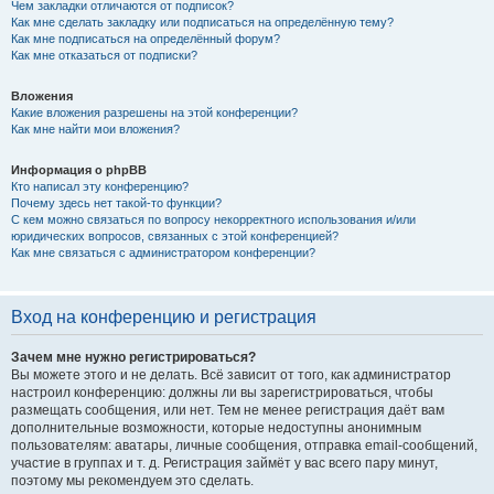
Чем закладки отличаются от подписок?
Как мне сделать закладку или подписаться на определённую тему?
Как мне подписаться на определённый форум?
Как мне отказаться от подписки?
Вложения
Какие вложения разрешены на этой конференции?
Как мне найти мои вложения?
Информация о phpBB
Кто написал эту конференцию?
Почему здесь нет такой-то функции?
С кем можно связаться по вопросу некорректного использования и/или
юридических вопросов, связанных с этой конференцией?
Как мне связаться с администратором конференции?
Вход на конференцию и регистрация
Зачем мне нужно регистрироваться?
Вы можете этого и не делать. Всё зависит от того, как администратор
настроил конференцию: должны ли вы зарегистрироваться, чтобы
размещать сообщения, или нет. Тем не менее регистрация даёт вам
дополнительные возможности, которые недоступны анонимным
пользователям: аватары, личные сообщения, отправка email-сообщений,
участие в группах и т. д. Регистрация займёт у вас всего пару минут,
поэтому мы рекомендуем это сделать.