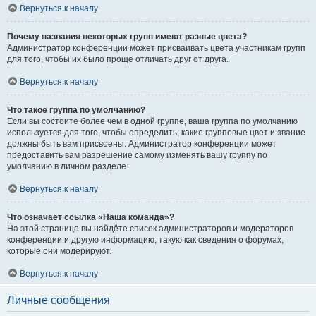
Вернуться к началу
Почему названия некоторых групп имеют разные цвета?
Администратор конференции может присваивать цвета участникам групп
для того, чтобы их было проще отличать друг от друга.
Вернуться к началу
Что такое группа по умолчанию?
Если вы состоите более чем в одной группе, ваша группа по умолчанию
используется для того, чтобы определить, какие групповые цвет и звание
должны быть вам присвоены. Администратор конференции может
предоставить вам разрешение самому изменять вашу группу по
умолчанию в личном разделе.
Вернуться к началу
Что означает ссылка «Наша команда»?
На этой странице вы найдёте список администраторов и модераторов
конференции и другую информацию, такую как сведения о форумах,
которые они модерируют.
Вернуться к началу
Личные сообщения