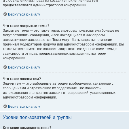
и с объявлениями, права на создание прилепленных тем
предоставляются администратором конференции.
Вернуться к началу
Что такое закрытые темы?
Закрытые темы — это такие темы, в которых пользователи больше не
могут оставлять сообщения, и все находящиеся в них опросы
автоматически завершаются. Темы могут быть закрыты по многим
причинам модератором форума или администратором конференции. Вы
также можете иметь возможность закрывать созданные вами темы, в
зависимости от прав, предоставленных вам администратором
конференции.
Вернуться к началу
Что такое значки тем?
Значки тем — это выбранные авторами изображения, связанные с
сообщениями и отражающие их содержание. Возможность
использования значков тем зависит от разрешений, установленных
администратором конференции.
Вернуться к началу
Уровни пользователей и группы
Кто такие администраторы?