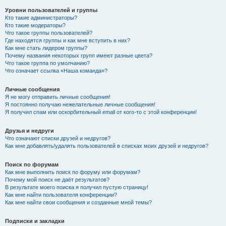
Уровни пользователей и группы
Кто такие администраторы?
Кто такие модераторы?
Что такое группы пользователей?
Где находятся группы и как мне вступить в них?
Как мне стать лидером группы?
Почему названия некоторых групп имеют разные цвета?
Что такое группа по умолчанию?
Что означает ссылка «Наша команда»?
Личные сообщения
Я не могу отправить личные сообщения!
Я постоянно получаю нежелательные личные сообщения!
Я получил спам или оскорбительный email от кого-то с этой конференции!
Друзья и недруги
Что означают списки друзей и недругов?
Как мне добавлять/удалять пользователей в списках моих друзей и недругов?
Поиск по форумам
Как мне выполнить поиск по форуму или форумам?
Почему мой поиск не даёт результатов?
В результате моего поиска я получил пустую страницу!
Как мне найти пользователя конференции?
Как мне найти свои сообщения и созданные мной темы?
Подписки и закладки