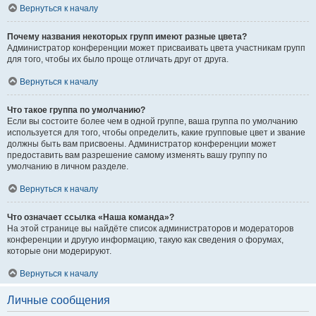
Вернуться к началу
Почему названия некоторых групп имеют разные цвета?
Администратор конференции может присваивать цвета участникам групп
для того, чтобы их было проще отличать друг от друга.
Вернуться к началу
Что такое группа по умолчанию?
Если вы состоите более чем в одной группе, ваша группа по умолчанию
используется для того, чтобы определить, какие групповые цвет и звание
должны быть вам присвоены. Администратор конференции может
предоставить вам разрешение самому изменять вашу группу по
умолчанию в личном разделе.
Вернуться к началу
Что означает ссылка «Наша команда»?
На этой странице вы найдёте список администраторов и модераторов
конференции и другую информацию, такую как сведения о форумах,
которые они модерируют.
Вернуться к началу
Личные сообщения