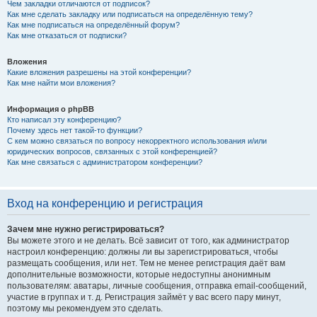
Чем закладки отличаются от подписок?
Как мне сделать закладку или подписаться на определённую тему?
Как мне подписаться на определённый форум?
Как мне отказаться от подписки?
Вложения
Какие вложения разрешены на этой конференции?
Как мне найти мои вложения?
Информация о phpBB
Кто написал эту конференцию?
Почему здесь нет такой-то функции?
С кем можно связаться по вопросу некорректного использования и/или
юридических вопросов, связанных с этой конференцией?
Как мне связаться с администратором конференции?
Вход на конференцию и регистрация
Зачем мне нужно регистрироваться?
Вы можете этого и не делать. Всё зависит от того, как администратор
настроил конференцию: должны ли вы зарегистрироваться, чтобы
размещать сообщения, или нет. Тем не менее регистрация даёт вам
дополнительные возможности, которые недоступны анонимным
пользователям: аватары, личные сообщения, отправка email-сообщений,
участие в группах и т. д. Регистрация займёт у вас всего пару минут,
поэтому мы рекомендуем это сделать.