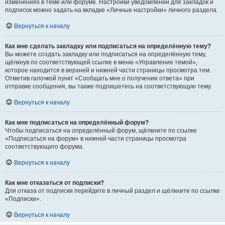
изменениях в теме или форуме. Настройки уведомлений для закладок и
подписок можно задать на вкладке «Личные настройки» личного раздела.
Вернуться к началу
Как мне сделать закладку или подписаться на определённую тему?
Вы можете создать закладку или подписаться на определённую тему,
щёлкнув по соответствующей ссылке в меню «Управление темой»,
которое находится в верхней и нижней части страницы просмотра тем.
Отметив галочкой пункт «Сообщать мне о получении ответа» при
отправке сообщения, вы также подпишетесь на соответствующую тему.
Вернуться к началу
Как мне подписаться на определённый форум?
Чтобы подписаться на определённый форум, щёлкните по ссылке
«Подписаться на форум» в нижней части страницы просмотра
соответствующего форума.
Вернуться к началу
Как мне отказаться от подписки?
Для отказа от подписки перейдите в личный раздел и щёлкните по ссылке
«Подписки».
Вернуться к началу