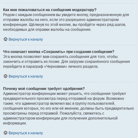
Как мне пожаловаться на сообщения модератору?
Рядом с каждым сообщением вы увидите кнопку, предназначенную для
отправки жалобы на него, если это разрешено администратором
конференции. Щёлкнув по этой кнопке, вы пройдёте через ряд шагов,
необходимых для оправки жалобы на сообщение.
Вернуться к началу
Что означает кнопка «Сохранить» при создании сообщения?
Эта кнопка позволяет вам сохранять сообщения для того, чтобы
закончить и отправить их позже. Для загрузки сохранённого сообщения
перейдите в параграф «Черновики» личного раздела.
Вернуться к началу
Почему моё сообщение требует одобрения?
Администратор конференции может решить, что сообщения требуют
предварительного просмотра перед отправкой на форум. Возможно
также, что администратор включил вас в группу пользователей,
сообщения которых, по его или её мнению, должны быть предварительно
просмотрены перед отправкой. Пожалуйста, свяжитесь с
администратором конференции для получения дополнительной
информации.
Вернуться к началу