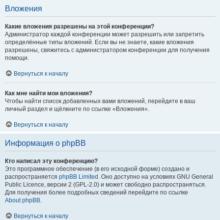
Вложения
Какие вложения разрешены на этой конференции?
Администратор каждой конференции может разрешить или запретить
определённые типы вложений. Если вы не знаете, какие вложения
разрешены, свяжитесь с администратором конференции для получения
помощи.
Вернуться к началу
Как мне найти мои вложения?
Чтобы найти список добавленных вами вложений, перейдите в ваш
личный раздел и щёлкните по ссылке «Вложения».
Вернуться к началу
Информация о phpBB
Кто написал эту конференцию?
Это программное обеспечение (в его исходной форме) создано и
распространяется
phpBB Limited
. Оно доступно на условиях GNU General
Public Licence, версии 2 (GPL-2.0) и может свободно распространяться.
Для получения более подробных сведений перейдите по ссылке
About phpBB
.
Вернуться к началу