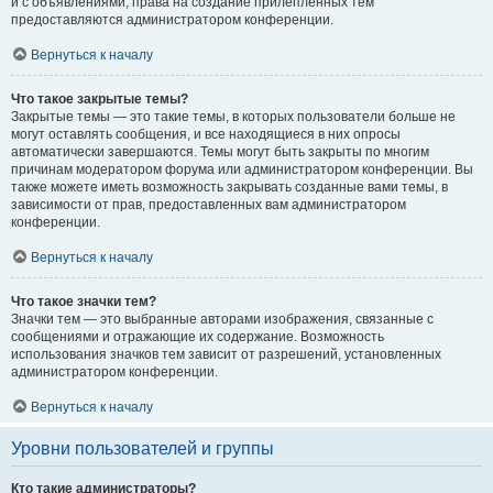
и с объявлениями, права на создание прилепленных тем
предоставляются администратором конференции.
Вернуться к началу
Что такое закрытые темы?
Закрытые темы — это такие темы, в которых пользователи больше не
могут оставлять сообщения, и все находящиеся в них опросы
автоматически завершаются. Темы могут быть закрыты по многим
причинам модератором форума или администратором конференции. Вы
также можете иметь возможность закрывать созданные вами темы, в
зависимости от прав, предоставленных вам администратором
конференции.
Вернуться к началу
Что такое значки тем?
Значки тем — это выбранные авторами изображения, связанные с
сообщениями и отражающие их содержание. Возможность
использования значков тем зависит от разрешений, установленных
администратором конференции.
Вернуться к началу
Уровни пользователей и группы
Кто такие администраторы?