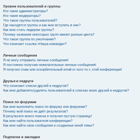
Уровни пользователей и группы
Кто такие администраторы?
Кто такие модераторы?
Что такое группы пользователей?
Где находятся группы и как мне вступить в них?
Как мне стать лидером группы?
Почему названия некоторых групп имеют разные цвета?
Что такое группа по умолчанию?
Что означает ссылка «Наша команда»?
Личные сообщения
Я не могу отправить личные сообщения!
Я постоянно получаю нежелательные личные сообщения!
Я получил спам или оскорбительный email от кого-то с этой конференции!
Друзья и недруги
Что означают списки друзей и недругов?
Как мне добавлять/удалять пользователей в списках моих друзей и недругов?
Поиск по форумам
Как мне выполнить поиск по форуму или форумам?
Почему мой поиск не даёт результатов?
В результате моего поиска я получил пустую страницу!
Как мне найти пользователя конференции?
Как мне найти свои сообщения и созданные мной темы?
Подписки и закладки