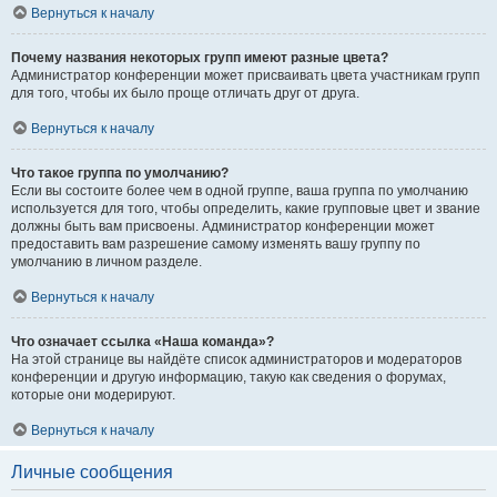
Вернуться к началу
Почему названия некоторых групп имеют разные цвета?
Администратор конференции может присваивать цвета участникам групп
для того, чтобы их было проще отличать друг от друга.
Вернуться к началу
Что такое группа по умолчанию?
Если вы состоите более чем в одной группе, ваша группа по умолчанию
используется для того, чтобы определить, какие групповые цвет и звание
должны быть вам присвоены. Администратор конференции может
предоставить вам разрешение самому изменять вашу группу по
умолчанию в личном разделе.
Вернуться к началу
Что означает ссылка «Наша команда»?
На этой странице вы найдёте список администраторов и модераторов
конференции и другую информацию, такую как сведения о форумах,
которые они модерируют.
Вернуться к началу
Личные сообщения