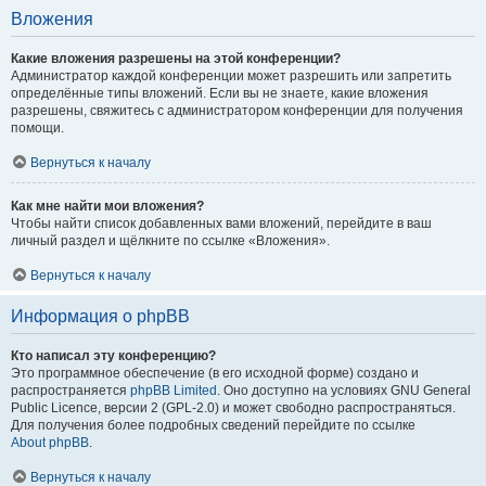
Вложения
Какие вложения разрешены на этой конференции?
Администратор каждой конференции может разрешить или запретить
определённые типы вложений. Если вы не знаете, какие вложения
разрешены, свяжитесь с администратором конференции для получения
помощи.
Вернуться к началу
Как мне найти мои вложения?
Чтобы найти список добавленных вами вложений, перейдите в ваш
личный раздел и щёлкните по ссылке «Вложения».
Вернуться к началу
Информация о phpBB
Кто написал эту конференцию?
Это программное обеспечение (в его исходной форме) создано и
распространяется
phpBB Limited
. Оно доступно на условиях GNU General
Public Licence, версии 2 (GPL-2.0) и может свободно распространяться.
Для получения более подробных сведений перейдите по ссылке
About phpBB
.
Вернуться к началу