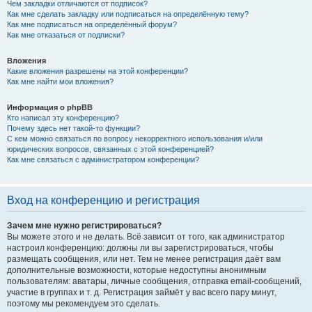
Чем закладки отличаются от подписок?
Как мне сделать закладку или подписаться на определённую тему?
Как мне подписаться на определённый форум?
Как мне отказаться от подписки?
Вложения
Какие вложения разрешены на этой конференции?
Как мне найти мои вложения?
Информация о phpBB
Кто написал эту конференцию?
Почему здесь нет такой-то функции?
С кем можно связаться по вопросу некорректного использования и/или
юридических вопросов, связанных с этой конференцией?
Как мне связаться с администратором конференции?
Вход на конференцию и регистрация
Зачем мне нужно регистрироваться?
Вы можете этого и не делать. Всё зависит от того, как администратор
настроил конференцию: должны ли вы зарегистрироваться, чтобы
размещать сообщения, или нет. Тем не менее регистрация даёт вам
дополнительные возможности, которые недоступны анонимным
пользователям: аватары, личные сообщения, отправка email-сообщений,
участие в группах и т. д. Регистрация займёт у вас всего пару минут,
поэтому мы рекомендуем это сделать.