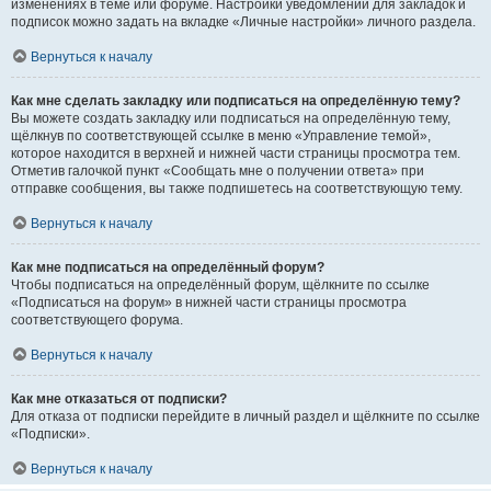
изменениях в теме или форуме. Настройки уведомлений для закладок и
подписок можно задать на вкладке «Личные настройки» личного раздела.
Вернуться к началу
Как мне сделать закладку или подписаться на определённую тему?
Вы можете создать закладку или подписаться на определённую тему,
щёлкнув по соответствующей ссылке в меню «Управление темой»,
которое находится в верхней и нижней части страницы просмотра тем.
Отметив галочкой пункт «Сообщать мне о получении ответа» при
отправке сообщения, вы также подпишетесь на соответствующую тему.
Вернуться к началу
Как мне подписаться на определённый форум?
Чтобы подписаться на определённый форум, щёлкните по ссылке
«Подписаться на форум» в нижней части страницы просмотра
соответствующего форума.
Вернуться к началу
Как мне отказаться от подписки?
Для отказа от подписки перейдите в личный раздел и щёлкните по ссылке
«Подписки».
Вернуться к началу