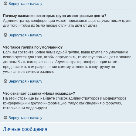
Вернуться к началу
Почему названия некоторых групп имеют разные цвета?
Администратор конференции может присваивать цвета участникам групп
для того, чтобы их было проще отличать друг от друга.
Вернуться к началу
Что такое группа по умолчанию?
Если вы состоите более чем в одной группе, ваша группа по умолчанию
используется для того, чтобы определить, какие групповые цвет и звание
должны быть вам присвоены. Администратор конференции может
предоставить вам разрешение самому изменять вашу группу по
умолчанию в личном разделе.
Вернуться к началу
Что означает ссылка «Наша команда»?
На этой странице вы найдёте список администраторов и модераторов
конференции и другую информацию, такую как сведения о форумах,
которые они модерируют.
Вернуться к началу
Личные сообщения