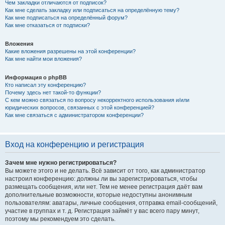
Чем закладки отличаются от подписок?
Как мне сделать закладку или подписаться на определённую тему?
Как мне подписаться на определённый форум?
Как мне отказаться от подписки?
Вложения
Какие вложения разрешены на этой конференции?
Как мне найти мои вложения?
Информация о phpBB
Кто написал эту конференцию?
Почему здесь нет такой-то функции?
С кем можно связаться по вопросу некорректного использования и/или
юридических вопросов, связанных с этой конференцией?
Как мне связаться с администратором конференции?
Вход на конференцию и регистрация
Зачем мне нужно регистрироваться?
Вы можете этого и не делать. Всё зависит от того, как администратор
настроил конференцию: должны ли вы зарегистрироваться, чтобы
размещать сообщения, или нет. Тем не менее регистрация даёт вам
дополнительные возможности, которые недоступны анонимным
пользователям: аватары, личные сообщения, отправка email-сообщений,
участие в группах и т. д. Регистрация займёт у вас всего пару минут,
поэтому мы рекомендуем это сделать.