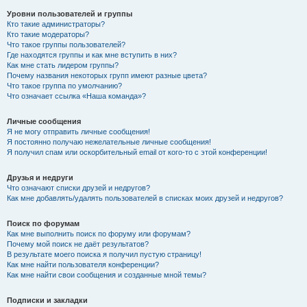
Уровни пользователей и группы
Кто такие администраторы?
Кто такие модераторы?
Что такое группы пользователей?
Где находятся группы и как мне вступить в них?
Как мне стать лидером группы?
Почему названия некоторых групп имеют разные цвета?
Что такое группа по умолчанию?
Что означает ссылка «Наша команда»?
Личные сообщения
Я не могу отправить личные сообщения!
Я постоянно получаю нежелательные личные сообщения!
Я получил спам или оскорбительный email от кого-то с этой конференции!
Друзья и недруги
Что означают списки друзей и недругов?
Как мне добавлять/удалять пользователей в списках моих друзей и недругов?
Поиск по форумам
Как мне выполнить поиск по форуму или форумам?
Почему мой поиск не даёт результатов?
В результате моего поиска я получил пустую страницу!
Как мне найти пользователя конференции?
Как мне найти свои сообщения и созданные мной темы?
Подписки и закладки