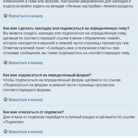
изменениях в теме или форуме. Настройки уведомлений для закладок и
подписок можно задать на вкладке «Личные настройки» личного раздела.
Вернуться к началу
Как мне сделать закладку или подписаться на определённую тему?
Вы можете создать закладку или подписаться на определённую тему,
щёлкнув по соответствующей ссылке в меню «Управление темой»,
которое находится в верхней и нижней части страницы просмотра тем.
Отметив галочкой пункт «Сообщать мне о получении ответа» при
отправке сообщения, вы также подпишетесь на соответствующую тему.
Вернуться к началу
Как мне подписаться на определённый форум?
Чтобы подписаться на определённый форум, щёлкните по ссылке
«Подписаться на форум» в нижней части страницы просмотра
соответствующего форума.
Вернуться к началу
Как мне отказаться от подписки?
Для отказа от подписки перейдите в личный раздел и щёлкните по ссылке
«Подписки».
Вернуться к началу