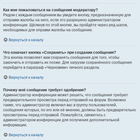
Как мне пожаловаться на сообщения модератору?
Рядом с каждым сообщением вы увидите кнопку, предназначенную для
отправки жалобы на него, если это разрешено администратором
конференции. Щёлкнув по этой кнопке, вы пройдёте через ряд шагов,
необходимых для оправки жалобы на сообщение.
Вернуться к началу
Что означает кнопка «Сохранить» при создании сообщения?
Эта кнопка позволяет вам сохранять сообщения для того, чтобы
закончить и отправить их позже. Для загрузки сохранённого сообщения
перейдите в параграф «Черновики» личного раздела.
Вернуться к началу
Почему моё сообщение требует одобрения?
Администратор конференции может решить, что сообщения требуют
предварительного просмотра перед отправкой на форум. Возможно
также, что администратор включил вас в группу пользователей,
сообщения которых, по его или её мнению, должны быть предварительно
просмотрены перед отправкой. Пожалуйста, свяжитесь с
администратором конференции для получения дополнительной
информации.
Вернуться к началу