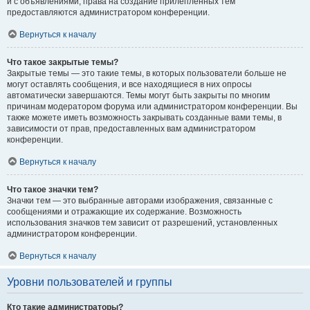
и с объявлениями, права на создание прилепленных тем
предоставляются администратором конференции.
Вернуться к началу
Что такое закрытые темы?
Закрытые темы — это такие темы, в которых пользователи больше не
могут оставлять сообщения, и все находящиеся в них опросы
автоматически завершаются. Темы могут быть закрыты по многим
причинам модератором форума или администратором конференции. Вы
также можете иметь возможность закрывать созданные вами темы, в
зависимости от прав, предоставленных вам администратором
конференции.
Вернуться к началу
Что такое значки тем?
Значки тем — это выбранные авторами изображения, связанные с
сообщениями и отражающие их содержание. Возможность
использования значков тем зависит от разрешений, установленных
администратором конференции.
Вернуться к началу
Уровни пользователей и группы
Кто такие администраторы?