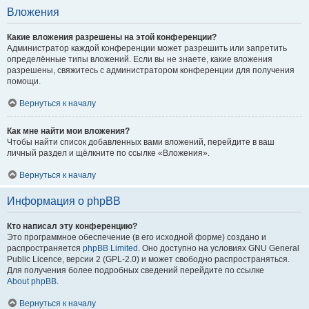
Вложения
Какие вложения разрешены на этой конференции?
Администратор каждой конференции может разрешить или запретить
определённые типы вложений. Если вы не знаете, какие вложения
разрешены, свяжитесь с администратором конференции для получения
помощи.
Вернуться к началу
Как мне найти мои вложения?
Чтобы найти список добавленных вами вложений, перейдите в ваш
личный раздел и щёлкните по ссылке «Вложения».
Вернуться к началу
Информация о phpBB
Кто написал эту конференцию?
Это программное обеспечение (в его исходной форме) создано и
распространяется
phpBB Limited
. Оно доступно на условиях GNU General
Public Licence, версии 2 (GPL-2.0) и может свободно распространяться.
Для получения более подробных сведений перейдите по ссылке
About phpBB
.
Вернуться к началу