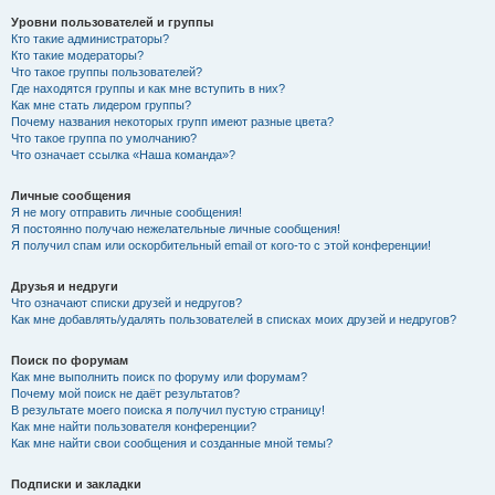
Уровни пользователей и группы
Кто такие администраторы?
Кто такие модераторы?
Что такое группы пользователей?
Где находятся группы и как мне вступить в них?
Как мне стать лидером группы?
Почему названия некоторых групп имеют разные цвета?
Что такое группа по умолчанию?
Что означает ссылка «Наша команда»?
Личные сообщения
Я не могу отправить личные сообщения!
Я постоянно получаю нежелательные личные сообщения!
Я получил спам или оскорбительный email от кого-то с этой конференции!
Друзья и недруги
Что означают списки друзей и недругов?
Как мне добавлять/удалять пользователей в списках моих друзей и недругов?
Поиск по форумам
Как мне выполнить поиск по форуму или форумам?
Почему мой поиск не даёт результатов?
В результате моего поиска я получил пустую страницу!
Как мне найти пользователя конференции?
Как мне найти свои сообщения и созданные мной темы?
Подписки и закладки