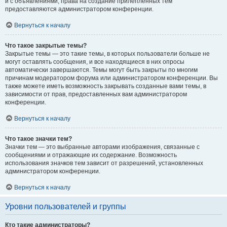
и с объявлениями, права на создание прилепленных тем
предоставляются администратором конференции.
Вернуться к началу
Что такое закрытые темы?
Закрытые темы — это такие темы, в которых пользователи больше не
могут оставлять сообщения, и все находящиеся в них опросы
автоматически завершаются. Темы могут быть закрыты по многим
причинам модератором форума или администратором конференции. Вы
также можете иметь возможность закрывать созданные вами темы, в
зависимости от прав, предоставленных вам администратором
конференции.
Вернуться к началу
Что такое значки тем?
Значки тем — это выбранные авторами изображения, связанные с
сообщениями и отражающие их содержание. Возможность
использования значков тем зависит от разрешений, установленных
администратором конференции.
Вернуться к началу
Уровни пользователей и группы
Кто такие администраторы?