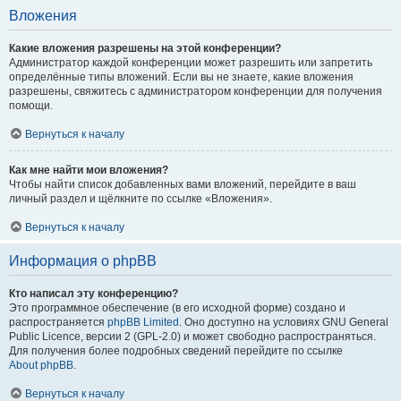
Вложения
Какие вложения разрешены на этой конференции?
Администратор каждой конференции может разрешить или запретить
определённые типы вложений. Если вы не знаете, какие вложения
разрешены, свяжитесь с администратором конференции для получения
помощи.
Вернуться к началу
Как мне найти мои вложения?
Чтобы найти список добавленных вами вложений, перейдите в ваш
личный раздел и щёлкните по ссылке «Вложения».
Вернуться к началу
Информация о phpBB
Кто написал эту конференцию?
Это программное обеспечение (в его исходной форме) создано и
распространяется
phpBB Limited
. Оно доступно на условиях GNU General
Public Licence, версии 2 (GPL-2.0) и может свободно распространяться.
Для получения более подробных сведений перейдите по ссылке
About phpBB
.
Вернуться к началу