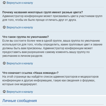
Вернуться к началу
Почему названия некоторых групп имеют разные цвета?
Администратор конференции может присваивать цвета участникам групп
для того, чтобы их было проще отличать друг от друга.
Вернуться к началу
Что такое группа по умолчанию?
Если вы состоите более чем в одной группе, ваша группа по умолчанию
используется для того, чтобы определить, какие групповые цвет и звание
должны быть вам присвоены. Администратор конференции может
предоставить вам разрешение самому изменять вашу группу по
умолчанию в личном разделе.
Вернуться к началу
Что означает ссылка «Наша команда»?
На этой странице вы найдёте список администраторов и модераторов
конференции и другую информацию, такую как сведения о форумах,
которые они модерируют.
Вернуться к началу
Личные сообщения