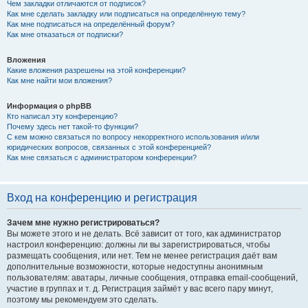
Чем закладки отличаются от подписок?
Как мне сделать закладку или подписаться на определённую тему?
Как мне подписаться на определённый форум?
Как мне отказаться от подписки?
Вложения
Какие вложения разрешены на этой конференции?
Как мне найти мои вложения?
Информация о phpBB
Кто написал эту конференцию?
Почему здесь нет такой-то функции?
С кем можно связаться по вопросу некорректного использования и/или
юридических вопросов, связанных с этой конференцией?
Как мне связаться с администратором конференции?
Вход на конференцию и регистрация
Зачем мне нужно регистрироваться?
Вы можете этого и не делать. Всё зависит от того, как администратор
настроил конференцию: должны ли вы зарегистрироваться, чтобы
размещать сообщения, или нет. Тем не менее регистрация даёт вам
дополнительные возможности, которые недоступны анонимным
пользователям: аватары, личные сообщения, отправка email-сообщений,
участие в группах и т. д. Регистрация займёт у вас всего пару минут,
поэтому мы рекомендуем это сделать.