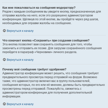
Как мне пожаловаться на сообщения модератору?
Рядом с каждым сообщением вы увидите кнопку, предназначенную для
отправки жалобы на него, если это разрешено администратором
конференции. Щёлкнув по этой кнопке, вы пройдёте через ряд шагов,
необходимых для оправки жалобы на сообщение.
Вернуться к началу
Что означает кнопка «Сохранить» при создании сообщения?
Эта кнопка позволяет вам сохранять сообщения для того, чтобы
закончить и отправить их позже. Для загрузки сохранённого сообщения
перейдите в параграф «Черновики» личного раздела.
Вернуться к началу
Почему моё сообщение требует одобрения?
Администратор конференции может решить, что сообщения требуют
предварительного просмотра перед отправкой на форум. Возможно
также, что администратор включил вас в группу пользователей,
сообщения которых, по его или её мнению, должны быть предварительно
просмотрены перед отправкой. Пожалуйста, свяжитесь с
администратором конференции для получения дополнительной
информации.
Вернуться к началу