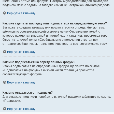
изменениях в теме или форуме. Настройки уведомлений для закладок и
подписок можно задать на вкладке «Личные настройки» личного раздела.
Вернуться к началу
Как мне сделать закладку или подписаться на определённую тему?
Вы можете создать закладку или подписаться на определённую тему,
щёлкнув по соответствующей ссылке в меню «Управление темой»,
которое находится в верхней и нижней части страницы просмотра тем.
Отметив галочкой пункт «Сообщать мне о получении ответа» при
отправке сообщения, вы также подпишетесь на соответствующую тему.
Вернуться к началу
Как мне подписаться на определённый форум?
Чтобы подписаться на определённый форум, щёлкните по ссылке
«Подписаться на форум» в нижней части страницы просмотра
соответствующего форума.
Вернуться к началу
Как мне отказаться от подписки?
Для отказа от подписки перейдите в личный раздел и щёлкните по ссылке
«Подписки».
Вернуться к началу