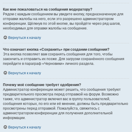
Как мне пожаловаться на сообщения модератору?
Рядом с каждым сообщением вы увидите кнопку, предназначенную для
отправки жалобы на него, если это разрешено администратором
конференции. Щёлкнув по этой кнопке, вы пройдёте через ряд шагов,
необходимых для оправки жалобы на сообщение.
Вернуться к началу
Что означает кнопка «Сохранить» при создании сообщения?
Эта кнопка позволяет вам сохранять сообщения для того, чтобы
закончить и отправить их позже. Для загрузки сохранённого сообщения
перейдите в параграф «Черновики» личного раздела.
Вернуться к началу
Почему моё сообщение требует одобрения?
Администратор конференции может решить, что сообщения требуют
предварительного просмотра перед отправкой на форум. Возможно
также, что администратор включил вас в группу пользователей,
сообщения которых, по его или её мнению, должны быть предварительно
просмотрены перед отправкой. Пожалуйста, свяжитесь с
администратором конференции для получения дополнительной
информации.
Вернуться к началу