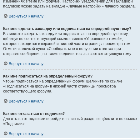
изменениях в теме или форуме. Настройки уведомлений для закладок и
подписок можно задать на вкладке «Личные настройки» личного раздела.
Вернуться к началу
Как мне сделать закладку или подписаться на определённую тему?
Вы можете создать закладку или подписаться на определённую тему,
щёлкнув по соответствующей ссылке в меню «Управление темой»,
которое находится в верхней и нижней части страницы просмотра тем.
Отметив галочкой пункт «Сообщать мне о получении ответа» при
отправке сообщения, вы также подпишетесь на соответствующую тему.
Вернуться к началу
Как мне подписаться на определённый форум?
Чтобы подписаться на определённый форум, щёлкните по ссылке
«Подписаться на форум» в нижней части страницы просмотра
соответствующего форума.
Вернуться к началу
Как мне отказаться от подписки?
Для отказа от подписки перейдите в личный раздел и щёлкните по ссылке
«Подписки».
Вернуться к началу