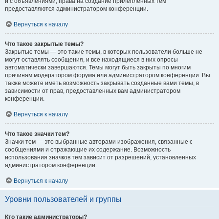
и с объявлениями, права на создание прилепленных тем
предоставляются администратором конференции.
Вернуться к началу
Что такое закрытые темы?
Закрытые темы — это такие темы, в которых пользователи больше не
могут оставлять сообщения, и все находящиеся в них опросы
автоматически завершаются. Темы могут быть закрыты по многим
причинам модератором форума или администратором конференции. Вы
также можете иметь возможность закрывать созданные вами темы, в
зависимости от прав, предоставленных вам администратором
конференции.
Вернуться к началу
Что такое значки тем?
Значки тем — это выбранные авторами изображения, связанные с
сообщениями и отражающие их содержание. Возможность
использования значков тем зависит от разрешений, установленных
администратором конференции.
Вернуться к началу
Уровни пользователей и группы
Кто такие администраторы?