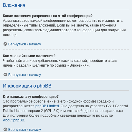
Вложения
Какие вложения разрешены на этой конференции?
Администратор каждой конференции может разрешить или запретить
определённые типы вложений. Если вы не знаете, какие вложения
разрешены, свяжитесь с администратором конференции для получения
помощи.
Вернуться к началу
Как мне найти мои вложения?
Чтобы найти список добавленных вами вложений, перейдите в ваш
личный раздел и щёлкните по ссылке «Вложения».
Вернуться к началу
Информация о phpBB
Кто написал эту конференцию?
Это программное обеспечение (в его исходной форме) создано и
распространяется
phpBB Limited
. Оно доступно на условиях GNU General
Public Licence, версии 2 (GPL-2.0) и может свободно распространяться.
Для получения более подробных сведений перейдите по ссылке
About phpBB
.
Вернуться к началу