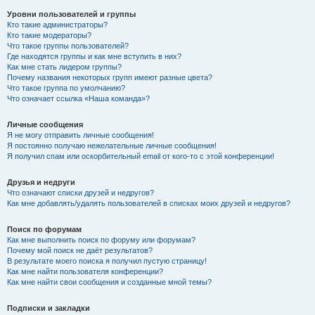
Уровни пользователей и группы
Кто такие администраторы?
Кто такие модераторы?
Что такое группы пользователей?
Где находятся группы и как мне вступить в них?
Как мне стать лидером группы?
Почему названия некоторых групп имеют разные цвета?
Что такое группа по умолчанию?
Что означает ссылка «Наша команда»?
Личные сообщения
Я не могу отправить личные сообщения!
Я постоянно получаю нежелательные личные сообщения!
Я получил спам или оскорбительный email от кого-то с этой конференции!
Друзья и недруги
Что означают списки друзей и недругов?
Как мне добавлять/удалять пользователей в списках моих друзей и недругов?
Поиск по форумам
Как мне выполнить поиск по форуму или форумам?
Почему мой поиск не даёт результатов?
В результате моего поиска я получил пустую страницу!
Как мне найти пользователя конференции?
Как мне найти свои сообщения и созданные мной темы?
Подписки и закладки