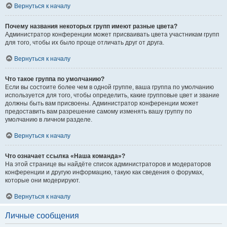
Вернуться к началу
Почему названия некоторых групп имеют разные цвета?
Администратор конференции может присваивать цвета участникам групп
для того, чтобы их было проще отличать друг от друга.
Вернуться к началу
Что такое группа по умолчанию?
Если вы состоите более чем в одной группе, ваша группа по умолчанию
используется для того, чтобы определить, какие групповые цвет и звание
должны быть вам присвоены. Администратор конференции может
предоставить вам разрешение самому изменять вашу группу по
умолчанию в личном разделе.
Вернуться к началу
Что означает ссылка «Наша команда»?
На этой странице вы найдёте список администраторов и модераторов
конференции и другую информацию, такую как сведения о форумах,
которые они модерируют.
Вернуться к началу
Личные сообщения