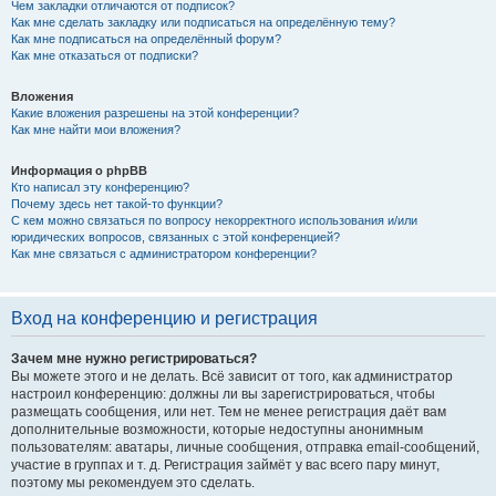
Чем закладки отличаются от подписок?
Как мне сделать закладку или подписаться на определённую тему?
Как мне подписаться на определённый форум?
Как мне отказаться от подписки?
Вложения
Какие вложения разрешены на этой конференции?
Как мне найти мои вложения?
Информация о phpBB
Кто написал эту конференцию?
Почему здесь нет такой-то функции?
С кем можно связаться по вопросу некорректного использования и/или
юридических вопросов, связанных с этой конференцией?
Как мне связаться с администратором конференции?
Вход на конференцию и регистрация
Зачем мне нужно регистрироваться?
Вы можете этого и не делать. Всё зависит от того, как администратор
настроил конференцию: должны ли вы зарегистрироваться, чтобы
размещать сообщения, или нет. Тем не менее регистрация даёт вам
дополнительные возможности, которые недоступны анонимным
пользователям: аватары, личные сообщения, отправка email-сообщений,
участие в группах и т. д. Регистрация займёт у вас всего пару минут,
поэтому мы рекомендуем это сделать.