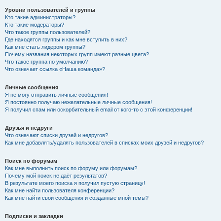
Уровни пользователей и группы
Кто такие администраторы?
Кто такие модераторы?
Что такое группы пользователей?
Где находятся группы и как мне вступить в них?
Как мне стать лидером группы?
Почему названия некоторых групп имеют разные цвета?
Что такое группа по умолчанию?
Что означает ссылка «Наша команда»?
Личные сообщения
Я не могу отправить личные сообщения!
Я постоянно получаю нежелательные личные сообщения!
Я получил спам или оскорбительный email от кого-то с этой конференции!
Друзья и недруги
Что означают списки друзей и недругов?
Как мне добавлять/удалять пользователей в списках моих друзей и недругов?
Поиск по форумам
Как мне выполнить поиск по форуму или форумам?
Почему мой поиск не даёт результатов?
В результате моего поиска я получил пустую страницу!
Как мне найти пользователя конференции?
Как мне найти свои сообщения и созданные мной темы?
Подписки и закладки