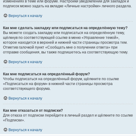
изменениях в теме или форуме. Настройки уведомлений для закладок и
подписок можно задать на вкладке «Личные настройки» личного раздела.
Вернуться к началу
Как мне сделать закладку или подписаться на определённую тему?
Вы можете создать закладку или подписаться на определённую тему,
щёлкнув по соответствующей ссылке в меню «Управление темой»,
которое находится в верхней и нижней части страницы просмотра тем.
Отметив галочкой пункт «Сообщать мне о получении ответа» при
отправке сообщения, вы также подпишетесь на соответствующую тему.
Вернуться к началу
Как мне подписаться на определённый форум?
Чтобы подписаться на определённый форум, щёлкните по ссылке
«Подписаться на форум» в нижней части страницы просмотра
соответствующего форума.
Вернуться к началу
Как мне отказаться от подписки?
Для отказа от подписки перейдите в личный раздел и щёлкните по ссылке
«Подписки».
Вернуться к началу