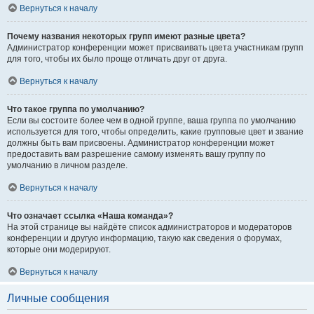
Вернуться к началу
Почему названия некоторых групп имеют разные цвета?
Администратор конференции может присваивать цвета участникам групп
для того, чтобы их было проще отличать друг от друга.
Вернуться к началу
Что такое группа по умолчанию?
Если вы состоите более чем в одной группе, ваша группа по умолчанию
используется для того, чтобы определить, какие групповые цвет и звание
должны быть вам присвоены. Администратор конференции может
предоставить вам разрешение самому изменять вашу группу по
умолчанию в личном разделе.
Вернуться к началу
Что означает ссылка «Наша команда»?
На этой странице вы найдёте список администраторов и модераторов
конференции и другую информацию, такую как сведения о форумах,
которые они модерируют.
Вернуться к началу
Личные сообщения