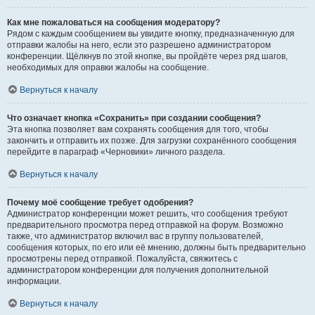
Как мне пожаловаться на сообщения модератору?
Рядом с каждым сообщением вы увидите кнопку, предназначенную для
отправки жалобы на него, если это разрешено администратором
конференции. Щёлкнув по этой кнопке, вы пройдёте через ряд шагов,
необходимых для оправки жалобы на сообщение.
Вернуться к началу
Что означает кнопка «Сохранить» при создании сообщения?
Эта кнопка позволяет вам сохранять сообщения для того, чтобы
закончить и отправить их позже. Для загрузки сохранённого сообщения
перейдите в параграф «Черновики» личного раздела.
Вернуться к началу
Почему моё сообщение требует одобрения?
Администратор конференции может решить, что сообщения требуют
предварительного просмотра перед отправкой на форум. Возможно
также, что администратор включил вас в группу пользователей,
сообщения которых, по его или её мнению, должны быть предварительно
просмотрены перед отправкой. Пожалуйста, свяжитесь с
администратором конференции для получения дополнительной
информации.
Вернуться к началу