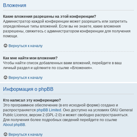
Вложения
Какие вложения разрешены на этой конференции?
Администратор каждой конференции может разрешить или запретить
определённые типы вложений. Если вы не знаете, какие вложения
разрешены, свяжитесь с администратором конференции для получения
помощи.
Вернуться к началу
Как мне найти мои вложения?
Чтобы найти список добавленных вами вложений, перейдите в ваш
личный раздел и щёлкните по ссылке «Вложения».
Вернуться к началу
Информация о phpBB
Кто написал эту конференцию?
Это программное обеспечение (в его исходной форме) создано и
распространяется
phpBB Limited
. Оно доступно на условиях GNU General
Public Licence, версии 2 (GPL-2.0) и может свободно распространяться.
Для получения более подробных сведений перейдите по ссылке
About phpBB
.
Вернуться к началу