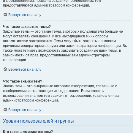
и с объявлениями, права на создание прилепленных тем
предоставляются администратором конференции.
Вернуться к началу
Что такое закрытые темы?
Закрытые темы — это такие темы, в которых пользователи больше не
могут оставлять сообщения, и все находящиеся в них опросы
автоматически завершаются. Темы могут быть закрыты по многим
причинам модератором форума или администратором конференции. Вы
также можете иметь возможность закрывать созданные вами темы, в
зависимости от прав, предоставленных вам администратором
конференции.
Вернуться к началу
Что такое значки тем?
Значки тем — это выбранные авторами изображения, связанные с
сообщениями и отражающие их содержание. Возможность
использования значков тем зависит от разрешений, установленных
администратором конференции.
Вернуться к началу
Уровни пользователей и группы
Кто такие администраторы?