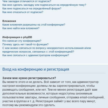
Чем закладки отличаются от подписок?
Как мне сделать закладку или подписаться на определённую тему?
Как мне подписаться на определённый форум?
Как мне отказаться от подписки?
Вложения
Какие вложения разрешены на этой конференции?
Как мне найти мои вложения?
Информация о phpBB
Кто написал эту конференцию?
Почему здесь нет такой-то функции?
С кем можно связаться по вопросу некорректного использования и/или
юридических вопросов, связанных с этой конференцией?
Как мне связаться с администратором конференции?
Вход на конференцию и регистрация
Зачем мне нужно регистрироваться?
Вы можете этого и не делать. Всё зависит от того, как администратор
настроил конференцию: должны ли вы зарегистрироваться, чтобы
размещать сообщения, или нет. Тем не менее регистрация даёт вам
дополнительные возможности, которые недоступны анонимным
пользователям: аватары, личные сообщения, отправка email-сообщений,
участие в группах и т. д. Регистрация займёт у вас всего пару минут,
поэтому мы рекомендуем это сделать.