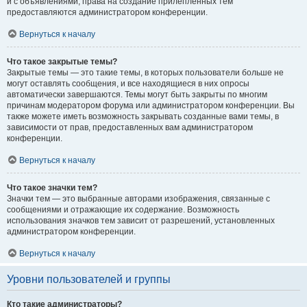
и с объявлениями, права на создание прилепленных тем
предоставляются администратором конференции.
Вернуться к началу
Что такое закрытые темы?
Закрытые темы — это такие темы, в которых пользователи больше не
могут оставлять сообщения, и все находящиеся в них опросы
автоматически завершаются. Темы могут быть закрыты по многим
причинам модератором форума или администратором конференции. Вы
также можете иметь возможность закрывать созданные вами темы, в
зависимости от прав, предоставленных вам администратором
конференции.
Вернуться к началу
Что такое значки тем?
Значки тем — это выбранные авторами изображения, связанные с
сообщениями и отражающие их содержание. Возможность
использования значков тем зависит от разрешений, установленных
администратором конференции.
Вернуться к началу
Уровни пользователей и группы
Кто такие администраторы?