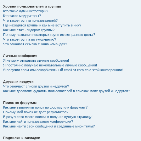
Уровни пользователей и группы
Кто такие администраторы?
Кто такие модераторы?
Что такое группы пользователей?
Где находятся группы и как мне вступить в них?
Как мне стать лидером группы?
Почему названия некоторых групп имеют разные цвета?
Что такое группа по умолчанию?
Что означает ссылка «Наша команда»?
Личные сообщения
Я не могу отправить личные сообщения!
Я постоянно получаю нежелательные личные сообщения!
Я получил спам или оскорбительный email от кого-то с этой конференции!
Друзья и недруги
Что означают списки друзей и недругов?
Как мне добавлять/удалять пользователей в списках моих друзей и недругов?
Поиск по форумам
Как мне выполнить поиск по форуму или форумам?
Почему мой поиск не даёт результатов?
В результате моего поиска я получил пустую страницу!
Как мне найти пользователя конференции?
Как мне найти свои сообщения и созданные мной темы?
Подписки и закладки