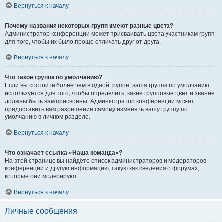
Вернуться к началу
Почему названия некоторых групп имеют разные цвета?
Администратор конференции может присваивать цвета участникам групп
для того, чтобы их было проще отличать друг от друга.
Вернуться к началу
Что такое группа по умолчанию?
Если вы состоите более чем в одной группе, ваша группа по умолчанию
используется для того, чтобы определить, какие групповые цвет и звание
должны быть вам присвоены. Администратор конференции может
предоставить вам разрешение самому изменять вашу группу по
умолчанию в личном разделе.
Вернуться к началу
Что означает ссылка «Наша команда»?
На этой странице вы найдёте список администраторов и модераторов
конференции и другую информацию, такую как сведения о форумах,
которые они модерируют.
Вернуться к началу
Личные сообщения