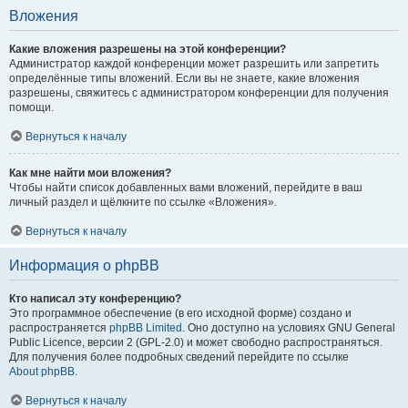
Вложения
Какие вложения разрешены на этой конференции?
Администратор каждой конференции может разрешить или запретить
определённые типы вложений. Если вы не знаете, какие вложения
разрешены, свяжитесь с администратором конференции для получения
помощи.
Вернуться к началу
Как мне найти мои вложения?
Чтобы найти список добавленных вами вложений, перейдите в ваш
личный раздел и щёлкните по ссылке «Вложения».
Вернуться к началу
Информация о phpBB
Кто написал эту конференцию?
Это программное обеспечение (в его исходной форме) создано и
распространяется
phpBB Limited
. Оно доступно на условиях GNU General
Public Licence, версии 2 (GPL-2.0) и может свободно распространяться.
Для получения более подробных сведений перейдите по ссылке
About phpBB
.
Вернуться к началу