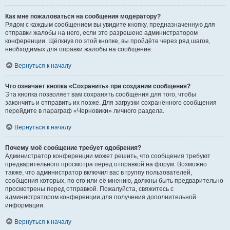
Как мне пожаловаться на сообщения модератору?
Рядом с каждым сообщением вы увидите кнопку, предназначенную для
отправки жалобы на него, если это разрешено администратором
конференции. Щёлкнув по этой кнопке, вы пройдёте через ряд шагов,
необходимых для оправки жалобы на сообщение.
Вернуться к началу
Что означает кнопка «Сохранить» при создании сообщения?
Эта кнопка позволяет вам сохранять сообщения для того, чтобы
закончить и отправить их позже. Для загрузки сохранённого сообщения
перейдите в параграф «Черновики» личного раздела.
Вернуться к началу
Почему моё сообщение требует одобрения?
Администратор конференции может решить, что сообщения требуют
предварительного просмотра перед отправкой на форум. Возможно
также, что администратор включил вас в группу пользователей,
сообщения которых, по его или её мнению, должны быть предварительно
просмотрены перед отправкой. Пожалуйста, свяжитесь с
администратором конференции для получения дополнительной
информации.
Вернуться к началу