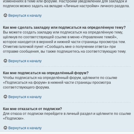
изменениях в теме или форуме. Настройки уведомлений для закладок и
подписок можно задать на вкладке «Личные настройки» личного раздела.
Вернуться к началу
Как мне сделать закладку или подписаться на определённую тему?
Вы можете создать закладку или подписаться на определённую тему,
щёлкнув по соответствующей ссылке в меню «Управление темой»,
которое находится в верхней и нижней части страницы просмотра тем.
Отметив галочкой пункт «Сообщать мне о получении ответа» при
отправке сообщения, вы также подпишетесь на соответствующую тему.
Вернуться к началу
Как мне подписаться на определённый форум?
Чтобы подписаться на определённый форум, щёлкните по ссылке
«Подписаться на форум» в нижней части страницы просмотра
соответствующего форума.
Вернуться к началу
Как мне отказаться от подписки?
Для отказа от подписки перейдите в личный раздел и щёлкните по ссылке
«Подписки».
Вернуться к началу