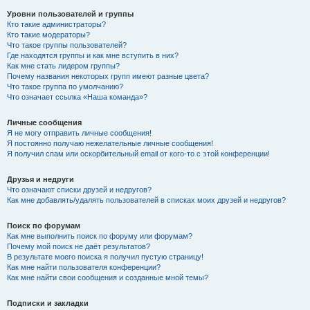
Уровни пользователей и группы
Кто такие администраторы?
Кто такие модераторы?
Что такое группы пользователей?
Где находятся группы и как мне вступить в них?
Как мне стать лидером группы?
Почему названия некоторых групп имеют разные цвета?
Что такое группа по умолчанию?
Что означает ссылка «Наша команда»?
Личные сообщения
Я не могу отправить личные сообщения!
Я постоянно получаю нежелательные личные сообщения!
Я получил спам или оскорбительный email от кого-то с этой конференции!
Друзья и недруги
Что означают списки друзей и недругов?
Как мне добавлять/удалять пользователей в списках моих друзей и недругов?
Поиск по форумам
Как мне выполнить поиск по форуму или форумам?
Почему мой поиск не даёт результатов?
В результате моего поиска я получил пустую страницу!
Как мне найти пользователя конференции?
Как мне найти свои сообщения и созданные мной темы?
Подписки и закладки