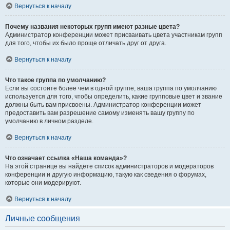
Вернуться к началу
Почему названия некоторых групп имеют разные цвета?
Администратор конференции может присваивать цвета участникам групп
для того, чтобы их было проще отличать друг от друга.
Вернуться к началу
Что такое группа по умолчанию?
Если вы состоите более чем в одной группе, ваша группа по умолчанию
используется для того, чтобы определить, какие групповые цвет и звание
должны быть вам присвоены. Администратор конференции может
предоставить вам разрешение самому изменять вашу группу по
умолчанию в личном разделе.
Вернуться к началу
Что означает ссылка «Наша команда»?
На этой странице вы найдёте список администраторов и модераторов
конференции и другую информацию, такую как сведения о форумах,
которые они модерируют.
Вернуться к началу
Личные сообщения