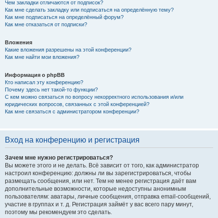
Чем закладки отличаются от подписок?
Как мне сделать закладку или подписаться на определённую тему?
Как мне подписаться на определённый форум?
Как мне отказаться от подписки?
Вложения
Какие вложения разрешены на этой конференции?
Как мне найти мои вложения?
Информация о phpBB
Кто написал эту конференцию?
Почему здесь нет такой-то функции?
С кем можно связаться по вопросу некорректного использования и/или
юридических вопросов, связанных с этой конференцией?
Как мне связаться с администратором конференции?
Вход на конференцию и регистрация
Зачем мне нужно регистрироваться?
Вы можете этого и не делать. Всё зависит от того, как администратор
настроил конференцию: должны ли вы зарегистрироваться, чтобы
размещать сообщения, или нет. Тем не менее регистрация даёт вам
дополнительные возможности, которые недоступны анонимным
пользователям: аватары, личные сообщения, отправка email-сообщений,
участие в группах и т. д. Регистрация займёт у вас всего пару минут,
поэтому мы рекомендуем это сделать.