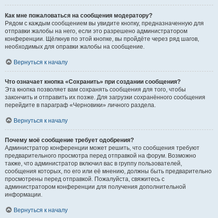
Как мне пожаловаться на сообщения модератору?
Рядом с каждым сообщением вы увидите кнопку, предназначенную для
отправки жалобы на него, если это разрешено администратором
конференции. Щёлкнув по этой кнопке, вы пройдёте через ряд шагов,
необходимых для оправки жалобы на сообщение.
Вернуться к началу
Что означает кнопка «Сохранить» при создании сообщения?
Эта кнопка позволяет вам сохранять сообщения для того, чтобы
закончить и отправить их позже. Для загрузки сохранённого сообщения
перейдите в параграф «Черновики» личного раздела.
Вернуться к началу
Почему моё сообщение требует одобрения?
Администратор конференции может решить, что сообщения требуют
предварительного просмотра перед отправкой на форум. Возможно
также, что администратор включил вас в группу пользователей,
сообщения которых, по его или её мнению, должны быть предварительно
просмотрены перед отправкой. Пожалуйста, свяжитесь с
администратором конференции для получения дополнительной
информации.
Вернуться к началу