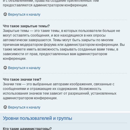
и с объявлениями, права на создание прилепленных тем
предоставляются администратором конференции.
Вернуться к началу
Что такое закрытые темы?
Закрытые темы — это такие темы, в которых пользователи больше не
могут оставлять сообщения, и все находящиеся в них опросы
автоматически завершаются. Темы могут быть закрыты по многим
причинам модератором форума или администратором конференции. Вы
также можете иметь возможность закрывать созданные вами темы, в
зависимости от прав, предоставленных вам администратором
конференции.
Вернуться к началу
Что такое значки тем?
Значки тем — это выбранные авторами изображения, связанные с
сообщениями и отражающие их содержание. Возможность
использования значков тем зависит от разрешений, установленных
администратором конференции.
Вернуться к началу
Уровни пользователей и группы
Кто такие администраторы?