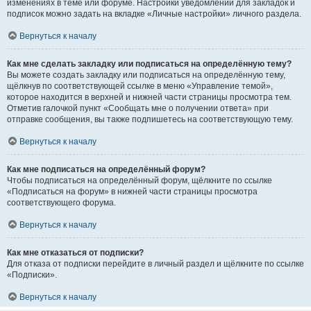
изменениях в теме или форуме. Настройки уведомлений для закладок и
подписок можно задать на вкладке «Личные настройки» личного раздела.
Вернуться к началу
Как мне сделать закладку или подписаться на определённую тему?
Вы можете создать закладку или подписаться на определённую тему,
щёлкнув по соответствующей ссылке в меню «Управление темой»,
которое находится в верхней и нижней части страницы просмотра тем.
Отметив галочкой пункт «Сообщать мне о получении ответа» при
отправке сообщения, вы также подпишетесь на соответствующую тему.
Вернуться к началу
Как мне подписаться на определённый форум?
Чтобы подписаться на определённый форум, щёлкните по ссылке
«Подписаться на форум» в нижней части страницы просмотра
соответствующего форума.
Вернуться к началу
Как мне отказаться от подписки?
Для отказа от подписки перейдите в личный раздел и щёлкните по ссылке
«Подписки».
Вернуться к началу