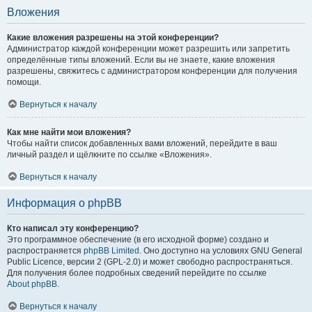
Вложения
Какие вложения разрешены на этой конференции?
Администратор каждой конференции может разрешить или запретить
определённые типы вложений. Если вы не знаете, какие вложения
разрешены, свяжитесь с администратором конференции для получения
помощи.
Вернуться к началу
Как мне найти мои вложения?
Чтобы найти список добавленных вами вложений, перейдите в ваш
личный раздел и щёлкните по ссылке «Вложения».
Вернуться к началу
Информация о phpBB
Кто написал эту конференцию?
Это программное обеспечение (в его исходной форме) создано и
распространяется
phpBB Limited
. Оно доступно на условиях GNU General
Public Licence, версии 2 (GPL-2.0) и может свободно распространяться.
Для получения более подробных сведений перейдите по ссылке
About phpBB
.
Вернуться к началу