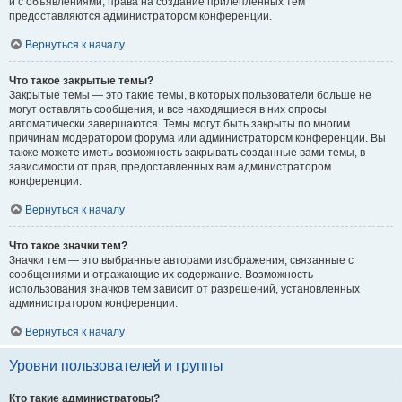
и с объявлениями, права на создание прилепленных тем
предоставляются администратором конференции.
Вернуться к началу
Что такое закрытые темы?
Закрытые темы — это такие темы, в которых пользователи больше не
могут оставлять сообщения, и все находящиеся в них опросы
автоматически завершаются. Темы могут быть закрыты по многим
причинам модератором форума или администратором конференции. Вы
также можете иметь возможность закрывать созданные вами темы, в
зависимости от прав, предоставленных вам администратором
конференции.
Вернуться к началу
Что такое значки тем?
Значки тем — это выбранные авторами изображения, связанные с
сообщениями и отражающие их содержание. Возможность
использования значков тем зависит от разрешений, установленных
администратором конференции.
Вернуться к началу
Уровни пользователей и группы
Кто такие администраторы?