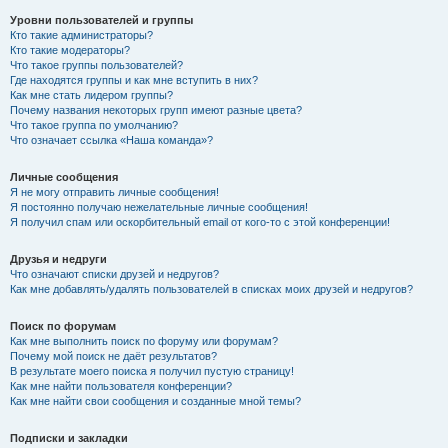
Уровни пользователей и группы
Кто такие администраторы?
Кто такие модераторы?
Что такое группы пользователей?
Где находятся группы и как мне вступить в них?
Как мне стать лидером группы?
Почему названия некоторых групп имеют разные цвета?
Что такое группа по умолчанию?
Что означает ссылка «Наша команда»?
Личные сообщения
Я не могу отправить личные сообщения!
Я постоянно получаю нежелательные личные сообщения!
Я получил спам или оскорбительный email от кого-то с этой конференции!
Друзья и недруги
Что означают списки друзей и недругов?
Как мне добавлять/удалять пользователей в списках моих друзей и недругов?
Поиск по форумам
Как мне выполнить поиск по форуму или форумам?
Почему мой поиск не даёт результатов?
В результате моего поиска я получил пустую страницу!
Как мне найти пользователя конференции?
Как мне найти свои сообщения и созданные мной темы?
Подписки и закладки