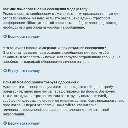
Как мне пожаловаться на сообщения модератору?
Рядом с каждым сообщением вы увидите кнопку, предназначенную для
отправки жалобы на него, если это разрешено администратором
конференции. Щёлкнув по этой кнопке, вы пройдёте через ряд шагов,
необходимых для оправки жалобы на сообщение.
Вернуться к началу
Что означает кнопка «Сохранить» при создании сообщения?
Эта кнопка позволяет вам сохранять сообщения для того, чтобы
закончить и отправить их позже. Для загрузки сохранённого сообщения
перейдите в параграф «Черновики» личного раздела.
Вернуться к началу
Почему моё сообщение требует одобрения?
Администратор конференции может решить, что сообщения требуют
предварительного просмотра перед отправкой на форум. Возможно
также, что администратор включил вас в группу пользователей,
сообщения которых, по его или её мнению, должны быть предварительно
просмотрены перед отправкой. Пожалуйста, свяжитесь с
администратором конференции для получения дополнительной
информации.
Вернуться к началу