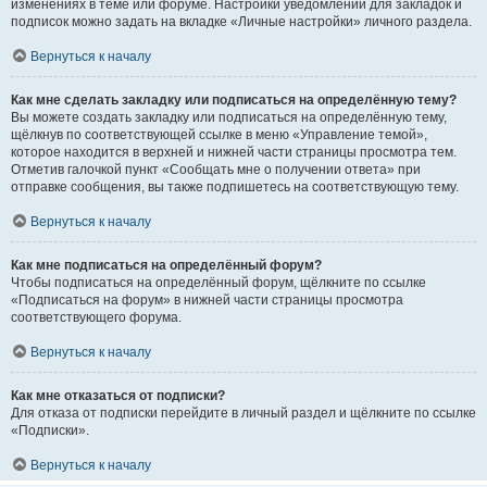
изменениях в теме или форуме. Настройки уведомлений для закладок и
подписок можно задать на вкладке «Личные настройки» личного раздела.
Вернуться к началу
Как мне сделать закладку или подписаться на определённую тему?
Вы можете создать закладку или подписаться на определённую тему,
щёлкнув по соответствующей ссылке в меню «Управление темой»,
которое находится в верхней и нижней части страницы просмотра тем.
Отметив галочкой пункт «Сообщать мне о получении ответа» при
отправке сообщения, вы также подпишетесь на соответствующую тему.
Вернуться к началу
Как мне подписаться на определённый форум?
Чтобы подписаться на определённый форум, щёлкните по ссылке
«Подписаться на форум» в нижней части страницы просмотра
соответствующего форума.
Вернуться к началу
Как мне отказаться от подписки?
Для отказа от подписки перейдите в личный раздел и щёлкните по ссылке
«Подписки».
Вернуться к началу