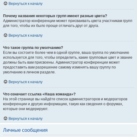
Вернуться к началу
Почему названия некоторых групп имеют разные цвета?
Администратор конференции может присваивать цвета участникам групп
для того, чтобы их было проще отличать друг от друга.
Вернуться к началу
Что такое группа по умолчанию?
Если вы состоите более чем в одной группе, ваша группа по умолчанию
используется для того, чтобы определить, какие групповые цвет и звание
должны быть вам присвоены. Администратор конференции может
предоставить вам разрешение самому изменять вашу группу по
умолчанию в личном разделе.
Вернуться к началу
Что означает ссылка «Наша команда»?
На этой странице вы найдёте список администраторов и модераторов
конференции и другую информацию, такую как сведения о форумах,
которые они модерируют.
Вернуться к началу
Личные сообщения