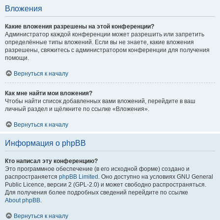
Вложения
Какие вложения разрешены на этой конференции?
Администратор каждой конференции может разрешить или запретить
определённые типы вложений. Если вы не знаете, какие вложения
разрешены, свяжитесь с администратором конференции для получения
помощи.
Вернуться к началу
Как мне найти мои вложения?
Чтобы найти список добавленных вами вложений, перейдите в ваш
личный раздел и щёлкните по ссылке «Вложения».
Вернуться к началу
Информация о phpBB
Кто написал эту конференцию?
Это программное обеспечение (в его исходной форме) создано и
распространяется
phpBB Limited
. Оно доступно на условиях GNU General
Public Licence, версии 2 (GPL-2.0) и может свободно распространяться.
Для получения более подробных сведений перейдите по ссылке
About phpBB
.
Вернуться к началу