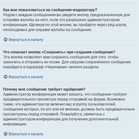
Как мне пожаловаться на сообщения модератору?
Рядом с каждым сообщением вы увидите кнопку, предназначенную для
отправки жалобы на него, если это разрешено администратором
конференции. Щёлкнув по этой кнопке, вы пройдёте через ряд шагов,
необходимых для оправки жалобы на сообщение.
Вернуться к началу
Что означает кнопка «Сохранить» при создании сообщения?
Эта кнопка позволяет вам сохранять сообщения для того, чтобы
закончить и отправить их позже. Для загрузки сохранённого сообщения
перейдите в параграф «Черновики» личного раздела.
Вернуться к началу
Почему моё сообщение требует одобрения?
Администратор конференции может решить, что сообщения требуют
предварительного просмотра перед отправкой на форум. Возможно
также, что администратор включил вас в группу пользователей,
сообщения которых, по его или её мнению, должны быть предварительно
просмотрены перед отправкой. Пожалуйста, свяжитесь с
администратором конференции для получения дополнительной
информации.
Вернуться к началу