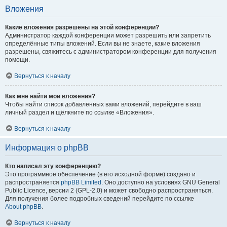
Вложения
Какие вложения разрешены на этой конференции?
Администратор каждой конференции может разрешить или запретить
определённые типы вложений. Если вы не знаете, какие вложения
разрешены, свяжитесь с администратором конференции для получения
помощи.
Вернуться к началу
Как мне найти мои вложения?
Чтобы найти список добавленных вами вложений, перейдите в ваш
личный раздел и щёлкните по ссылке «Вложения».
Вернуться к началу
Информация о phpBB
Кто написал эту конференцию?
Это программное обеспечение (в его исходной форме) создано и
распространяется
phpBB Limited
. Оно доступно на условиях GNU General
Public Licence, версии 2 (GPL-2.0) и может свободно распространяться.
Для получения более подробных сведений перейдите по ссылке
About phpBB
.
Вернуться к началу