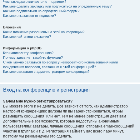
Чем закладки отличаются от подписок?
Как мне сделать закладку или подписаться на определённую тему?
Как мне подписаться на определённый форум?
Как мне отказаться от подписки?
Вложения
Какие вложения разрешены на этой конференции?
Как мне найти мои вложения?
Информация о phpBB
Кто написал эту конференцию?
Почему здесь нет такой-то функции?
С кем можно связаться по вопросу некорректного использования и/или
юридических вопросов, связанных с этой конференцией?
Как мне связаться с администратором конференции?
Вход на конференцию и регистрация
Зачем мне нужно регистрироваться?
Вы можете этого и не делать. Всё зависит от того, как администратор
настроил конференцию: должны ли вы зарегистрироваться, чтобы
размещать сообщения, или нет. Тем не менее регистрация даёт вам
дополнительные возможности, которые недоступны анонимным
пользователям: аватары, личные сообщения, отправка email-сообщений,
участие в группах и т. д. Регистрация займёт у вас всего пару минут,
поэтому мы рекомендуем это сделать.