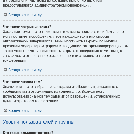
и с объявлениями, права на создание прилепленных тем
предоставляются администратором конференции.
Вернуться к началу
Что такое закрытые темы?
Закрытые темы — это такие темы, в которых пользователи больше не
могут оставлять сообщения, и все находящиеся в них опросы
автоматически завершаются. Темы могут быть закрыты по многим
причинам модератором форума или администратором конференции. Вы
также можете иметь возможность закрывать созданные вами темы, в
зависимости от прав, предоставленных вам администратором
конференции.
Вернуться к началу
Что такое значки тем?
Значки тем — это выбранные авторами изображения, связанные с
сообщениями и отражающие их содержание. Возможность
использования значков тем зависит от разрешений, установленных
администратором конференции.
Вернуться к началу
Уровни пользователей и группы
Кто такие администраторы?