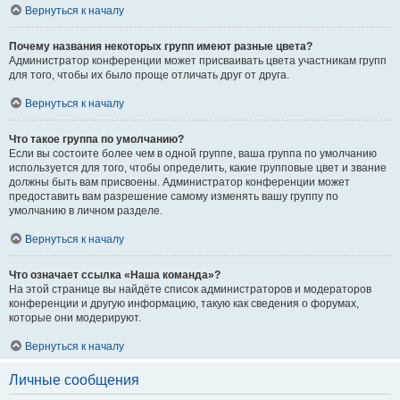
Вернуться к началу
Почему названия некоторых групп имеют разные цвета?
Администратор конференции может присваивать цвета участникам групп
для того, чтобы их было проще отличать друг от друга.
Вернуться к началу
Что такое группа по умолчанию?
Если вы состоите более чем в одной группе, ваша группа по умолчанию
используется для того, чтобы определить, какие групповые цвет и звание
должны быть вам присвоены. Администратор конференции может
предоставить вам разрешение самому изменять вашу группу по
умолчанию в личном разделе.
Вернуться к началу
Что означает ссылка «Наша команда»?
На этой странице вы найдёте список администраторов и модераторов
конференции и другую информацию, такую как сведения о форумах,
которые они модерируют.
Вернуться к началу
Личные сообщения