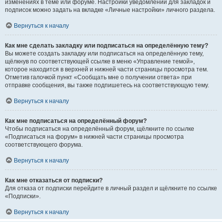
изменениях в теме или форуме. Настройки уведомлений для закладок и
подписок можно задать на вкладке «Личные настройки» личного раздела.
Вернуться к началу
Как мне сделать закладку или подписаться на определённую тему?
Вы можете создать закладку или подписаться на определённую тему,
щёлкнув по соответствующей ссылке в меню «Управление темой»,
которое находится в верхней и нижней части страницы просмотра тем.
Отметив галочкой пункт «Сообщать мне о получении ответа» при
отправке сообщения, вы также подпишетесь на соответствующую тему.
Вернуться к началу
Как мне подписаться на определённый форум?
Чтобы подписаться на определённый форум, щёлкните по ссылке
«Подписаться на форум» в нижней части страницы просмотра
соответствующего форума.
Вернуться к началу
Как мне отказаться от подписки?
Для отказа от подписки перейдите в личный раздел и щёлкните по ссылке
«Подписки».
Вернуться к началу