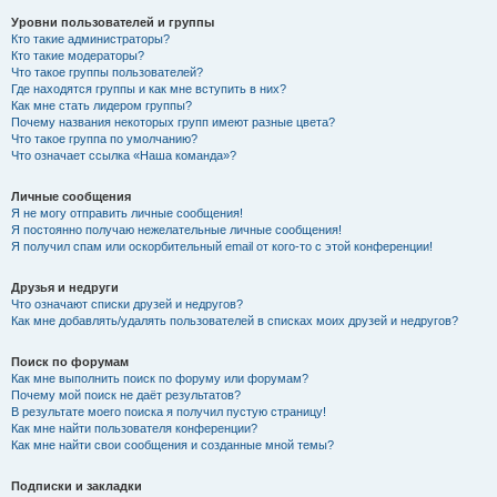
Уровни пользователей и группы
Кто такие администраторы?
Кто такие модераторы?
Что такое группы пользователей?
Где находятся группы и как мне вступить в них?
Как мне стать лидером группы?
Почему названия некоторых групп имеют разные цвета?
Что такое группа по умолчанию?
Что означает ссылка «Наша команда»?
Личные сообщения
Я не могу отправить личные сообщения!
Я постоянно получаю нежелательные личные сообщения!
Я получил спам или оскорбительный email от кого-то с этой конференции!
Друзья и недруги
Что означают списки друзей и недругов?
Как мне добавлять/удалять пользователей в списках моих друзей и недругов?
Поиск по форумам
Как мне выполнить поиск по форуму или форумам?
Почему мой поиск не даёт результатов?
В результате моего поиска я получил пустую страницу!
Как мне найти пользователя конференции?
Как мне найти свои сообщения и созданные мной темы?
Подписки и закладки