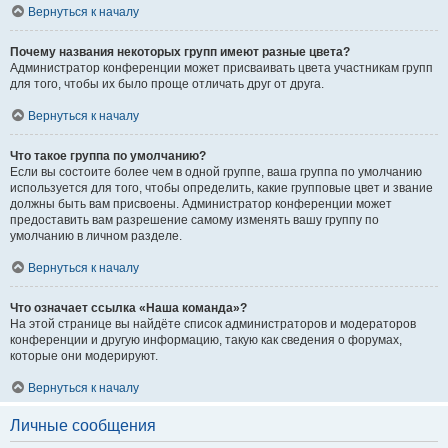
Вернуться к началу
Почему названия некоторых групп имеют разные цвета?
Администратор конференции может присваивать цвета участникам групп
для того, чтобы их было проще отличать друг от друга.
Вернуться к началу
Что такое группа по умолчанию?
Если вы состоите более чем в одной группе, ваша группа по умолчанию
используется для того, чтобы определить, какие групповые цвет и звание
должны быть вам присвоены. Администратор конференции может
предоставить вам разрешение самому изменять вашу группу по
умолчанию в личном разделе.
Вернуться к началу
Что означает ссылка «Наша команда»?
На этой странице вы найдёте список администраторов и модераторов
конференции и другую информацию, такую как сведения о форумах,
которые они модерируют.
Вернуться к началу
Личные сообщения