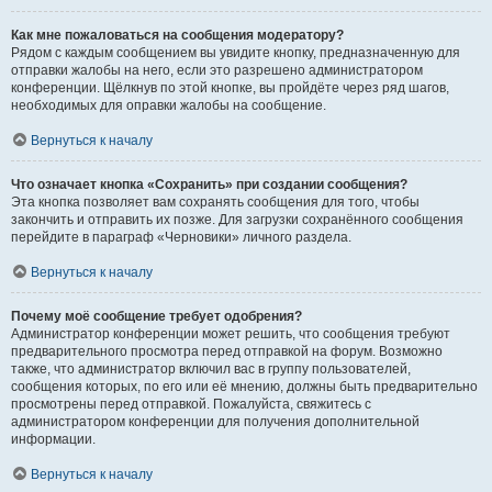
Как мне пожаловаться на сообщения модератору?
Рядом с каждым сообщением вы увидите кнопку, предназначенную для
отправки жалобы на него, если это разрешено администратором
конференции. Щёлкнув по этой кнопке, вы пройдёте через ряд шагов,
необходимых для оправки жалобы на сообщение.
Вернуться к началу
Что означает кнопка «Сохранить» при создании сообщения?
Эта кнопка позволяет вам сохранять сообщения для того, чтобы
закончить и отправить их позже. Для загрузки сохранённого сообщения
перейдите в параграф «Черновики» личного раздела.
Вернуться к началу
Почему моё сообщение требует одобрения?
Администратор конференции может решить, что сообщения требуют
предварительного просмотра перед отправкой на форум. Возможно
также, что администратор включил вас в группу пользователей,
сообщения которых, по его или её мнению, должны быть предварительно
просмотрены перед отправкой. Пожалуйста, свяжитесь с
администратором конференции для получения дополнительной
информации.
Вернуться к началу