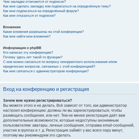
Чем закладки отличаются от подписок?
Как мне сделать закладку или подписаться на определённую тему?
Как мне подписаться на определённый форум?
Как мне отказаться от подписки?
Вложения
Какие вложения разрешены на этой конференции?
Как мне найти мои вложения?
Информация о phpBB
Кто написал эту конференцию?
Почему здесь нет такой-то функции?
С кем можно связаться по вопросу некорректного использования и/или
юридических вопросов, связанных с этой конференцией?
Как мне связаться с администратором конференции?
Вход на конференцию и регистрация
Зачем мне нужно регистрироваться?
Вы можете этого и не делать. Всё зависит от того, как администратор
настроил конференцию: должны ли вы зарегистрироваться, чтобы
размещать сообщения, или нет. Тем не менее регистрация даёт вам
дополнительные возможности, которые недоступны анонимным
пользователям: аватары, личные сообщения, отправка email-сообщений,
участие в группах и т. д. Регистрация займёт у вас всего пару минут,
поэтому мы рекомендуем это сделать.