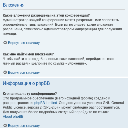
Вложения
Какие вложения разрешены на этой конференции?
Администратор каждой конференции может разрешить или запретить
определённые типы вложений. Если вы не знаете, какие вложения
разрешены, свяжитесь с администратором конференции для получения
помощи.
Вернуться к началу
Как мне найти мои вложения?
Чтобы найти список добавленных вами вложений, перейдите в ваш
личный раздел и щёлкните по ссылке «Вложения».
Вернуться к началу
Информация о phpBB
Кто написал эту конференцию?
Это программное обеспечение (в его исходной форме) создано и
распространяется
phpBB Limited
. Оно доступно на условиях GNU General
Public Licence, версии 2 (GPL-2.0) и может свободно распространяться.
Для получения более подробных сведений перейдите по ссылке
About phpBB
.
Вернуться к началу