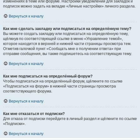
изменениях в теме или форуме. Настройки уведомлений для закладок и
подписок можно задать на вкладке «Личные настройки» личного раздела.
Вернуться к началу
Как мне сделать закладку или подписаться на определённую тему?
Вы можете создать закладку или подписаться на определённую тему,
щёлкнув по соответствующей ссылке в меню «Управление темой»,
которое находится в верхней и нижней части страницы просмотра тем.
Отметив галочкой пункт «Сообщать мне о получении ответа» при
отправке сообщения, вы также подпишетесь на соответствующую тему.
Вернуться к началу
Как мне подписаться на определённый форум?
Чтобы подписаться на определённый форум, щёлкните по ссылке
«Подписаться на форум» в нижней части страницы просмотра
соответствующего форума.
Вернуться к началу
Как мне отказаться от подписки?
Для отказа от подписки перейдите в личный раздел и щёлкните по ссылке
«Подписки».
Вернуться к началу