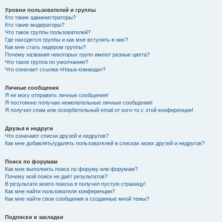
Уровни пользователей и группы
Кто такие администраторы?
Кто такие модераторы?
Что такое группы пользователей?
Где находятся группы и как мне вступить в них?
Как мне стать лидером группы?
Почему названия некоторых групп имеют разные цвета?
Что такое группа по умолчанию?
Что означает ссылка «Наша команда»?
Личные сообщения
Я не могу отправить личные сообщения!
Я постоянно получаю нежелательные личные сообщения!
Я получил спам или оскорбительный email от кого-то с этой конференции!
Друзья и недруги
Что означают списки друзей и недругов?
Как мне добавлять/удалять пользователей в списках моих друзей и недругов?
Поиск по форумам
Как мне выполнить поиск по форуму или форумам?
Почему мой поиск не даёт результатов?
В результате моего поиска я получил пустую страницу!
Как мне найти пользователя конференции?
Как мне найти свои сообщения и созданные мной темы?
Подписки и закладки