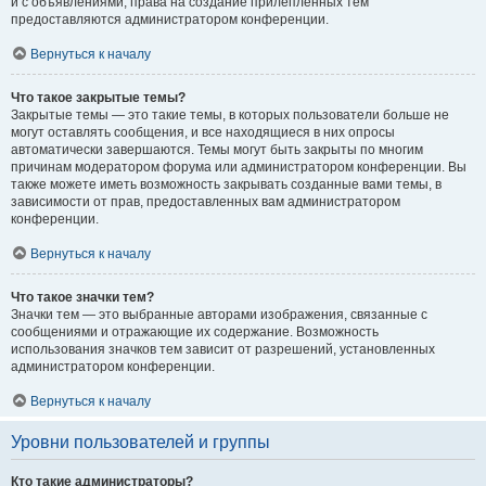
и с объявлениями, права на создание прилепленных тем
предоставляются администратором конференции.
Вернуться к началу
Что такое закрытые темы?
Закрытые темы — это такие темы, в которых пользователи больше не
могут оставлять сообщения, и все находящиеся в них опросы
автоматически завершаются. Темы могут быть закрыты по многим
причинам модератором форума или администратором конференции. Вы
также можете иметь возможность закрывать созданные вами темы, в
зависимости от прав, предоставленных вам администратором
конференции.
Вернуться к началу
Что такое значки тем?
Значки тем — это выбранные авторами изображения, связанные с
сообщениями и отражающие их содержание. Возможность
использования значков тем зависит от разрешений, установленных
администратором конференции.
Вернуться к началу
Уровни пользователей и группы
Кто такие администраторы?