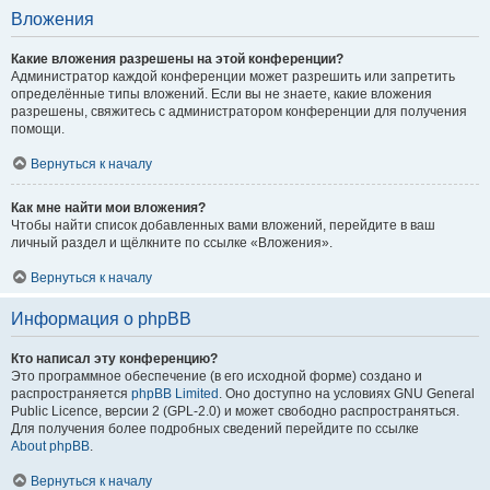
Вложения
Какие вложения разрешены на этой конференции?
Администратор каждой конференции может разрешить или запретить
определённые типы вложений. Если вы не знаете, какие вложения
разрешены, свяжитесь с администратором конференции для получения
помощи.
Вернуться к началу
Как мне найти мои вложения?
Чтобы найти список добавленных вами вложений, перейдите в ваш
личный раздел и щёлкните по ссылке «Вложения».
Вернуться к началу
Информация о phpBB
Кто написал эту конференцию?
Это программное обеспечение (в его исходной форме) создано и
распространяется
phpBB Limited
. Оно доступно на условиях GNU General
Public Licence, версии 2 (GPL-2.0) и может свободно распространяться.
Для получения более подробных сведений перейдите по ссылке
About phpBB
.
Вернуться к началу