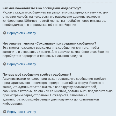
Как мне пожаловаться на сообщения модератору?
Рядом с каждым сообщением вы увидите кнопку, предназначенную для
отправки жалобы на него, если это разрешено администратором
конференции. Щёлкнув по этой кнопке, вы пройдёте через ряд шагов,
необходимых для оправки жалобы на сообщение.
Вернуться к началу
Что означает кнопка «Сохранить» при создании сообщения?
Эта кнопка позволяет вам сохранять сообщения для того, чтобы
закончить и отправить их позже. Для загрузки сохранённого сообщения
перейдите в параграф «Черновики» личного раздела.
Вернуться к началу
Почему моё сообщение требует одобрения?
Администратор конференции может решить, что сообщения требуют
предварительного просмотра перед отправкой на форум. Возможно
также, что администратор включил вас в группу пользователей,
сообщения которых, по его или её мнению, должны быть предварительно
просмотрены перед отправкой. Пожалуйста, свяжитесь с
администратором конференции для получения дополнительной
информации.
Вернуться к началу