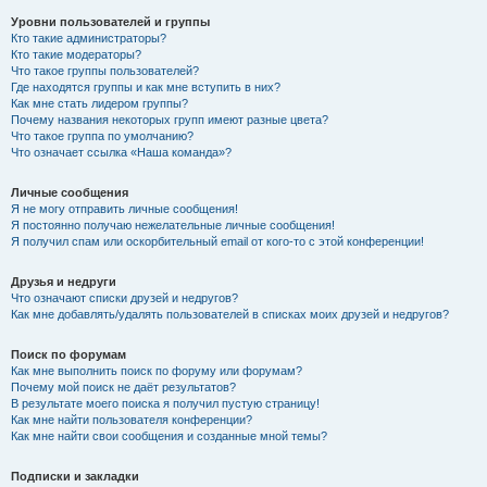
Уровни пользователей и группы
Кто такие администраторы?
Кто такие модераторы?
Что такое группы пользователей?
Где находятся группы и как мне вступить в них?
Как мне стать лидером группы?
Почему названия некоторых групп имеют разные цвета?
Что такое группа по умолчанию?
Что означает ссылка «Наша команда»?
Личные сообщения
Я не могу отправить личные сообщения!
Я постоянно получаю нежелательные личные сообщения!
Я получил спам или оскорбительный email от кого-то с этой конференции!
Друзья и недруги
Что означают списки друзей и недругов?
Как мне добавлять/удалять пользователей в списках моих друзей и недругов?
Поиск по форумам
Как мне выполнить поиск по форуму или форумам?
Почему мой поиск не даёт результатов?
В результате моего поиска я получил пустую страницу!
Как мне найти пользователя конференции?
Как мне найти свои сообщения и созданные мной темы?
Подписки и закладки