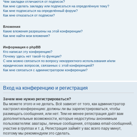
Чем закладки отличаются от подписок?
Как мне сделать закладку или подписаться на определённую тему?
Как мне подписаться на определённый форум?
Как мне отказаться от подписки?
Вложения
Какие вложения разрешены на этой конференции?
Как мне найти мои вложения?
Информация о phpBB
Кто написал эту конференцию?
Почему здесь нет такой-то функции?
С кем можно связаться по вопросу некорректного использования и/или
юридических вопросов, связанных с этой конференцией?
Как мне связаться с администратором конференции?
Вход на конференцию и регистрация
Зачем мне нужно регистрироваться?
Вы можете этого и не делать. Всё зависит от того, как администратор
настроил конференцию: должны ли вы зарегистрироваться, чтобы
размещать сообщения, или нет. Тем не менее регистрация даёт вам
дополнительные возможности, которые недоступны анонимным
пользователям: аватары, личные сообщения, отправка email-сообщений,
участие в группах и т. д. Регистрация займёт у вас всего пару минут,
поэтому мы рекомендуем это сделать.