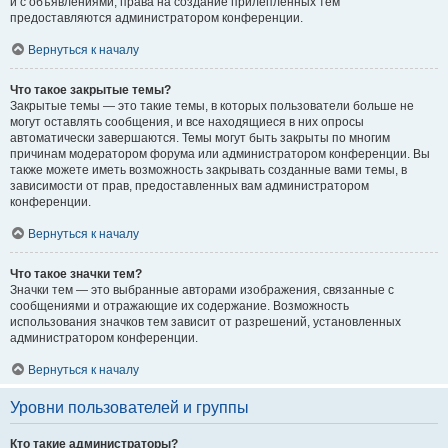
и с объявлениями, права на создание прилепленных тем
предоставляются администратором конференции.
Вернуться к началу
Что такое закрытые темы?
Закрытые темы — это такие темы, в которых пользователи больше не
могут оставлять сообщения, и все находящиеся в них опросы
автоматически завершаются. Темы могут быть закрыты по многим
причинам модератором форума или администратором конференции. Вы
также можете иметь возможность закрывать созданные вами темы, в
зависимости от прав, предоставленных вам администратором
конференции.
Вернуться к началу
Что такое значки тем?
Значки тем — это выбранные авторами изображения, связанные с
сообщениями и отражающие их содержание. Возможность
использования значков тем зависит от разрешений, установленных
администратором конференции.
Вернуться к началу
Уровни пользователей и группы
Кто такие администраторы?