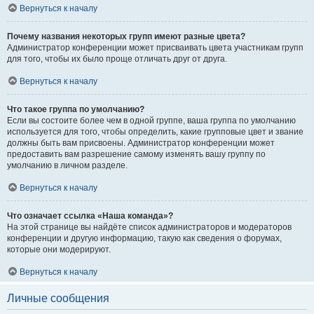
Вернуться к началу
Почему названия некоторых групп имеют разные цвета?
Администратор конференции может присваивать цвета участникам групп
для того, чтобы их было проще отличать друг от друга.
Вернуться к началу
Что такое группа по умолчанию?
Если вы состоите более чем в одной группе, ваша группа по умолчанию
используется для того, чтобы определить, какие групповые цвет и звание
должны быть вам присвоены. Администратор конференции может
предоставить вам разрешение самому изменять вашу группу по
умолчанию в личном разделе.
Вернуться к началу
Что означает ссылка «Наша команда»?
На этой странице вы найдёте список администраторов и модераторов
конференции и другую информацию, такую как сведения о форумах,
которые они модерируют.
Вернуться к началу
Личные сообщения