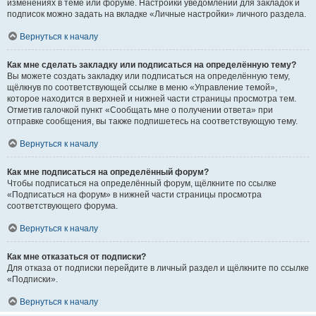
изменениях в теме или форуме. Настройки уведомлений для закладок и
подписок можно задать на вкладке «Личные настройки» личного раздела.
Вернуться к началу
Как мне сделать закладку или подписаться на определённую тему?
Вы можете создать закладку или подписаться на определённую тему,
щёлкнув по соответствующей ссылке в меню «Управление темой»,
которое находится в верхней и нижней части страницы просмотра тем.
Отметив галочкой пункт «Сообщать мне о получении ответа» при
отправке сообщения, вы также подпишетесь на соответствующую тему.
Вернуться к началу
Как мне подписаться на определённый форум?
Чтобы подписаться на определённый форум, щёлкните по ссылке
«Подписаться на форум» в нижней части страницы просмотра
соответствующего форума.
Вернуться к началу
Как мне отказаться от подписки?
Для отказа от подписки перейдите в личный раздел и щёлкните по ссылке
«Подписки».
Вернуться к началу