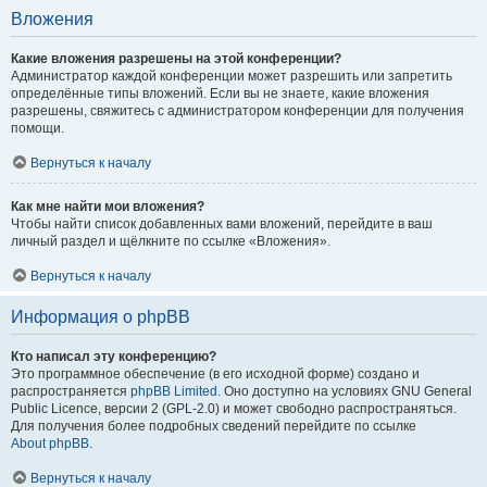
Вложения
Какие вложения разрешены на этой конференции?
Администратор каждой конференции может разрешить или запретить
определённые типы вложений. Если вы не знаете, какие вложения
разрешены, свяжитесь с администратором конференции для получения
помощи.
Вернуться к началу
Как мне найти мои вложения?
Чтобы найти список добавленных вами вложений, перейдите в ваш
личный раздел и щёлкните по ссылке «Вложения».
Вернуться к началу
Информация о phpBB
Кто написал эту конференцию?
Это программное обеспечение (в его исходной форме) создано и
распространяется
phpBB Limited
. Оно доступно на условиях GNU General
Public Licence, версии 2 (GPL-2.0) и может свободно распространяться.
Для получения более подробных сведений перейдите по ссылке
About phpBB
.
Вернуться к началу