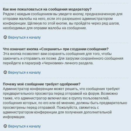
Как мне пожаловаться на сообщения модератору?
Рядом с каждым сообщением вы увидите кнопку, предназначенную для
отправки жалобы на него, если это разрешено администратором
конференции. Щёлкнув по этой кнопке, вы пройдёте через ряд шагов,
необходимых для оправки жалобы на сообщение.
Вернуться к началу
Что означает кнопка «Сохранить» при создании сообщения?
Эта кнопка позволяет вам сохранять сообщения для того, чтобы
закончить и отправить их позже. Для загрузки сохранённого сообщения
перейдите в параграф «Черновики» личного раздела.
Вернуться к началу
Почему моё сообщение требует одобрения?
Администратор конференции может решить, что сообщения требуют
предварительного просмотра перед отправкой на форум. Возможно
также, что администратор включил вас в группу пользователей,
сообщения которых, по его или её мнению, должны быть предварительно
просмотрены перед отправкой. Пожалуйста, свяжитесь с
администратором конференции для получения дополнительной
информации.
Вернуться к началу