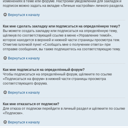
изменениях в теме или форуме. Настройки уведомлений для закладок и
подписок можно задать на вкладке «Личные настройки» личного раздела.
Вернуться к началу
Как мне сделать закладку или подписаться на определённую тему?
Вы можете создать закладку или подписаться на определённую тему,
щёлкнув по соответствующей ссылке в меню «Управление темой»,
которое находится в верхней и нижней части страницы просмотра тем.
Отметив галочкой пункт «Сообщать мне о получении ответа» при
отправке сообщения, вы также подпишетесь на соответствующую тему.
Вернуться к началу
Как мне подписаться на определённый форум?
Чтобы подписаться на определённый форум, щёлкните по ссылке
«Подписаться на форум» в нижней части страницы просмотра
соответствующего форума.
Вернуться к началу
Как мне отказаться от подписки?
Для отказа от подписки перейдите в личный раздел и щёлкните по ссылке
«Подписки».
Вернуться к началу