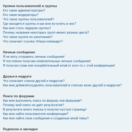
Уровни пользователей и группы
Кто такие администраторы?
Кто такие модераторы?
Что такое группы пользователей?
Где находятся группы и как мне вступить в них?
Как мне стать лидером группы?
Почему названия некоторых групп имеют разные цвета?
Что такое группа по умолчанию?
Что означает ссылка «Наша команда»?
Личные сообщения
Я не могу отправить личные сообщения!
Я постоянно получаю нежелательные личные сообщения!
Я получил спам или оскорбительный email от кого-то с этой конференции!
Друзья и недруги
Что означают списки друзей и недругов?
Как мне добавлять/удалять пользователей в списках моих друзей и недругов?
Поиск по форумам
Как мне выполнить поиск по форуму или форумам?
Почему мой поиск не даёт результатов?
В результате моего поиска я получил пустую страницу!
Как мне найти пользователя конференции?
Как мне найти свои сообщения и созданные мной темы?
Подписки и закладки