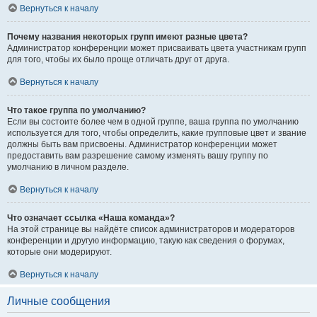
Вернуться к началу
Почему названия некоторых групп имеют разные цвета?
Администратор конференции может присваивать цвета участникам групп
для того, чтобы их было проще отличать друг от друга.
Вернуться к началу
Что такое группа по умолчанию?
Если вы состоите более чем в одной группе, ваша группа по умолчанию
используется для того, чтобы определить, какие групповые цвет и звание
должны быть вам присвоены. Администратор конференции может
предоставить вам разрешение самому изменять вашу группу по
умолчанию в личном разделе.
Вернуться к началу
Что означает ссылка «Наша команда»?
На этой странице вы найдёте список администраторов и модераторов
конференции и другую информацию, такую как сведения о форумах,
которые они модерируют.
Вернуться к началу
Личные сообщения