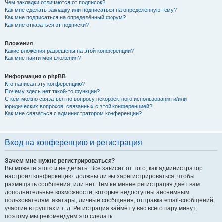
Чем закладки отличаются от подписок?
Как мне сделать закладку или подписаться на определённую тему?
Как мне подписаться на определённый форум?
Как мне отказаться от подписки?
Вложения
Какие вложения разрешены на этой конференции?
Как мне найти мои вложения?
Информация о phpBB
Кто написал эту конференцию?
Почему здесь нет такой-то функции?
С кем можно связаться по вопросу некорректного использования и/или
юридических вопросов, связанных с этой конференцией?
Как мне связаться с администратором конференции?
Вход на конференцию и регистрация
Зачем мне нужно регистрироваться?
Вы можете этого и не делать. Всё зависит от того, как администратор
настроил конференцию: должны ли вы зарегистрироваться, чтобы
размещать сообщения, или нет. Тем не менее регистрация даёт вам
дополнительные возможности, которые недоступны анонимным
пользователям: аватары, личные сообщения, отправка email-сообщений,
участие в группах и т. д. Регистрация займёт у вас всего пару минут,
поэтому мы рекомендуем это сделать.