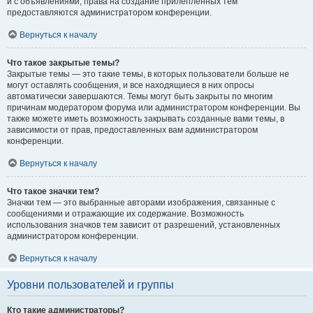
и с объявлениями, права на создание прилепленных тем
предоставляются администратором конференции.
Вернуться к началу
Что такое закрытые темы?
Закрытые темы — это такие темы, в которых пользователи больше не
могут оставлять сообщения, и все находящиеся в них опросы
автоматически завершаются. Темы могут быть закрыты по многим
причинам модератором форума или администратором конференции. Вы
также можете иметь возможность закрывать созданные вами темы, в
зависимости от прав, предоставленных вам администратором
конференции.
Вернуться к началу
Что такое значки тем?
Значки тем — это выбранные авторами изображения, связанные с
сообщениями и отражающие их содержание. Возможность
использования значков тем зависит от разрешений, установленных
администратором конференции.
Вернуться к началу
Уровни пользователей и группы
Кто такие администраторы?