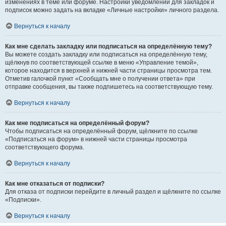
изменениях в теме или форуме. Настройки уведомлений для закладок и
подписок можно задать на вкладке «Личные настройки» личного раздела.
Вернуться к началу
Как мне сделать закладку или подписаться на определённую тему?
Вы можете создать закладку или подписаться на определённую тему,
щёлкнув по соответствующей ссылке в меню «Управление темой»,
которое находится в верхней и нижней части страницы просмотра тем.
Отметив галочкой пункт «Сообщать мне о получении ответа» при
отправке сообщения, вы также подпишетесь на соответствующую тему.
Вернуться к началу
Как мне подписаться на определённый форум?
Чтобы подписаться на определённый форум, щёлкните по ссылке
«Подписаться на форум» в нижней части страницы просмотра
соответствующего форума.
Вернуться к началу
Как мне отказаться от подписки?
Для отказа от подписки перейдите в личный раздел и щёлкните по ссылке
«Подписки».
Вернуться к началу