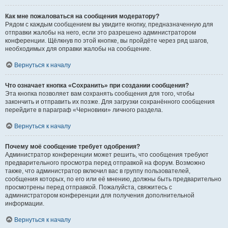
Как мне пожаловаться на сообщения модератору?
Рядом с каждым сообщением вы увидите кнопку, предназначенную для
отправки жалобы на него, если это разрешено администратором
конференции. Щёлкнув по этой кнопке, вы пройдёте через ряд шагов,
необходимых для оправки жалобы на сообщение.
Вернуться к началу
Что означает кнопка «Сохранить» при создании сообщения?
Эта кнопка позволяет вам сохранять сообщения для того, чтобы
закончить и отправить их позже. Для загрузки сохранённого сообщения
перейдите в параграф «Черновики» личного раздела.
Вернуться к началу
Почему моё сообщение требует одобрения?
Администратор конференции может решить, что сообщения требуют
предварительного просмотра перед отправкой на форум. Возможно
также, что администратор включил вас в группу пользователей,
сообщения которых, по его или её мнению, должны быть предварительно
просмотрены перед отправкой. Пожалуйста, свяжитесь с
администратором конференции для получения дополнительной
информации.
Вернуться к началу