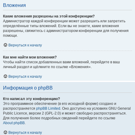
Вложения
Какие вложения разрешены на этой конференции?
Администратор каждой конференции может разрешить или запретить
определённые типы вложений. Если вы не знаете, какие вложения
разрешены, свяжитесь с администратором конференции для получения
помощи.
Вернуться к началу
Как мне найти мои вложения?
Чтобы найти список добавленных вами вложений, перейдите в ваш
личный раздел и щёлкните по ссылке «Вложения».
Вернуться к началу
Информация о phpBB
Кто написал эту конференцию?
Это программное обеспечение (в его исходной форме) создано и
распространяется
phpBB Limited
. Оно доступно на условиях GNU General
Public Licence, версии 2 (GPL-2.0) и может свободно распространяться.
Для получения более подробных сведений перейдите по ссылке
About phpBB
.
Вернуться к началу