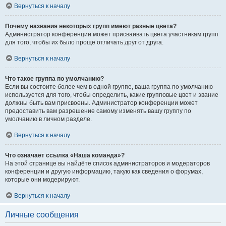
Вернуться к началу
Почему названия некоторых групп имеют разные цвета?
Администратор конференции может присваивать цвета участникам групп
для того, чтобы их было проще отличать друг от друга.
Вернуться к началу
Что такое группа по умолчанию?
Если вы состоите более чем в одной группе, ваша группа по умолчанию
используется для того, чтобы определить, какие групповые цвет и звание
должны быть вам присвоены. Администратор конференции может
предоставить вам разрешение самому изменять вашу группу по
умолчанию в личном разделе.
Вернуться к началу
Что означает ссылка «Наша команда»?
На этой странице вы найдёте список администраторов и модераторов
конференции и другую информацию, такую как сведения о форумах,
которые они модерируют.
Вернуться к началу
Личные сообщения