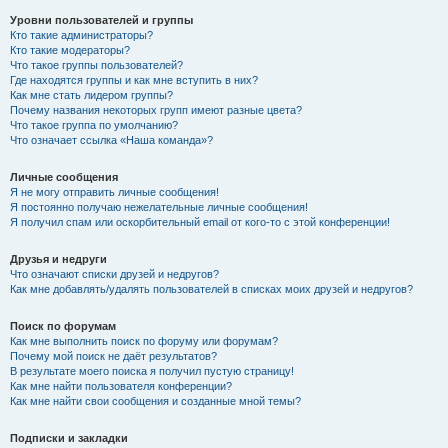
Уровни пользователей и группы
Кто такие администраторы?
Кто такие модераторы?
Что такое группы пользователей?
Где находятся группы и как мне вступить в них?
Как мне стать лидером группы?
Почему названия некоторых групп имеют разные цвета?
Что такое группа по умолчанию?
Что означает ссылка «Наша команда»?
Личные сообщения
Я не могу отправить личные сообщения!
Я постоянно получаю нежелательные личные сообщения!
Я получил спам или оскорбительный email от кого-то с этой конференции!
Друзья и недруги
Что означают списки друзей и недругов?
Как мне добавлять/удалять пользователей в списках моих друзей и недругов?
Поиск по форумам
Как мне выполнить поиск по форуму или форумам?
Почему мой поиск не даёт результатов?
В результате моего поиска я получил пустую страницу!
Как мне найти пользователя конференции?
Как мне найти свои сообщения и созданные мной темы?
Подписки и закладки