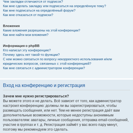
Чем закладки отличаются от подписок?
Как мне сделать закладку или подписаться на определённую тему?
Как мне подписаться на определённый форум?
Как мне отказаться от подписки?
Вложения
Какие вложения разрешены на этой конференции?
Как мне найти мои вложения?
Информация о phpBB
Кто написал эту конференцию?
Почему здесь нет такой-то функции?
С кем можно связаться по вопросу некорректного использования и/или
юридических вопросов, связанных с этой конференцией?
Как мне связаться с администратором конференции?
Вход на конференцию и регистрация
Зачем мне нужно регистрироваться?
Вы можете этого и не делать. Всё зависит от того, как администратор
настроил конференцию: должны ли вы зарегистрироваться, чтобы
размещать сообщения, или нет. Тем не менее регистрация даёт вам
дополнительные возможности, которые недоступны анонимным
пользователям: аватары, личные сообщения, отправка email-сообщений,
участие в группах и т. д. Регистрация займёт у вас всего пару минут,
поэтому мы рекомендуем это сделать.