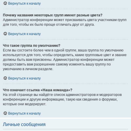
Вернуться к началу
Почему названия некоторых групп имеют разные цвета?
Администратор конференции может присваивать цвета участникам групп
для того, чтобы их было проще отличать друг от друга.
Вернуться к началу
Что такое группа по умолчанию?
Если вы состоите более чем в одной группе, ваша группа по умолчанию
используется для того, чтобы определить, какие групповые цвет и звание
должны быть вам присвоены. Администратор конференции может
предоставить вам разрешение самому изменять вашу группу по
умолчанию в личном разделе.
Вернуться к началу
Что означает ссылка «Наша команда»?
На этой странице вы найдёте список администраторов и модераторов
конференции и другую информацию, такую как сведения о форумах,
которые они модерируют.
Вернуться к началу
Личные сообщения