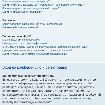
Чем закладки отличаются от подписок?
Как мне сделать закладку или подписаться на определённую тему?
Как мне подписаться на определённый форум?
Как мне отказаться от подписки?
Вложения
Какие вложения разрешены на этой конференции?
Как мне найти мои вложения?
Информация о phpBB
Кто написал эту конференцию?
Почему здесь нет такой-то функции?
С кем можно связаться по вопросу некорректного использования и/или
юридических вопросов, связанных с этой конференцией?
Как мне связаться с администратором конференции?
Вход на конференцию и регистрация
Зачем мне нужно регистрироваться?
Вы можете этого и не делать. Всё зависит от того, как администратор
настроил конференцию: должны ли вы зарегистрироваться, чтобы
размещать сообщения, или нет. Тем не менее регистрация даёт вам
дополнительные возможности, которые недоступны анонимным
пользователям: аватары, личные сообщения, отправка email-сообщений,
участие в группах и т. д. Регистрация займёт у вас всего пару минут,
поэтому мы рекомендуем это сделать.