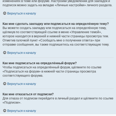
изменениях в теме или форуме. Настройки уведомлений для закладок и
подписок можно задать на вкладке «Личные настройки» личного раздела.
Вернуться к началу
Как мне сделать закладку или подписаться на определённую тему?
Вы можете создать закладку или подписаться на определённую тему,
щёлкнув по соответствующей ссылке в меню «Управление темой»,
которое находится в верхней и нижней части страницы просмотра тем.
Отметив галочкой пункт «Сообщать мне о получении ответа» при
отправке сообщения, вы также подпишетесь на соответствующую тему.
Вернуться к началу
Как мне подписаться на определённый форум?
Чтобы подписаться на определённый форум, щёлкните по ссылке
«Подписаться на форум» в нижней части страницы просмотра
соответствующего форума.
Вернуться к началу
Как мне отказаться от подписки?
Для отказа от подписки перейдите в личный раздел и щёлкните по ссылке
«Подписки».
Вернуться к началу