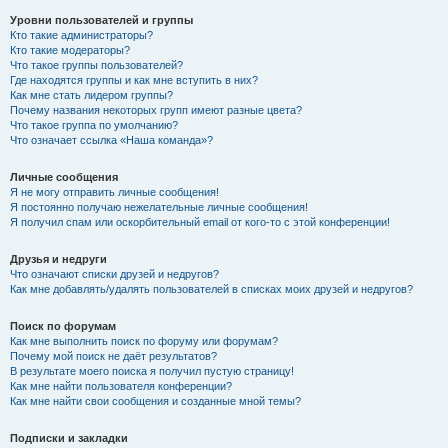
Уровни пользователей и группы
Кто такие администраторы?
Кто такие модераторы?
Что такое группы пользователей?
Где находятся группы и как мне вступить в них?
Как мне стать лидером группы?
Почему названия некоторых групп имеют разные цвета?
Что такое группа по умолчанию?
Что означает ссылка «Наша команда»?
Личные сообщения
Я не могу отправить личные сообщения!
Я постоянно получаю нежелательные личные сообщения!
Я получил спам или оскорбительный email от кого-то с этой конференции!
Друзья и недруги
Что означают списки друзей и недругов?
Как мне добавлять/удалять пользователей в списках моих друзей и недругов?
Поиск по форумам
Как мне выполнить поиск по форуму или форумам?
Почему мой поиск не даёт результатов?
В результате моего поиска я получил пустую страницу!
Как мне найти пользователя конференции?
Как мне найти свои сообщения и созданные мной темы?
Подписки и закладки