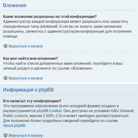
Вложения
Какие вложения разрешены на этой конференции?
Администратор каждой конференции может разрешить или запретить
определённые типы вложений. Если вы не знаете, какие вложения
разрешены, свяжитесь с администратором конференции для получения
помощи.
Вернуться к началу
Как мне найти мои вложения?
Чтобы найти список добавленных вами вложений, перейдите в ваш
личный раздел и щёлкните по ссылке «Вложения».
Вернуться к началу
Информация о phpBB
Кто написал эту конференцию?
Это программное обеспечение (в его исходной форме) создано и
распространяется
phpBB Limited
. Оно доступно на условиях GNU General
Public Licence, версии 2 (GPL-2.0) и может свободно распространяться.
Для получения более подробных сведений перейдите по ссылке
About phpBB
.
Вернуться к началу