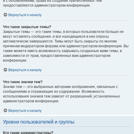
и с объявлениями, права на создание прилепленных тем
предоставляются администратором конференции.
Вернуться к началу
Что такое закрытые темы?
Закрытые темы — это такие темы, в которых пользователи больше не
могут оставлять сообщения, и все находящиеся в них опросы
автоматически завершаются. Темы могут быть закрыты по многим
причинам модератором форума или администратором конференции. Вы
также можете иметь возможность закрывать созданные вами темы, в
зависимости от прав, предоставленных вам администратором
конференции.
Вернуться к началу
Что такое значки тем?
Значки тем — это выбранные авторами изображения, связанные с
сообщениями и отражающие их содержание. Возможность
использования значков тем зависит от разрешений, установленных
администратором конференции.
Вернуться к началу
Уровни пользователей и группы
Кто такие администраторы?