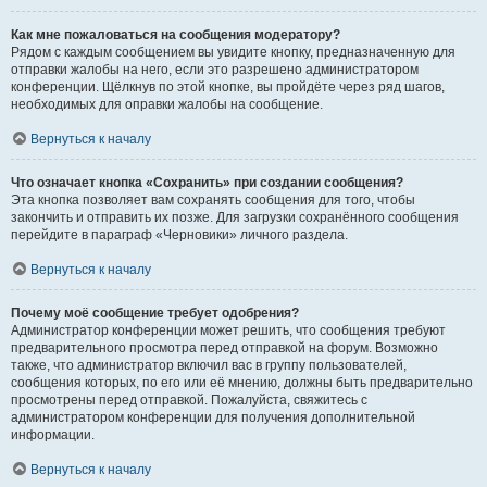
Как мне пожаловаться на сообщения модератору?
Рядом с каждым сообщением вы увидите кнопку, предназначенную для
отправки жалобы на него, если это разрешено администратором
конференции. Щёлкнув по этой кнопке, вы пройдёте через ряд шагов,
необходимых для оправки жалобы на сообщение.
Вернуться к началу
Что означает кнопка «Сохранить» при создании сообщения?
Эта кнопка позволяет вам сохранять сообщения для того, чтобы
закончить и отправить их позже. Для загрузки сохранённого сообщения
перейдите в параграф «Черновики» личного раздела.
Вернуться к началу
Почему моё сообщение требует одобрения?
Администратор конференции может решить, что сообщения требуют
предварительного просмотра перед отправкой на форум. Возможно
также, что администратор включил вас в группу пользователей,
сообщения которых, по его или её мнению, должны быть предварительно
просмотрены перед отправкой. Пожалуйста, свяжитесь с
администратором конференции для получения дополнительной
информации.
Вернуться к началу