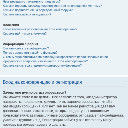
Чем закладки отличаются от подписок?
Как мне сделать закладку или подписаться на определённую тему?
Как мне подписаться на определённый форум?
Как мне отказаться от подписки?
Вложения
Какие вложения разрешены на этой конференции?
Как мне найти мои вложения?
Информация о phpBB
Кто написал эту конференцию?
Почему здесь нет такой-то функции?
С кем можно связаться по вопросу некорректного использования и/или
юридических вопросов, связанных с этой конференцией?
Как мне связаться с администратором конференции?
Вход на конференцию и регистрация
Зачем мне нужно регистрироваться?
Вы можете этого и не делать. Всё зависит от того, как администратор
настроил конференцию: должны ли вы зарегистрироваться, чтобы
размещать сообщения, или нет. Тем не менее регистрация даёт вам
дополнительные возможности, которые недоступны анонимным
пользователям: аватары, личные сообщения, отправка email-сообщений,
участие в группах и т. д. Регистрация займёт у вас всего пару минут,
поэтому мы рекомендуем это сделать.