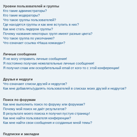
Уровни пользователей и группы
Кто такие администраторы?
Кто такие модераторы?
Что такое группы пользователей?
Где находятся группы и как мне вступить в них?
Как мне стать лидером группы?
Почему названия некоторых групп имеют разные цвета?
Что такое группа по умолчанию?
Что означает ссылка «Наша команда»?
Личные сообщения
Я не могу отправить личные сообщения!
Я постоянно получаю нежелательные личные сообщения!
Я получил спам или оскорбительный email от кого-то с этой конференции!
Друзья и недруги
Что означают списки друзей и недругов?
Как мне добавлять/удалять пользователей в списках моих друзей и недругов?
Поиск по форумам
Как мне выполнить поиск по форуму или форумам?
Почему мой поиск не даёт результатов?
В результате моего поиска я получил пустую страницу!
Как мне найти пользователя конференции?
Как мне найти свои сообщения и созданные мной темы?
Подписки и закладки