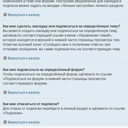
изменениях в теме или форуме. Настройки уведомлений для закладок и
подписок можно задать на вкладке «Личные настройки» личного раздела.
Вернуться к началу
Как мне сделать закладку или подписаться на определённую тему?
Вы можете создать закладку или подписаться на определённую тему,
щёлкнув по соответствующей ссылке в меню «Управление темой»,
которое находится в верхней и нижней части страницы просмотра тем.
Отметив галочкой пункт «Сообщать мне о получении ответа» при
отправке сообщения, вы также подпишетесь на соответствующую тему.
Вернуться к началу
Как мне подписаться на определённый форум?
Чтобы подписаться на определённый форум, щёлкните по ссылке
«Подписаться на форум» в нижней части страницы просмотра
соответствующего форума.
Вернуться к началу
Как мне отказаться от подписки?
Для отказа от подписки перейдите в личный раздел и щёлкните по ссылке
«Подписки».
Вернуться к началу