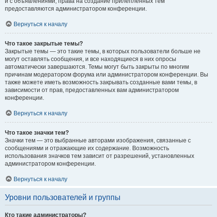
и с объявлениями, права на создание прилепленных тем
предоставляются администратором конференции.
Вернуться к началу
Что такое закрытые темы?
Закрытые темы — это такие темы, в которых пользователи больше не
могут оставлять сообщения, и все находящиеся в них опросы
автоматически завершаются. Темы могут быть закрыты по многим
причинам модератором форума или администратором конференции. Вы
также можете иметь возможность закрывать созданные вами темы, в
зависимости от прав, предоставленных вам администратором
конференции.
Вернуться к началу
Что такое значки тем?
Значки тем — это выбранные авторами изображения, связанные с
сообщениями и отражающие их содержание. Возможность
использования значков тем зависит от разрешений, установленных
администратором конференции.
Вернуться к началу
Уровни пользователей и группы
Кто такие администраторы?