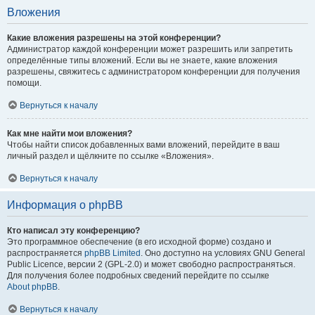
Вложения
Какие вложения разрешены на этой конференции?
Администратор каждой конференции может разрешить или запретить
определённые типы вложений. Если вы не знаете, какие вложения
разрешены, свяжитесь с администратором конференции для получения
помощи.
Вернуться к началу
Как мне найти мои вложения?
Чтобы найти список добавленных вами вложений, перейдите в ваш
личный раздел и щёлкните по ссылке «Вложения».
Вернуться к началу
Информация о phpBB
Кто написал эту конференцию?
Это программное обеспечение (в его исходной форме) создано и
распространяется
phpBB Limited
. Оно доступно на условиях GNU General
Public Licence, версии 2 (GPL-2.0) и может свободно распространяться.
Для получения более подробных сведений перейдите по ссылке
About phpBB
.
Вернуться к началу