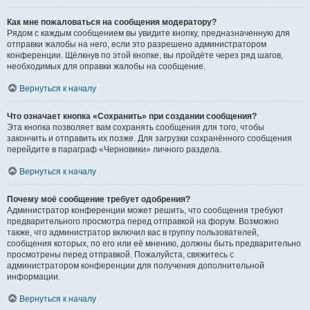
Как мне пожаловаться на сообщения модератору?
Рядом с каждым сообщением вы увидите кнопку, предназначенную для
отправки жалобы на него, если это разрешено администратором
конференции. Щёлкнув по этой кнопке, вы пройдёте через ряд шагов,
необходимых для оправки жалобы на сообщение.
Вернуться к началу
Что означает кнопка «Сохранить» при создании сообщения?
Эта кнопка позволяет вам сохранять сообщения для того, чтобы
закончить и отправить их позже. Для загрузки сохранённого сообщения
перейдите в параграф «Черновики» личного раздела.
Вернуться к началу
Почему моё сообщение требует одобрения?
Администратор конференции может решить, что сообщения требуют
предварительного просмотра перед отправкой на форум. Возможно
также, что администратор включил вас в группу пользователей,
сообщения которых, по его или её мнению, должны быть предварительно
просмотрены перед отправкой. Пожалуйста, свяжитесь с
администратором конференции для получения дополнительной
информации.
Вернуться к началу