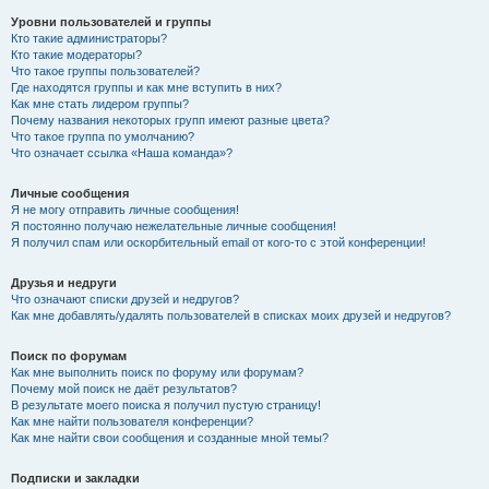
Уровни пользователей и группы
Кто такие администраторы?
Кто такие модераторы?
Что такое группы пользователей?
Где находятся группы и как мне вступить в них?
Как мне стать лидером группы?
Почему названия некоторых групп имеют разные цвета?
Что такое группа по умолчанию?
Что означает ссылка «Наша команда»?
Личные сообщения
Я не могу отправить личные сообщения!
Я постоянно получаю нежелательные личные сообщения!
Я получил спам или оскорбительный email от кого-то с этой конференции!
Друзья и недруги
Что означают списки друзей и недругов?
Как мне добавлять/удалять пользователей в списках моих друзей и недругов?
Поиск по форумам
Как мне выполнить поиск по форуму или форумам?
Почему мой поиск не даёт результатов?
В результате моего поиска я получил пустую страницу!
Как мне найти пользователя конференции?
Как мне найти свои сообщения и созданные мной темы?
Подписки и закладки