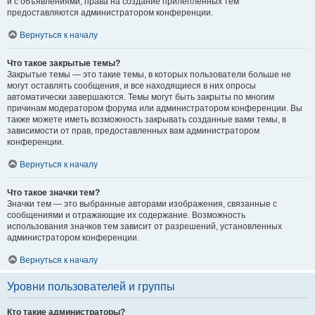
и с объявлениями, права на создание прилепленных тем
предоставляются администратором конференции.
Вернуться к началу
Что такое закрытые темы?
Закрытые темы — это такие темы, в которых пользователи больше не
могут оставлять сообщения, и все находящиеся в них опросы
автоматически завершаются. Темы могут быть закрыты по многим
причинам модератором форума или администратором конференции. Вы
также можете иметь возможность закрывать созданные вами темы, в
зависимости от прав, предоставленных вам администратором
конференции.
Вернуться к началу
Что такое значки тем?
Значки тем — это выбранные авторами изображения, связанные с
сообщениями и отражающие их содержание. Возможность
использования значков тем зависит от разрешений, установленных
администратором конференции.
Вернуться к началу
Уровни пользователей и группы
Кто такие администраторы?