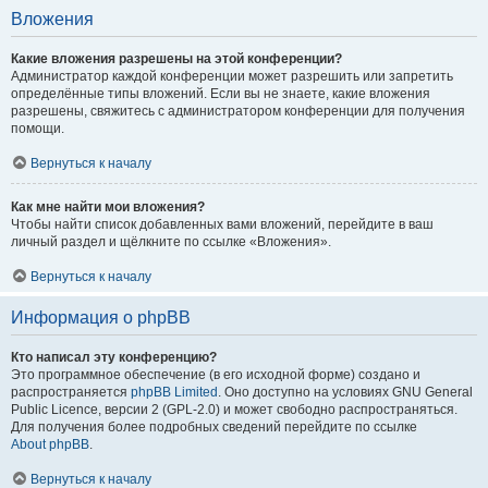
Вложения
Какие вложения разрешены на этой конференции?
Администратор каждой конференции может разрешить или запретить
определённые типы вложений. Если вы не знаете, какие вложения
разрешены, свяжитесь с администратором конференции для получения
помощи.
Вернуться к началу
Как мне найти мои вложения?
Чтобы найти список добавленных вами вложений, перейдите в ваш
личный раздел и щёлкните по ссылке «Вложения».
Вернуться к началу
Информация о phpBB
Кто написал эту конференцию?
Это программное обеспечение (в его исходной форме) создано и
распространяется
phpBB Limited
. Оно доступно на условиях GNU General
Public Licence, версии 2 (GPL-2.0) и может свободно распространяться.
Для получения более подробных сведений перейдите по ссылке
About phpBB
.
Вернуться к началу