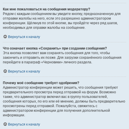
Как мне пожаловаться на сообщения модератору?
Рядом с каждым сообщением вы увидите кнопку, предназначенную для
отправки жалобы на него, если это разрешено администратором
конференции. Щёлкнув по этой кнопке, вы пройдёте через ряд шагов,
необходимых для оправки жалобы на сообщение.
Вернуться к началу
Что означает кнопка «Сохранить» при создании сообщения?
Эта кнопка позволяет вам сохранять сообщения для того, чтобы
закончить и отправить их позже. Для загрузки сохранённого сообщения
перейдите в параграф «Черновики» личного раздела.
Вернуться к началу
Почему моё сообщение требует одобрения?
Администратор конференции может решить, что сообщения требуют
предварительного просмотра перед отправкой на форум. Возможно
также, что администратор включил вас в группу пользователей,
сообщения которых, по его или её мнению, должны быть предварительно
просмотрены перед отправкой. Пожалуйста, свяжитесь с
администратором конференции для получения дополнительной
информации.
Вернуться к началу