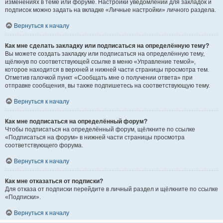
изменениях в теме или форуме. Настройки уведомлений для закладок и
подписок можно задать на вкладке «Личные настройки» личного раздела.
Вернуться к началу
Как мне сделать закладку или подписаться на определённую тему?
Вы можете создать закладку или подписаться на определённую тему,
щёлкнув по соответствующей ссылке в меню «Управление темой»,
которое находится в верхней и нижней части страницы просмотра тем.
Отметив галочкой пункт «Сообщать мне о получении ответа» при
отправке сообщения, вы также подпишетесь на соответствующую тему.
Вернуться к началу
Как мне подписаться на определённый форум?
Чтобы подписаться на определённый форум, щёлкните по ссылке
«Подписаться на форум» в нижней части страницы просмотра
соответствующего форума.
Вернуться к началу
Как мне отказаться от подписки?
Для отказа от подписки перейдите в личный раздел и щёлкните по ссылке
«Подписки».
Вернуться к началу