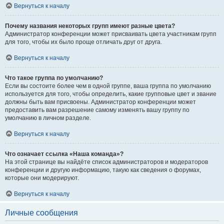
Вернуться к началу
Почему названия некоторых групп имеют разные цвета?
Администратор конференции может присваивать цвета участникам групп
для того, чтобы их было проще отличать друг от друга.
Вернуться к началу
Что такое группа по умолчанию?
Если вы состоите более чем в одной группе, ваша группа по умолчанию
используется для того, чтобы определить, какие групповые цвет и звание
должны быть вам присвоены. Администратор конференции может
предоставить вам разрешение самому изменять вашу группу по
умолчанию в личном разделе.
Вернуться к началу
Что означает ссылка «Наша команда»?
На этой странице вы найдёте список администраторов и модераторов
конференции и другую информацию, такую как сведения о форумах,
которые они модерируют.
Вернуться к началу
Личные сообщения