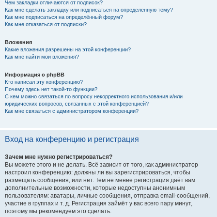
Чем закладки отличаются от подписок?
Как мне сделать закладку или подписаться на определённую тему?
Как мне подписаться на определённый форум?
Как мне отказаться от подписки?
Вложения
Какие вложения разрешены на этой конференции?
Как мне найти мои вложения?
Информация о phpBB
Кто написал эту конференцию?
Почему здесь нет такой-то функции?
С кем можно связаться по вопросу некорректного использования и/или
юридических вопросов, связанных с этой конференцией?
Как мне связаться с администратором конференции?
Вход на конференцию и регистрация
Зачем мне нужно регистрироваться?
Вы можете этого и не делать. Всё зависит от того, как администратор
настроил конференцию: должны ли вы зарегистрироваться, чтобы
размещать сообщения, или нет. Тем не менее регистрация даёт вам
дополнительные возможности, которые недоступны анонимным
пользователям: аватары, личные сообщения, отправка email-сообщений,
участие в группах и т. д. Регистрация займёт у вас всего пару минут,
поэтому мы рекомендуем это сделать.