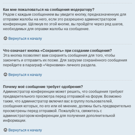
Как мне пожаловаться на сообщения модератору?
Рядом с каждым сообщением вы увидите кнопку, предназначенную для
отправки жалобы на него, если это разрешено администратором
конференции. Щёлкнув по этой кнопке, вы пройдёте через ряд шагов,
необходимых для оправки жалобы на сообщение.
Вернуться к началу
Что означает кнопка «Сохранить» при создании сообщения?
Эта кнопка позволяет вам сохранять сообщения для того, чтобы
закончить и отправить их позже. Для загрузки сохранённого сообщения
перейдите в параграф «Черновики» личного раздела.
Вернуться к началу
Почему моё сообщение требует одобрения?
Администратор конференции может решить, что сообщения требуют
предварительного просмотра перед отправкой на форум. Возможно
также, что администратор включил вас в группу пользователей,
сообщения которых, по его или её мнению, должны быть предварительно
просмотрены перед отправкой. Пожалуйста, свяжитесь с
администратором конференции для получения дополнительной
информации.
Вернуться к началу