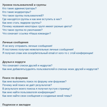
Уровни пользователей и группы
Кто такие администраторы?
Кто такие модераторы?
Что такое группы пользователей?
Где находятся группы и как мне вступить в них?
Как мне стать лидером группы?
Почему названия некоторых групп имеют разные цвета?
Что такое группа по умолчанию?
Что означает ссылка «Наша команда»?
Личные сообщения
Я не могу отправить личные сообщения!
Я постоянно получаю нежелательные личные сообщения!
Я получил спам или оскорбительный email от кого-то с этой конференции!
Друзья и недруги
Что означают списки друзей и недругов?
Как мне добавлять/удалять пользователей в списках моих друзей и недругов?
Поиск по форумам
Как мне выполнить поиск по форуму или форумам?
Почему мой поиск не даёт результатов?
В результате моего поиска я получил пустую страницу!
Как мне найти пользователя конференции?
Как мне найти свои сообщения и созданные мной темы?
Подписки и закладки