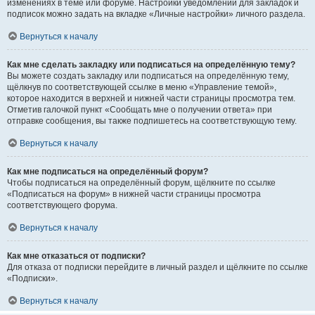
изменениях в теме или форуме. Настройки уведомлений для закладок и
подписок можно задать на вкладке «Личные настройки» личного раздела.
Вернуться к началу
Как мне сделать закладку или подписаться на определённую тему?
Вы можете создать закладку или подписаться на определённую тему,
щёлкнув по соответствующей ссылке в меню «Управление темой»,
которое находится в верхней и нижней части страницы просмотра тем.
Отметив галочкой пункт «Сообщать мне о получении ответа» при
отправке сообщения, вы также подпишетесь на соответствующую тему.
Вернуться к началу
Как мне подписаться на определённый форум?
Чтобы подписаться на определённый форум, щёлкните по ссылке
«Подписаться на форум» в нижней части страницы просмотра
соответствующего форума.
Вернуться к началу
Как мне отказаться от подписки?
Для отказа от подписки перейдите в личный раздел и щёлкните по ссылке
«Подписки».
Вернуться к началу