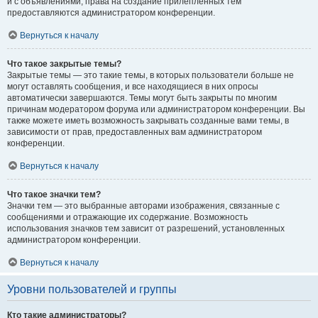
и с объявлениями, права на создание прилепленных тем
предоставляются администратором конференции.
Вернуться к началу
Что такое закрытые темы?
Закрытые темы — это такие темы, в которых пользователи больше не
могут оставлять сообщения, и все находящиеся в них опросы
автоматически завершаются. Темы могут быть закрыты по многим
причинам модератором форума или администратором конференции. Вы
также можете иметь возможность закрывать созданные вами темы, в
зависимости от прав, предоставленных вам администратором
конференции.
Вернуться к началу
Что такое значки тем?
Значки тем — это выбранные авторами изображения, связанные с
сообщениями и отражающие их содержание. Возможность
использования значков тем зависит от разрешений, установленных
администратором конференции.
Вернуться к началу
Уровни пользователей и группы
Кто такие администраторы?