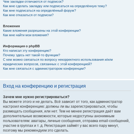
Чем закладки отличаются от подписок?
Как мне сделать закладку или подписаться на определённую тему?
Как мне подписаться на определённый форум?
Как мне отказаться от подписки?
Вложения
Какие вложения разрешены на этой конференции?
Как мне найти мои вложения?
Информация о phpBB
Кто написал эту конференцию?
Почему здесь нет такой-то функции?
С кем можно связаться по вопросу некорректного использования и/или
юридических вопросов, связанных с этой конференцией?
Как мне связаться с администратором конференции?
Вход на конференцию и регистрация
Зачем мне нужно регистрироваться?
Вы можете этого и не делать. Всё зависит от того, как администратор
настроил конференцию: должны ли вы зарегистрироваться, чтобы
размещать сообщения, или нет. Тем не менее регистрация даёт вам
дополнительные возможности, которые недоступны анонимным
пользователям: аватары, личные сообщения, отправка email-сообщений,
участие в группах и т. д. Регистрация займёт у вас всего пару минут,
поэтому мы рекомендуем это сделать.