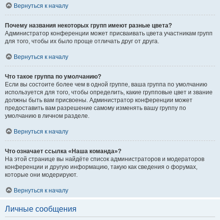
Вернуться к началу
Почему названия некоторых групп имеют разные цвета?
Администратор конференции может присваивать цвета участникам групп
для того, чтобы их было проще отличать друг от друга.
Вернуться к началу
Что такое группа по умолчанию?
Если вы состоите более чем в одной группе, ваша группа по умолчанию
используется для того, чтобы определить, какие групповые цвет и звание
должны быть вам присвоены. Администратор конференции может
предоставить вам разрешение самому изменять вашу группу по
умолчанию в личном разделе.
Вернуться к началу
Что означает ссылка «Наша команда»?
На этой странице вы найдёте список администраторов и модераторов
конференции и другую информацию, такую как сведения о форумах,
которые они модерируют.
Вернуться к началу
Личные сообщения