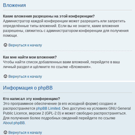
Вложения
Какие вложения разрешены на этой конференции?
Администратор каждой конференции может разрешить или запретить
определённые типы вложений. Если вы не знаете, какие вложения
разрешены, свяжитесь с администратором конференции для получения
помощи.
Вернуться к началу
Как мне найти мои вложения?
Чтобы найти список добавленных вами вложений, перейдите в ваш
личный раздел и щёлкните по ссылке «Вложения».
Вернуться к началу
Информация о phpBB
Кто написал эту конференцию?
Это программное обеспечение (в его исходной форме) создано и
распространяется
phpBB Limited
. Оно доступно на условиях GNU General
Public Licence, версии 2 (GPL-2.0) и может свободно распространяться.
Для получения более подробных сведений перейдите по ссылке
About phpBB
.
Вернуться к началу