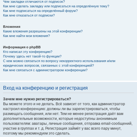
Чем закладки отличаются от подписок?
Как мне сделать закладку или подписаться на определённую тему?
Как мне подписаться на определённый форум?
Как мне отказаться от подписки?
Вложения
Какие вложения разрешены на этой конференции?
Как мне найти мои вложения?
Информация о phpBB
Кто написал эту конференцию?
Почему здесь нет такой-то функции?
С кем можно связаться по вопросу некорректного использования и/или
юридических вопросов, связанных с этой конференцией?
Как мне связаться с администратором конференции?
Вход на конференцию и регистрация
Зачем мне нужно регистрироваться?
Вы можете этого и не делать. Всё зависит от того, как администратор
настроил конференцию: должны ли вы зарегистрироваться, чтобы
размещать сообщения, или нет. Тем не менее регистрация даёт вам
дополнительные возможности, которые недоступны анонимным
пользователям: аватары, личные сообщения, отправка email-сообщений,
участие в группах и т. д. Регистрация займёт у вас всего пару минут,
поэтому мы рекомендуем это сделать.