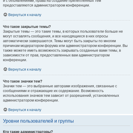
и с объявлениями, права на создание прилепленных тем
предоставляются администратором конференции.
Вернуться к началу
Что такое закрытые темы?
Закрытые темы — это такие темы, в которых пользователи больше не
могут оставлять сообщения, и все находящиеся в них опросы
автоматически завершаются. Темы могут быть закрыты по многим
причинам модератором форума или администратором конференции. Вы
также можете иметь возможность закрывать созданные вами темы, в
зависимости от прав, предоставленных вам администратором
конференции.
Вернуться к началу
Что такое значки тем?
Значки тем — это выбранные авторами изображения, связанные с
сообщениями и отражающие их содержание. Возможность
использования значков тем зависит от разрешений, установленных
администратором конференции.
Вернуться к началу
Уровни пользователей и группы
Кто такие администраторы?