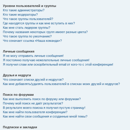
Уровни пользователей и группы
Кто такие администраторы?
Кто такие модераторы?
Что такое группы пользователей?
Где находятся группы и как мне вступить в них?
Как мне стать лидером группы?
Почему названия некоторых групп имеют разные цвета?
Что такое группа по умолчанию?
Что означает ссылка «Наша команда»?
Личные сообщения
Я не могу отправить личные сообщения!
Я постоянно получаю нежелательные личные сообщения!
Я получил спам или оскорбительный email от кого-то с этой конференции!
Друзья и недруги
Что означают списки друзей и недругов?
Как мне добавлять/удалять пользователей в списках моих друзей и недругов?
Поиск по форумам
Как мне выполнить поиск по форуму или форумам?
Почему мой поиск не даёт результатов?
В результате моего поиска я получил пустую страницу!
Как мне найти пользователя конференции?
Как мне найти свои сообщения и созданные мной темы?
Подписки и закладки