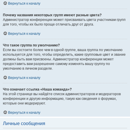
Вернуться к началу
Почему названия некоторых групп имеют разные цвета?
Администратор конференции может присваивать цвета участникам групп
для того, чтобы их было проще отличать друг от друга.
Вернуться к началу
Что такое группа по умолчанию?
Если вы состоите более чем в одной группе, ваша группа по умолчанию
используется для того, чтобы определить, какие групповые цвет и звание
должны быть вам присвоены. Администратор конференции может
предоставить вам разрешение самому изменять вашу группу по
умолчанию в личном разделе.
Вернуться к началу
Что означает ссылка «Наша команда»?
На этой странице вы найдёте список администраторов и модераторов
конференции и другую информацию, такую как сведения о форумах,
которые они модерируют.
Вернуться к началу
Личные сообщения