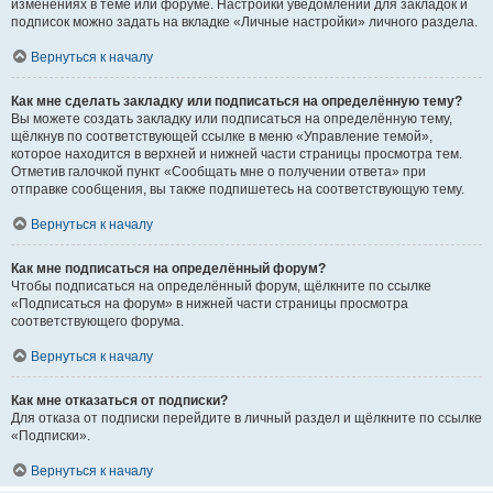
изменениях в теме или форуме. Настройки уведомлений для закладок и
подписок можно задать на вкладке «Личные настройки» личного раздела.
Вернуться к началу
Как мне сделать закладку или подписаться на определённую тему?
Вы можете создать закладку или подписаться на определённую тему,
щёлкнув по соответствующей ссылке в меню «Управление темой»,
которое находится в верхней и нижней части страницы просмотра тем.
Отметив галочкой пункт «Сообщать мне о получении ответа» при
отправке сообщения, вы также подпишетесь на соответствующую тему.
Вернуться к началу
Как мне подписаться на определённый форум?
Чтобы подписаться на определённый форум, щёлкните по ссылке
«Подписаться на форум» в нижней части страницы просмотра
соответствующего форума.
Вернуться к началу
Как мне отказаться от подписки?
Для отказа от подписки перейдите в личный раздел и щёлкните по ссылке
«Подписки».
Вернуться к началу