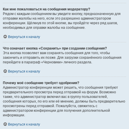
Как мне пожаловаться на сообщения модератору?
Рядом с каждым сообщением вы увидите кнопку, предназначенную для
отправки жалобы на него, если это разрешено администратором
конференции. Щёлкнув по этой кнопке, вы пройдёте через ряд шагов,
необходимых для оправки жалобы на сообщение.
Вернуться к началу
Что означает кнопка «Сохранить» при создании сообщения?
Эта кнопка позволяет вам сохранять сообщения для того, чтобы
закончить и отправить их позже. Для загрузки сохранённого сообщения
перейдите в параграф «Черновики» личного раздела.
Вернуться к началу
Почему моё сообщение требует одобрения?
Администратор конференции может решить, что сообщения требуют
предварительного просмотра перед отправкой на форум. Возможно
также, что администратор включил вас в группу пользователей,
сообщения которых, по его или её мнению, должны быть предварительно
просмотрены перед отправкой. Пожалуйста, свяжитесь с
администратором конференции для получения дополнительной
информации.
Вернуться к началу