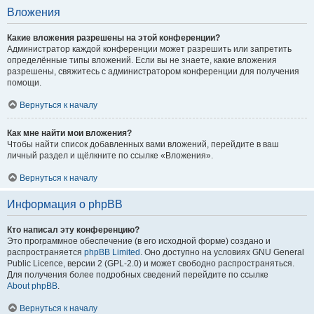
Вложения
Какие вложения разрешены на этой конференции?
Администратор каждой конференции может разрешить или запретить
определённые типы вложений. Если вы не знаете, какие вложения
разрешены, свяжитесь с администратором конференции для получения
помощи.
Вернуться к началу
Как мне найти мои вложения?
Чтобы найти список добавленных вами вложений, перейдите в ваш
личный раздел и щёлкните по ссылке «Вложения».
Вернуться к началу
Информация о phpBB
Кто написал эту конференцию?
Это программное обеспечение (в его исходной форме) создано и
распространяется
phpBB Limited
. Оно доступно на условиях GNU General
Public Licence, версии 2 (GPL-2.0) и может свободно распространяться.
Для получения более подробных сведений перейдите по ссылке
About phpBB
.
Вернуться к началу