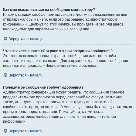
Как мне пожаловаться на сообщения модератору?
Рядом с каждым сообщением вы увидите кнопку, предназначенную для
отправки жалобы на него, если это разрешено администратором
конференции. Щёлкнув по этой кнопке, вы пройдёте через ряд шагов,
необходимых для оправки жалобы на сообщение.
Вернуться к началу
Что означает кнопка «Сохранить» при создании сообщения?
Эта кнопка позволяет вам сохранять сообщения для того, чтобы
закончить и отправить их позже. Для загрузки сохранённого сообщения
перейдите в параграф «Черновики» личного раздела.
Вернуться к началу
Почему моё сообщение требует одобрения?
Администратор конференции может решить, что сообщения требуют
предварительного просмотра перед отправкой на форум. Возможно
также, что администратор включил вас в группу пользователей,
сообщения которых, по его или её мнению, должны быть предварительно
просмотрены перед отправкой. Пожалуйста, свяжитесь с
администратором конференции для получения дополнительной
информации.
Вернуться к началу