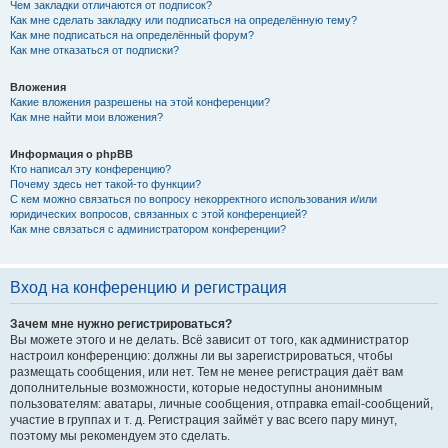
Чем закладки отличаются от подписок?
Как мне сделать закладку или подписаться на определённую тему?
Как мне подписаться на определённый форум?
Как мне отказаться от подписки?
Вложения
Какие вложения разрешены на этой конференции?
Как мне найти мои вложения?
Информация о phpBB
Кто написал эту конференцию?
Почему здесь нет такой-то функции?
С кем можно связаться по вопросу некорректного использования и/или
юридических вопросов, связанных с этой конференцией?
Как мне связаться с администратором конференции?
Вход на конференцию и регистрация
Зачем мне нужно регистрироваться?
Вы можете этого и не делать. Всё зависит от того, как администратор
настроил конференцию: должны ли вы зарегистрироваться, чтобы
размещать сообщения, или нет. Тем не менее регистрация даёт вам
дополнительные возможности, которые недоступны анонимным
пользователям: аватары, личные сообщения, отправка email-сообщений,
участие в группах и т. д. Регистрация займёт у вас всего пару минут,
поэтому мы рекомендуем это сделать.