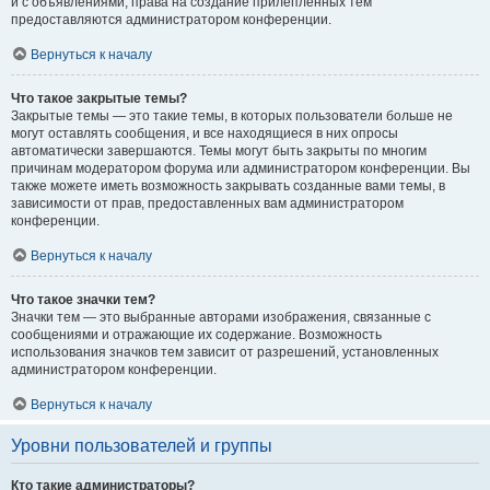
и с объявлениями, права на создание прилепленных тем
предоставляются администратором конференции.
Вернуться к началу
Что такое закрытые темы?
Закрытые темы — это такие темы, в которых пользователи больше не
могут оставлять сообщения, и все находящиеся в них опросы
автоматически завершаются. Темы могут быть закрыты по многим
причинам модератором форума или администратором конференции. Вы
также можете иметь возможность закрывать созданные вами темы, в
зависимости от прав, предоставленных вам администратором
конференции.
Вернуться к началу
Что такое значки тем?
Значки тем — это выбранные авторами изображения, связанные с
сообщениями и отражающие их содержание. Возможность
использования значков тем зависит от разрешений, установленных
администратором конференции.
Вернуться к началу
Уровни пользователей и группы
Кто такие администраторы?