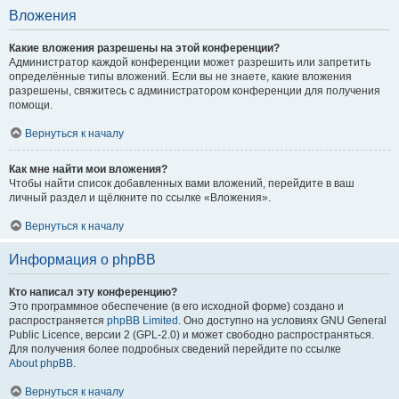
Вложения
Какие вложения разрешены на этой конференции?
Администратор каждой конференции может разрешить или запретить
определённые типы вложений. Если вы не знаете, какие вложения
разрешены, свяжитесь с администратором конференции для получения
помощи.
Вернуться к началу
Как мне найти мои вложения?
Чтобы найти список добавленных вами вложений, перейдите в ваш
личный раздел и щёлкните по ссылке «Вложения».
Вернуться к началу
Информация о phpBB
Кто написал эту конференцию?
Это программное обеспечение (в его исходной форме) создано и
распространяется
phpBB Limited
. Оно доступно на условиях GNU General
Public Licence, версии 2 (GPL-2.0) и может свободно распространяться.
Для получения более подробных сведений перейдите по ссылке
About phpBB
.
Вернуться к началу