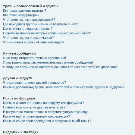
Уровни пользователей и группы
Кто такие администраторы?
Кто такие модераторы?
Что такое группы пользователей?
Где находятся группы и как мне вступить в них?
Как мне стать лидером группы?
Почему названия некоторых групп имеют разные цвета?
Что такое группа по умолчанию?
Что означает ссылка «Наша команда»?
Личные сообщения
Я не могу отправить личные сообщения!
Я постоянно получаю нежелательные личные сообщения!
Я получил спам или оскорбительный email от кого-то с этой конференции!
Друзья и недруги
Что означают списки друзей и недругов?
Как мне добавлять/удалять пользователей в списках моих друзей и недругов?
Поиск по форумам
Как мне выполнить поиск по форуму или форумам?
Почему мой поиск не даёт результатов?
В результате моего поиска я получил пустую страницу!
Как мне найти пользователя конференции?
Как мне найти свои сообщения и созданные мной темы?
Подписки и закладки