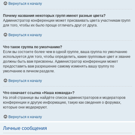
Вернуться к началу
Почему названия некоторых групп имеют разные цвета?
Администратор конференции может присваивать цвета участникам групп
для того, чтобы их было проще отличать друг от друга.
Вернуться к началу
Что такое группа по умолчанию?
Если вы состоите более чем в одной группе, ваша группа по умолчанию
используется для того, чтобы определить, какие групповые цвет и звание
должны быть вам присвоены. Администратор конференции может
предоставить вам разрешение самому изменять вашу группу по
умолчанию в личном разделе.
Вернуться к началу
Что означает ссылка «Наша команда»?
На этой странице вы найдёте список администраторов и модераторов
конференции и другую информацию, такую как сведения о форумах,
которые они модерируют.
Вернуться к началу
Личные сообщения