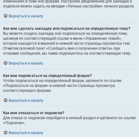
изменениях в теме или форуме. Настройки уведомлений для закладок и
подписок можно задать на вкладке «Личные настройки» личного раздела.
Вернуться к началу
Как мне сделать закладку или подписаться на определённую тему?
Вы можете создать закладку или подписаться на определённую тему,
щёлкнув по соответствующей ссылке в меню «Управление темой»,
которое находится в верхней и нижней части страницы просмотра тем.
Отметив галочкой пункт «Сообщать мне о получении ответа» при
отправке сообщения, вы также подпишетесь на соответствующую тему.
Вернуться к началу
Как мне подписаться на определённый форум?
Чтобы подписаться на определённый форум, щёлкните по ссылке
«Подписаться на форум» в нижней части страницы просмотра
соответствующего форума.
Вернуться к началу
Как мне отказаться от подписки?
Для отказа от подписки перейдите в личный раздел и щёлкните по ссылке
«Подписки».
Вернуться к началу