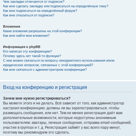
Чем закладки отличаются от подписок?
Как мне сделать закладку или подписаться на определённую тему?
Как мне подписаться на определённый форум?
Как мне отказаться от подписки?
Вложения
Какие вложения разрешены на этой конференции?
Как мне найти мои вложения?
Информация о phpBB
Кто написал эту конференцию?
Почему здесь нет такой-то функции?
С кем можно связаться по вопросу некорректного использования и/или
юридических вопросов, связанных с этой конференцией?
Как мне связаться с администратором конференции?
Вход на конференцию и регистрация
Зачем мне нужно регистрироваться?
Вы можете этого и не делать. Всё зависит от того, как администратор
настроил конференцию: должны ли вы зарегистрироваться, чтобы
размещать сообщения, или нет. Тем не менее регистрация даёт вам
дополнительные возможности, которые недоступны анонимным
пользователям: аватары, личные сообщения, отправка email-сообщений,
участие в группах и т. д. Регистрация займёт у вас всего пару минут,
поэтому мы рекомендуем это сделать.