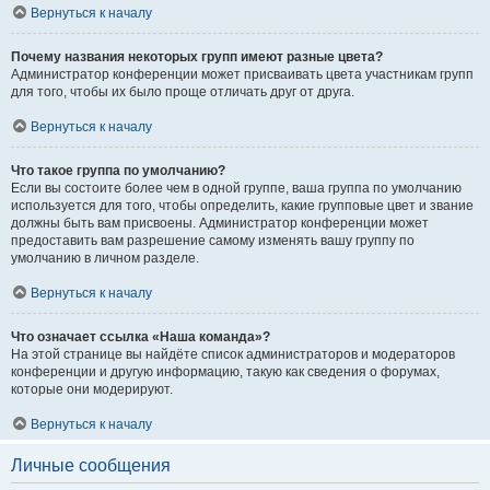
Вернуться к началу
Почему названия некоторых групп имеют разные цвета?
Администратор конференции может присваивать цвета участникам групп
для того, чтобы их было проще отличать друг от друга.
Вернуться к началу
Что такое группа по умолчанию?
Если вы состоите более чем в одной группе, ваша группа по умолчанию
используется для того, чтобы определить, какие групповые цвет и звание
должны быть вам присвоены. Администратор конференции может
предоставить вам разрешение самому изменять вашу группу по
умолчанию в личном разделе.
Вернуться к началу
Что означает ссылка «Наша команда»?
На этой странице вы найдёте список администраторов и модераторов
конференции и другую информацию, такую как сведения о форумах,
которые они модерируют.
Вернуться к началу
Личные сообщения