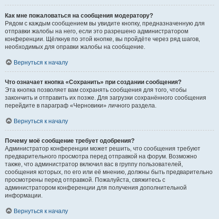
Как мне пожаловаться на сообщения модератору?
Рядом с каждым сообщением вы увидите кнопку, предназначенную для
отправки жалобы на него, если это разрешено администратором
конференции. Щёлкнув по этой кнопке, вы пройдёте через ряд шагов,
необходимых для оправки жалобы на сообщение.
Вернуться к началу
Что означает кнопка «Сохранить» при создании сообщения?
Эта кнопка позволяет вам сохранять сообщения для того, чтобы
закончить и отправить их позже. Для загрузки сохранённого сообщения
перейдите в параграф «Черновики» личного раздела.
Вернуться к началу
Почему моё сообщение требует одобрения?
Администратор конференции может решить, что сообщения требуют
предварительного просмотра перед отправкой на форум. Возможно
также, что администратор включил вас в группу пользователей,
сообщения которых, по его или её мнению, должны быть предварительно
просмотрены перед отправкой. Пожалуйста, свяжитесь с
администратором конференции для получения дополнительной
информации.
Вернуться к началу