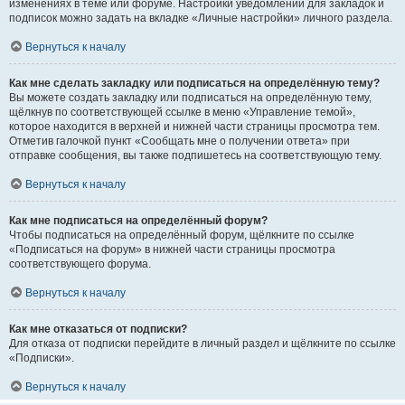
изменениях в теме или форуме. Настройки уведомлений для закладок и
подписок можно задать на вкладке «Личные настройки» личного раздела.
Вернуться к началу
Как мне сделать закладку или подписаться на определённую тему?
Вы можете создать закладку или подписаться на определённую тему,
щёлкнув по соответствующей ссылке в меню «Управление темой»,
которое находится в верхней и нижней части страницы просмотра тем.
Отметив галочкой пункт «Сообщать мне о получении ответа» при
отправке сообщения, вы также подпишетесь на соответствующую тему.
Вернуться к началу
Как мне подписаться на определённый форум?
Чтобы подписаться на определённый форум, щёлкните по ссылке
«Подписаться на форум» в нижней части страницы просмотра
соответствующего форума.
Вернуться к началу
Как мне отказаться от подписки?
Для отказа от подписки перейдите в личный раздел и щёлкните по ссылке
«Подписки».
Вернуться к началу