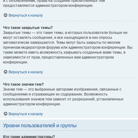
и с объявлениями, права на создание прилепленных тем
предоставляются администратором конференции.
Вернуться к началу
Что такое закрытые темы?
Закрытые темы — это такие темы, в которых пользователи больше не
могут оставлять сообщения, и все находящиеся в них опросы
автоматически завершаются. Темы могут быть закрыты по многим
причинам модератором форума или администратором конференции. Вы
также можете иметь возможность закрывать созданные вами темы, в
зависимости от прав, предоставленных вам администратором
конференции.
Вернуться к началу
Что такое значки тем?
Значки тем — это выбранные авторами изображения, связанные с
сообщениями и отражающие их содержание. Возможность
использования значков тем зависит от разрешений, установленных
администратором конференции.
Вернуться к началу
Уровни пользователей и группы
Кто такие администраторы?