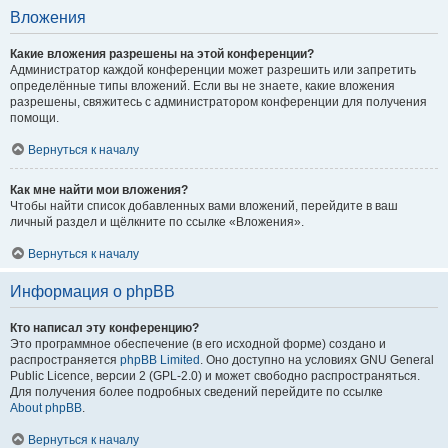
Вложения
Какие вложения разрешены на этой конференции?
Администратор каждой конференции может разрешить или запретить
определённые типы вложений. Если вы не знаете, какие вложения
разрешены, свяжитесь с администратором конференции для получения
помощи.
Вернуться к началу
Как мне найти мои вложения?
Чтобы найти список добавленных вами вложений, перейдите в ваш
личный раздел и щёлкните по ссылке «Вложения».
Вернуться к началу
Информация о phpBB
Кто написал эту конференцию?
Это программное обеспечение (в его исходной форме) создано и
распространяется
phpBB Limited
. Оно доступно на условиях GNU General
Public Licence, версии 2 (GPL-2.0) и может свободно распространяться.
Для получения более подробных сведений перейдите по ссылке
About phpBB
.
Вернуться к началу