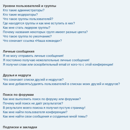
Уровни пользователей и группы
Кто такие администраторы?
Кто такие модераторы?
Что такое группы пользователей?
Где находятся группы и как мне вступить в них?
Как мне стать лидером группы?
Почему названия некоторых групп имеют разные цвета?
Что такое группа по умолчанию?
Что означает ссылка «Наша команда»?
Личные сообщения
Я не могу отправить личные сообщения!
Я постоянно получаю нежелательные личные сообщения!
Я получил спам или оскорбительный email от кого-то с этой конференции!
Друзья и недруги
Что означают списки друзей и недругов?
Как мне добавлять/удалять пользователей в списках моих друзей и недругов?
Поиск по форумам
Как мне выполнить поиск по форуму или форумам?
Почему мой поиск не даёт результатов?
В результате моего поиска я получил пустую страницу!
Как мне найти пользователя конференции?
Как мне найти свои сообщения и созданные мной темы?
Подписки и закладки