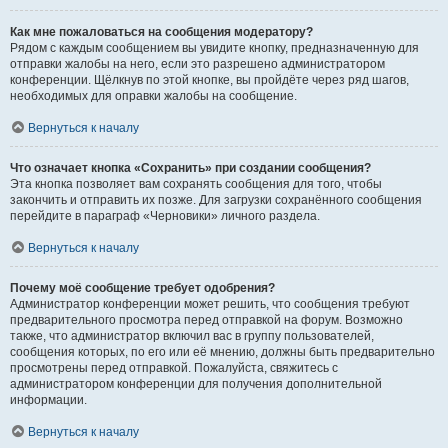
Как мне пожаловаться на сообщения модератору?
Рядом с каждым сообщением вы увидите кнопку, предназначенную для
отправки жалобы на него, если это разрешено администратором
конференции. Щёлкнув по этой кнопке, вы пройдёте через ряд шагов,
необходимых для оправки жалобы на сообщение.
Вернуться к началу
Что означает кнопка «Сохранить» при создании сообщения?
Эта кнопка позволяет вам сохранять сообщения для того, чтобы
закончить и отправить их позже. Для загрузки сохранённого сообщения
перейдите в параграф «Черновики» личного раздела.
Вернуться к началу
Почему моё сообщение требует одобрения?
Администратор конференции может решить, что сообщения требуют
предварительного просмотра перед отправкой на форум. Возможно
также, что администратор включил вас в группу пользователей,
сообщения которых, по его или её мнению, должны быть предварительно
просмотрены перед отправкой. Пожалуйста, свяжитесь с
администратором конференции для получения дополнительной
информации.
Вернуться к началу