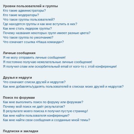
Уровни пользователей и группы
Кто такие администраторы?
Кто такие модераторы?
Что такое группы пользователей?
Где находятся группы и как мне вступить в них?
Как мне стать лидером группы?
Почему названия некоторых групп имеют разные цвета?
Что такое группа по умолчанию?
Что означает ссылка «Наша команда»?
Личные сообщения
Я не могу отправить личные сообщения!
Я постоянно получаю нежелательные личные сообщения!
Я получил спам или оскорбительный email от кого-то с этой конференции!
Друзья и недруги
Что означают списки друзей и недругов?
Как мне добавлять/удалять пользователей в списках моих друзей и недругов?
Поиск по форумам
Как мне выполнить поиск по форуму или форумам?
Почему мой поиск не даёт результатов?
В результате моего поиска я получил пустую страницу!
Как мне найти пользователя конференции?
Как мне найти свои сообщения и созданные мной темы?
Подписки и закладки