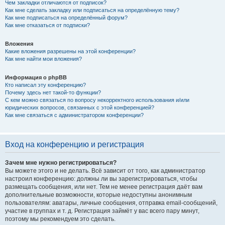
Чем закладки отличаются от подписок?
Как мне сделать закладку или подписаться на определённую тему?
Как мне подписаться на определённый форум?
Как мне отказаться от подписки?
Вложения
Какие вложения разрешены на этой конференции?
Как мне найти мои вложения?
Информация о phpBB
Кто написал эту конференцию?
Почему здесь нет такой-то функции?
С кем можно связаться по вопросу некорректного использования и/или
юридических вопросов, связанных с этой конференцией?
Как мне связаться с администратором конференции?
Вход на конференцию и регистрация
Зачем мне нужно регистрироваться?
Вы можете этого и не делать. Всё зависит от того, как администратор
настроил конференцию: должны ли вы зарегистрироваться, чтобы
размещать сообщения, или нет. Тем не менее регистрация даёт вам
дополнительные возможности, которые недоступны анонимным
пользователям: аватары, личные сообщения, отправка email-сообщений,
участие в группах и т. д. Регистрация займёт у вас всего пару минут,
поэтому мы рекомендуем это сделать.