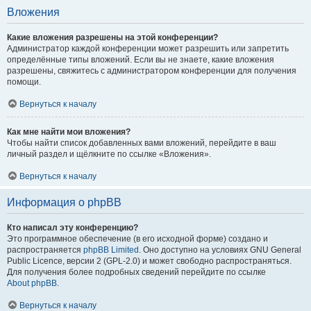
Вложения
Какие вложения разрешены на этой конференции?
Администратор каждой конференции может разрешить или запретить
определённые типы вложений. Если вы не знаете, какие вложения
разрешены, свяжитесь с администратором конференции для получения
помощи.
Вернуться к началу
Как мне найти мои вложения?
Чтобы найти список добавленных вами вложений, перейдите в ваш
личный раздел и щёлкните по ссылке «Вложения».
Вернуться к началу
Информация о phpBB
Кто написал эту конференцию?
Это программное обеспечение (в его исходной форме) создано и
распространяется
phpBB Limited
. Оно доступно на условиях GNU General
Public Licence, версии 2 (GPL-2.0) и может свободно распространяться.
Для получения более подробных сведений перейдите по ссылке
About phpBB
.
Вернуться к началу