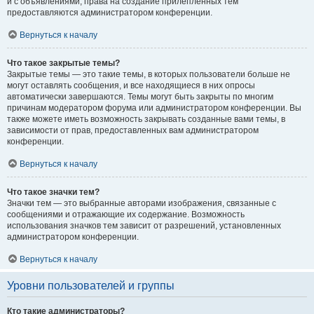
и с объявлениями, права на создание прилепленных тем
предоставляются администратором конференции.
Вернуться к началу
Что такое закрытые темы?
Закрытые темы — это такие темы, в которых пользователи больше не
могут оставлять сообщения, и все находящиеся в них опросы
автоматически завершаются. Темы могут быть закрыты по многим
причинам модератором форума или администратором конференции. Вы
также можете иметь возможность закрывать созданные вами темы, в
зависимости от прав, предоставленных вам администратором
конференции.
Вернуться к началу
Что такое значки тем?
Значки тем — это выбранные авторами изображения, связанные с
сообщениями и отражающие их содержание. Возможность
использования значков тем зависит от разрешений, установленных
администратором конференции.
Вернуться к началу
Уровни пользователей и группы
Кто такие администраторы?