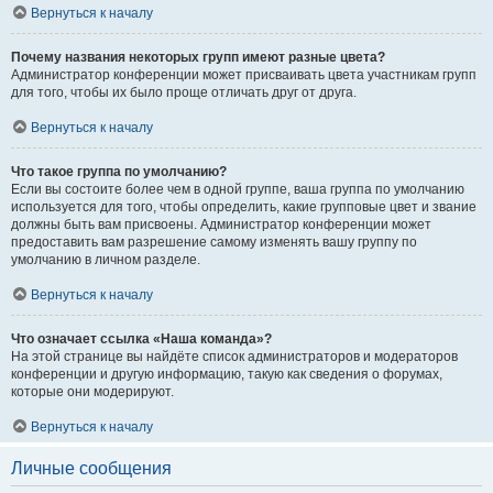
Вернуться к началу
Почему названия некоторых групп имеют разные цвета?
Администратор конференции может присваивать цвета участникам групп
для того, чтобы их было проще отличать друг от друга.
Вернуться к началу
Что такое группа по умолчанию?
Если вы состоите более чем в одной группе, ваша группа по умолчанию
используется для того, чтобы определить, какие групповые цвет и звание
должны быть вам присвоены. Администратор конференции может
предоставить вам разрешение самому изменять вашу группу по
умолчанию в личном разделе.
Вернуться к началу
Что означает ссылка «Наша команда»?
На этой странице вы найдёте список администраторов и модераторов
конференции и другую информацию, такую как сведения о форумах,
которые они модерируют.
Вернуться к началу
Личные сообщения