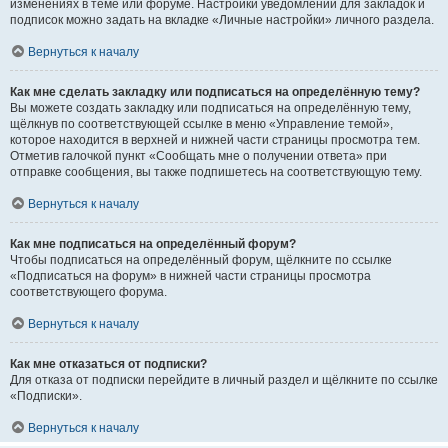
изменениях в теме или форуме. Настройки уведомлений для закладок и
подписок можно задать на вкладке «Личные настройки» личного раздела.
Вернуться к началу
Как мне сделать закладку или подписаться на определённую тему?
Вы можете создать закладку или подписаться на определённую тему,
щёлкнув по соответствующей ссылке в меню «Управление темой»,
которое находится в верхней и нижней части страницы просмотра тем.
Отметив галочкой пункт «Сообщать мне о получении ответа» при
отправке сообщения, вы также подпишетесь на соответствующую тему.
Вернуться к началу
Как мне подписаться на определённый форум?
Чтобы подписаться на определённый форум, щёлкните по ссылке
«Подписаться на форум» в нижней части страницы просмотра
соответствующего форума.
Вернуться к началу
Как мне отказаться от подписки?
Для отказа от подписки перейдите в личный раздел и щёлкните по ссылке
«Подписки».
Вернуться к началу