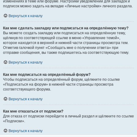
изменениях в теме или форуме. Настройки уведомлений для закладок и
подписок можно задать на вкладке «Личные настройки» личного раздела.
Вернуться к началу
Как мне сделать закладку или подписаться на определённую тему?
Вы можете создать закладку или подписаться на определённую тему,
щёлкнув по соответствующей ссылке в меню «Управление темой»,
которое находится в верхней и нижней части страницы просмотра тем.
Отметив галочкой пункт «Сообщать мне о получении ответа» при
отправке сообщения, вы также подпишетесь на соответствующую тему.
Вернуться к началу
Как мне подписаться на определённый форум?
Чтобы подписаться на определённый форум, щёлкните по ссылке
«Подписаться на форум» в нижней части страницы просмотра
соответствующего форума.
Вернуться к началу
Как мне отказаться от подписки?
Для отказа от подписки перейдите в личный раздел и щёлкните по ссылке
«Подписки».
Вернуться к началу