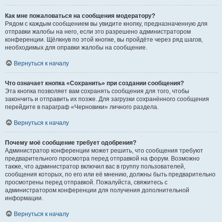
Как мне пожаловаться на сообщения модератору?
Рядом с каждым сообщением вы увидите кнопку, предназначенную для
отправки жалобы на него, если это разрешено администратором
конференции. Щёлкнув по этой кнопке, вы пройдёте через ряд шагов,
необходимых для оправки жалобы на сообщение.
Вернуться к началу
Что означает кнопка «Сохранить» при создании сообщения?
Эта кнопка позволяет вам сохранять сообщения для того, чтобы
закончить и отправить их позже. Для загрузки сохранённого сообщения
перейдите в параграф «Черновики» личного раздела.
Вернуться к началу
Почему моё сообщение требует одобрения?
Администратор конференции может решить, что сообщения требуют
предварительного просмотра перед отправкой на форум. Возможно
также, что администратор включил вас в группу пользователей,
сообщения которых, по его или её мнению, должны быть предварительно
просмотрены перед отправкой. Пожалуйста, свяжитесь с
администратором конференции для получения дополнительной
информации.
Вернуться к началу