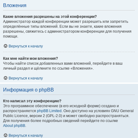
Вложения
Какие вложения разрешены на этой конференции?
Администратор каждой конференции может разрешить или запретить
определённые типы вложений. Если вы не знаете, какие вложения
разрешены, свяжитесь с администратором конференции для получения
помощи.
Вернуться к началу
Как мне найти мои вложения?
Чтобы найти список добавленных вами вложений, перейдите в ваш
личный раздел и щёлкните по ссылке «Вложения».
Вернуться к началу
Информация о phpBB
Кто написал эту конференцию?
Это программное обеспечение (в его исходной форме) создано и
распространяется
phpBB Limited
. Оно доступно на условиях GNU General
Public Licence, версии 2 (GPL-2.0) и может свободно распространяться.
Для получения более подробных сведений перейдите по ссылке
About phpBB
.
Вернуться к началу