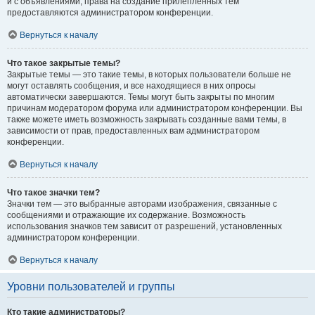
и с объявлениями, права на создание прилепленных тем
предоставляются администратором конференции.
Вернуться к началу
Что такое закрытые темы?
Закрытые темы — это такие темы, в которых пользователи больше не
могут оставлять сообщения, и все находящиеся в них опросы
автоматически завершаются. Темы могут быть закрыты по многим
причинам модератором форума или администратором конференции. Вы
также можете иметь возможность закрывать созданные вами темы, в
зависимости от прав, предоставленных вам администратором
конференции.
Вернуться к началу
Что такое значки тем?
Значки тем — это выбранные авторами изображения, связанные с
сообщениями и отражающие их содержание. Возможность
использования значков тем зависит от разрешений, установленных
администратором конференции.
Вернуться к началу
Уровни пользователей и группы
Кто такие администраторы?