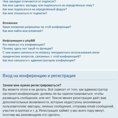
Чем закладки отличаются от подписок?
Как мне сделать закладку или подписаться на определённую тему?
Как мне подписаться на определённый форум?
Как мне отказаться от подписки?
Вложения
Какие вложения разрешены на этой конференции?
Как мне найти мои вложения?
Информация о phpBB
Кто написал эту конференцию?
Почему здесь нет такой-то функции?
С кем можно связаться по вопросу некорректного использования и/или
юридических вопросов, связанных с этой конференцией?
Как мне связаться с администратором конференции?
Вход на конференцию и регистрация
Зачем мне нужно регистрироваться?
Вы можете этого и не делать. Всё зависит от того, как администратор
настроил конференцию: должны ли вы зарегистрироваться, чтобы
размещать сообщения, или нет. Тем не менее регистрация даёт вам
дополнительные возможности, которые недоступны анонимным
пользователям: аватары, личные сообщения, отправка email-сообщений,
участие в группах и т. д. Регистрация займёт у вас всего пару минут,
поэтому мы рекомендуем это сделать.