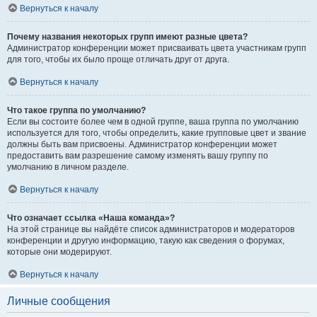
Вернуться к началу
Почему названия некоторых групп имеют разные цвета?
Администратор конференции может присваивать цвета участникам групп
для того, чтобы их было проще отличать друг от друга.
Вернуться к началу
Что такое группа по умолчанию?
Если вы состоите более чем в одной группе, ваша группа по умолчанию
используется для того, чтобы определить, какие групповые цвет и звание
должны быть вам присвоены. Администратор конференции может
предоставить вам разрешение самому изменять вашу группу по
умолчанию в личном разделе.
Вернуться к началу
Что означает ссылка «Наша команда»?
На этой странице вы найдёте список администраторов и модераторов
конференции и другую информацию, такую как сведения о форумах,
которые они модерируют.
Вернуться к началу
Личные сообщения