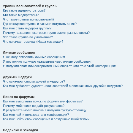
Уровни пользователей и группы
Кто такие администраторы?
Кто такие модераторы?
Что такое группы пользователей?
Где находятся группы и как мне вступить в них?
Как мне стать лидером группы?
Почему названия некоторых групп имеют разные цвета?
Что такое группа по умолчанию?
Что означает ссылка «Наша команда»?
Личные сообщения
Я не могу отправить личные сообщения!
Я постоянно получаю нежелательные личные сообщения!
Я получил спам или оскорбительный email от кого-то с этой конференции!
Друзья и недруги
Что означают списки друзей и недругов?
Как мне добавлять/удалять пользователей в списках моих друзей и недругов?
Поиск по форумам
Как мне выполнить поиск по форуму или форумам?
Почему мой поиск не даёт результатов?
В результате моего поиска я получил пустую страницу!
Как мне найти пользователя конференции?
Как мне найти свои сообщения и созданные мной темы?
Подписки и закладки